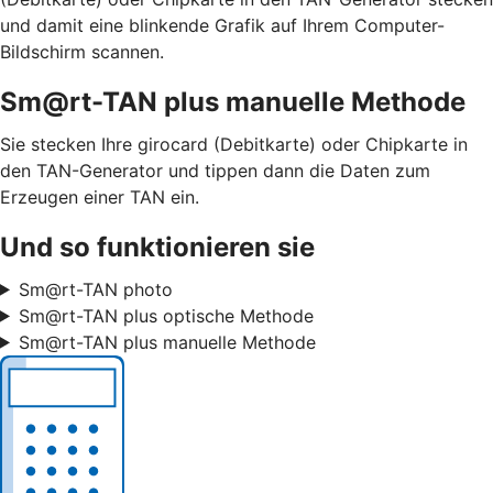
und damit eine blinkende Grafik auf Ihrem Computer-
Bildschirm scannen.
Sm@rt-TAN plus manuelle Methode
Sie stecken Ihre girocard (Debitkarte) oder Chipkarte in
den TAN-Generator und tippen dann die Daten zum
Erzeugen einer TAN ein.
Und so funktionieren sie
Sm@rt-TAN photo
Sm@rt-TAN plus optische Methode
Sm@rt-TAN plus manuelle Methode