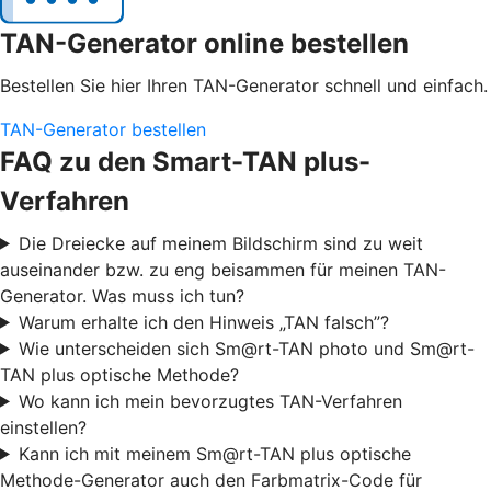
TAN-Generator online bestellen
Bestellen Sie hier Ihren TAN-Generator schnell und einfach.
TAN-Generator bestellen
FAQ zu den Smart-TAN plus-
Verfahren
Die Dreiecke auf meinem Bildschirm sind zu weit
auseinander bzw. zu eng beisammen für meinen TAN-
Generator. Was muss ich tun?
Warum erhalte ich den Hinweis „TAN falsch”?
Wie unterscheiden sich Sm@rt-TAN photo und Sm@rt-
TAN plus optische Methode?
Wo kann ich mein bevorzugtes TAN-Verfahren
einstellen?
Kann ich mit meinem Sm@rt-TAN plus optische
Methode-Generator auch den Farbmatrix-Code für