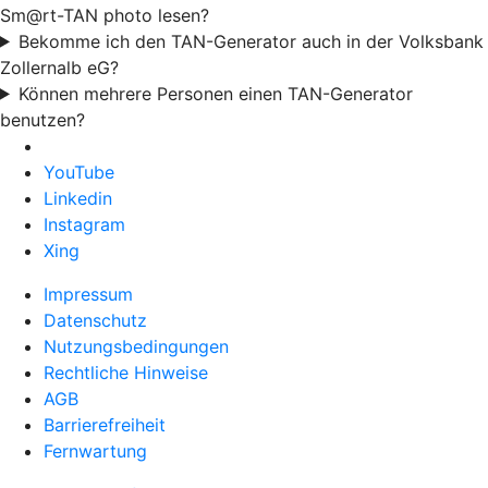
Sm@rt-TAN photo lesen?
Bekomme ich den TAN-Generator auch in der Volksbank
Zollernalb eG?
Können mehrere Personen einen TAN-Generator
benutzen?
YouTube
Linkedin
Instagram
Xing
Impressum
Datenschutz
Nutzungsbedingungen
Rechtliche Hinweise
AGB
Barrierefreiheit
Fernwartung