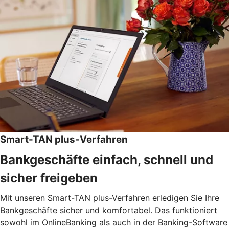
Smart-TAN plus-Verfahren
Bankgeschäfte einfach, schnell und
sicher freigeben
Mit unseren Smart-TAN plus-Verfahren erledigen Sie Ihre
Bankgeschäfte sicher und komfortabel. Das funktioniert
sowohl im OnlineBanking als auch in der Banking-Software