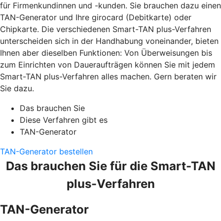
für Firmenkundinnen und -kunden. Sie brauchen dazu einen
TAN-Generator und Ihre girocard (Debitkarte) oder
Chipkarte. Die verschiedenen Smart-TAN plus-Verfahren
unterscheiden sich in der Handhabung voneinander, bieten
Ihnen aber dieselben Funktionen: Von Überweisungen bis
zum Einrichten von Daueraufträgen können Sie mit jedem
Smart-TAN plus-Verfahren alles machen. Gern beraten wir
Sie dazu.
Das brauchen Sie
Diese Verfahren gibt es
TAN-Generator
TAN-Generator bestellen
Das brauchen Sie für die Smart-TAN
plus-Verfahren
TAN-Generator