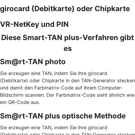
girocard (Debitkarte) oder Chipkarte
VR-NetKey und PIN
Diese Smart-TAN plus-Verfahren gibt
es
Sm@rt-TAN photo
Sie erzeugen eine TAN, indem Sie Ihre girocard
(Debitkarte) oder Chipkarte in den TAN-Generator stecken
und damit den Farbmatrix-Code auf Ihrem Computer-
Bildschirm scannen. Der Farbmatrix-Code sieht ähnlich wie
ein QR-Code aus.
Sm@rt-TAN plus optische Methode
Sie erzeugen eine TAN, indem Sie Ihre girocard
(Debitkarte) oder Chipkarte in den TAN-Generator stecken