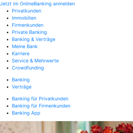
Jetzt im OnlineBanking anmelden
Privatkunden
Immobilien
Firmenkunden
Private Banking
Banking & Verträge
Meine Bank
Karriere
Service & Mehrwerte
Crowdfunding
Banking
Verträge
Banking für Privatkunden
Banking für Firmenkunden
Banking App