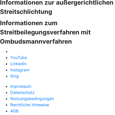
Informationen zur außergerichtlichen
Streitschlichtung
Informationen zum
Streitbeilegungsverfahren mit
Ombudsmannverfahren
YouTube
Linkedin
Instagram
Xing
Impressum
Datenschutz
Nutzungsbedingungen
Rechtliche Hinweise
AGB