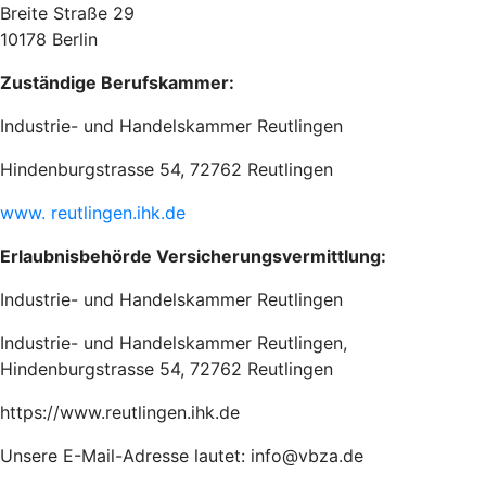
Breite Straße 29
10178 Berlin
Zuständige Berufskammer:
Industrie- und Handelskammer Reutlingen
Hindenburgstrasse 54, 72762 Reutlingen
www. reutlingen.ihk.de
Erlaubnisbehörde Versicherungsvermittlung:
Industrie- und Handelskammer Reutlingen
Industrie- und Handelskammer Reutlingen,
Hindenburgstrasse 54, 72762 Reutlingen
https://www.reutlingen.ihk.de
Unsere E-Mail-Adresse lautet: info@vbza.de