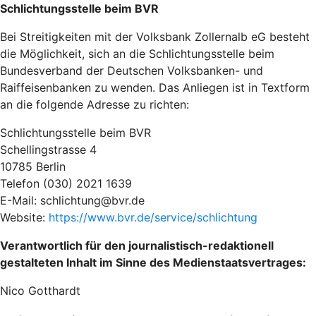
Schlichtungsstelle beim BVR
Bei Streitigkeiten mit der Volksbank Zollernalb eG besteht
die Möglichkeit, sich an die Schlichtungsstelle beim
Bundesverband der Deutschen Volksbanken- und
Raiffeisenbanken zu wenden. Das Anliegen ist in Textform
an die folgende Adresse zu richten:
Schlichtungsstelle beim BVR
Schellingstrasse 4
10785 Berlin
Telefon (030) 2021 1639
E-Mail: schlichtung@bvr.de
Website:
https://www.bvr.de/service/schlichtung
Verantwortlich für den journalistisch-redaktionell
gestalteten Inhalt im Sinne des Medienstaatsvertrages:
Nico Gotthardt