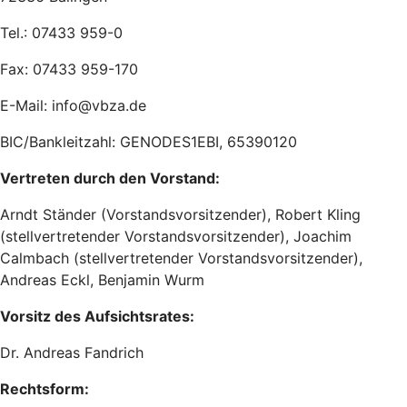
Tel.: 07433 959-0
Fax: 07433 959-170
E-Mail: info@vbza.de
BIC/Bankleitzahl: GENODES1EBI, 65390120
Vertreten durch den Vorstand:
Arndt Ständer (Vorstandsvorsitzender), Robert Kling
(stellvertretender Vorstandsvorsitzender), Joachim
Calmbach (stellvertretender Vorstandsvorsitzender),
Andreas Eckl, Benjamin Wurm
Vorsitz des Aufsichtsrates:
Dr. Andreas Fandrich
Rechtsform: