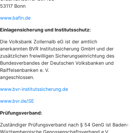
53117 Bonn
www.bafin.de
Einlagensicherung und Institutsschutz:
Die Volksbank Zollernalb eG ist der amtlich
anerkannten BVR Institutssicherung GmbH und der
zusätzlichen freiwilligen Sicherungseinrichtung des
Bundesverbandes der Deutschen Volksbanken und
Raiffeisenbanken e. V.
angeschlossen.
www.bvr-institutssicherung.de
www.bvr.de/SE
Prüfungsverband:
Zuständiger Prüfungsverband nach § 54 GenG ist Baden-
Württembergische Genossenschaftsverband e.V.