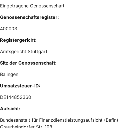
Eingetragene Genossenschaft
Genossenschaftsregister:
400003
Registergericht:
Amtsgericht Stuttgart
Sitz der Genossenschaft:
Balingen
Umsatzsteuer-ID:
DE144852360
Aufsicht:
Bundesanstalt für Finanzdienstleistungsaufsicht (Bafin)
Graurheindorfer Str. 108