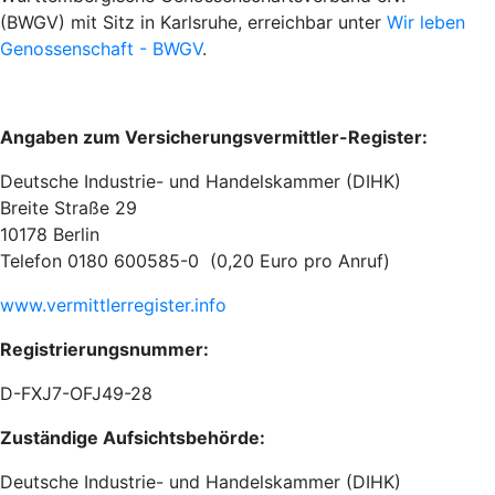
(BWGV) mit Sitz in Karlsruhe
, erreichbar unter
Wir leben
Genossenschaft - BWGV
.
Angaben zum Versicherungsvermittler-Register:
Deutsche Industrie- und Handelskammer (DIHK)
Breite Straße 29
10178 Berlin
Telefon 0180 600585-0 (0,20 Euro pro Anruf)
www.vermittlerregister.info
Registrierungsnummer:
D-FXJ7-OFJ49-28
Zuständige Aufsichtsbehörde:
Deutsche Industrie- und Handelskammer (DIHK)