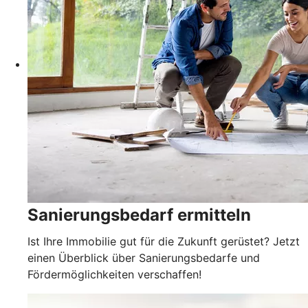
Sanierungsbedarf ermitteln
Ist Ihre Immobilie gut für die Zukunft gerüstet? Jetzt
einen Überblick über Sanierungsbedarfe und
Fördermöglichkeiten verschaffen!