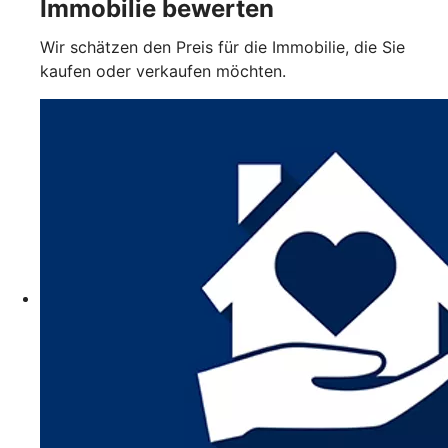
Immobilie bewerten
Wir schätzen den Preis für die Immobilie, die Sie
kaufen oder verkaufen möchten.