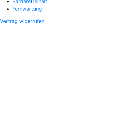
Barrierefreiheit
Fernwartung
Vertrag widerrufen