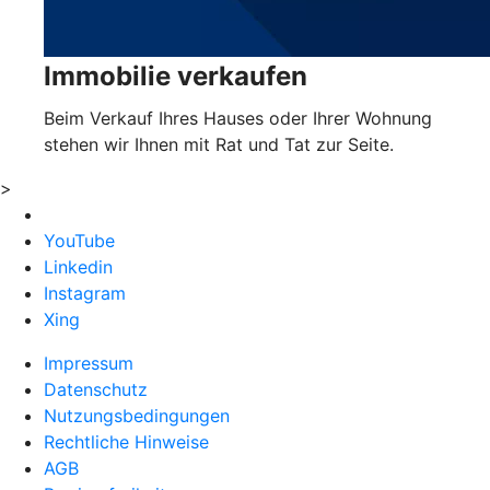
Immobilie verkaufen
Beim Verkauf Ihres Hauses oder Ihrer Wohnung
stehen wir Ihnen mit Rat und Tat zur Seite.
>
YouTube
Linkedin
Instagram
Xing
Impressum
Datenschutz
Nutzungsbedingungen
Rechtliche Hinweise
AGB