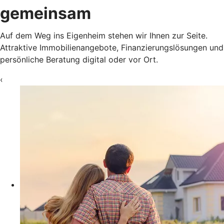
gemeinsam
Auf dem Weg ins Eigenheim stehen wir Ihnen zur Seite.
Attraktive Immobilienangebote, Finanzierungslösungen und
persönliche Beratung digital oder vor Ort.
‹