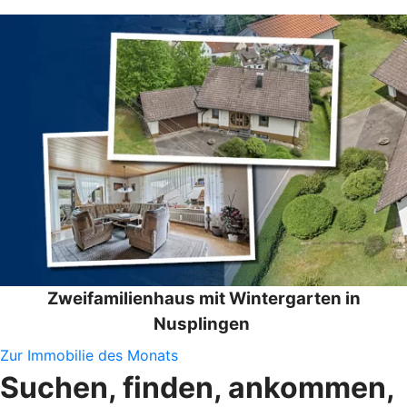
Zweifamilienhaus mit Wintergarten in
Nusplingen
Zur Immobilie des Monats
Suchen, finden, ankommen,