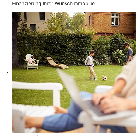
Finanzierung Ihrer Wunschimmobilie