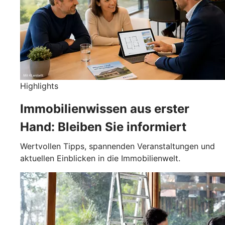
Highlights
Immobilienwissen aus erster
Hand: Bleiben Sie informiert
Wertvollen Tipps, spannenden Veranstaltungen und
aktuellen Einblicken in die Immobilienwelt.