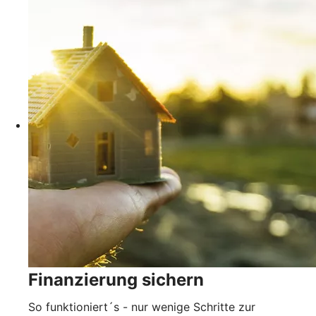
Finanzierung sichern
So funktioniert´s - nur wenige Schritte zur