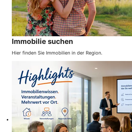
Immobilie suchen
Hier finden Sie Immobilien in der Region.