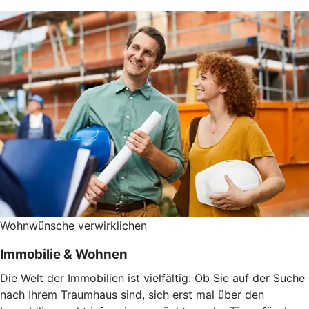
Wohnwünsche verwirklichen
Immobilie & Wohnen
Die Welt der Immobilien ist vielfältig: Ob Sie auf der Suche
nach Ihrem Traumhaus sind, sich erst mal über den