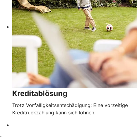
Kreditablösung
Trotz Vorfälligkeitsentschädigung: Eine vorzeitige
Kreditrückzahlung kann sich lohnen.