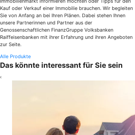
Immobilienmarkt informieren möchten oder Tipps für den
Kauf oder Verkauf einer Immobilie brauchen. Wir begleiten
Sie von Anfang an bei Ihren Plänen. Dabei stehen Ihnen
unsere Partnerinnen und Partner aus der
Genossenschaftlichen FinanzGruppe Volksbanken
Raiffeisenbanken mit ihrer Erfahrung und ihren Angeboten
zur Seite.
Alle Produkte
Das könnte interessant für Sie sein
‹