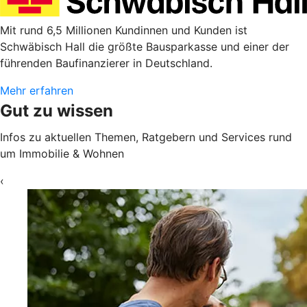
Mit rund 6,5 Millionen Kundinnen und Kunden ist
Schwäbisch Hall die größte Bausparkasse und einer der
führenden Baufinanzierer in Deutschland.
Mehr erfahren
Gut zu wissen
Infos zu aktuellen Themen, Ratgebern und Services rund
um Immobilie & Wohnen
‹