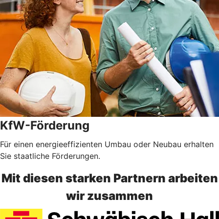
KfW-Förderung
Für einen energieeffizienten Umbau oder Neubau erhalten
Sie staatliche Förderungen.
Mit diesen starken Partnern arbeiten
wir zusammen