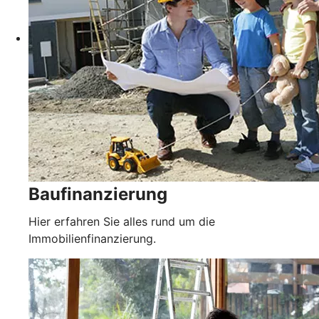
Baufinanzierung
Hier erfahren Sie alles rund um die
Immobilienfinanzierung.