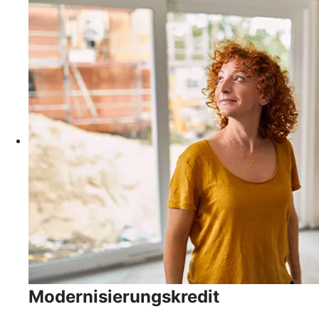
Modernisierungskredit