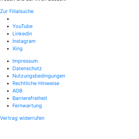
Zur Filialsuche
YouTube
Linkedin
Instagram
Xing
Impressum
Datenschutz
Nutzungsbedingungen
Rechtliche Hinweise
AGB
Barrierefreiheit
Fernwartung
Vertrag widerrufen