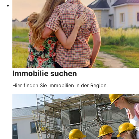
Immobilie suchen
Hier finden Sie Immobilien in der Region.