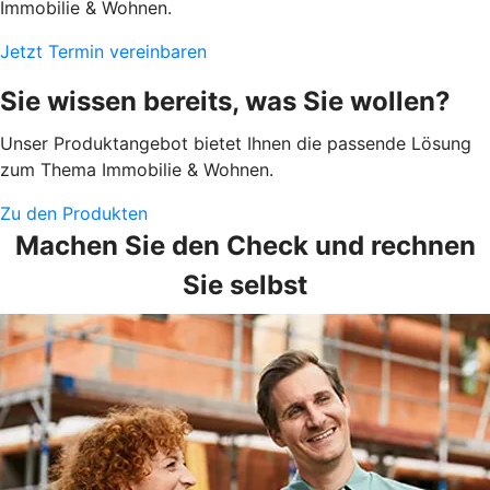
Immobilie & Wohnen.
Jetzt Termin vereinbaren
Sie wissen bereits, was Sie wollen?
Unser Produktangebot bietet Ihnen die passende Lösung
zum Thema Immobilie & Wohnen.
Zu den Produkten
Machen Sie den Check und rechnen
Sie selbst