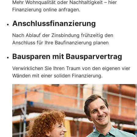
Mehr Wohnqualität oder Nachhaltigkeit – hier
Finanzierung online anfragen.
Anschlussfinanzierung
Nach Ablauf der Zinsbindung frühzeitig den
Anschluss für Ihre Baufinanzierung planen
Bausparen mit Bausparvertrag
Verwirklichen Sie Ihren Traum von den eigenen vier
Wänden mit einer soliden Finanzierung.