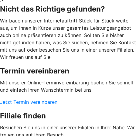
>
Nicht das Richtige gefunden?
Wir bauen unseren Internetauftritt Stück für Stück weiter
aus, um Ihnen in Kürze unser gesamtes Leistungsangebot
auch online präsentieren zu können. Sollten Sie bisher
nicht gefunden haben, was Sie suchen, nehmen Sie Kontakt
mit uns auf oder besuchen Sie uns in einer unserer Filialen.
Wir freuen uns auf Sie.
Termin vereinbaren
Mit unserer Online-Terminvereinbarung buchen Sie schnell
und einfach Ihren Wunschtermin bei uns.
Jetzt Termin vereinbaren
Filiale finden
Besuchen Sie uns in einer unserer Filialen in Ihrer Nähe. Wir
freuen uns auf Ihren Besuch.