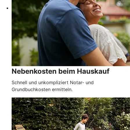
Nebenkosten beim Hauskauf
Schnell und unkompliziert Notar- und
Grundbuchkosten ermitteln.