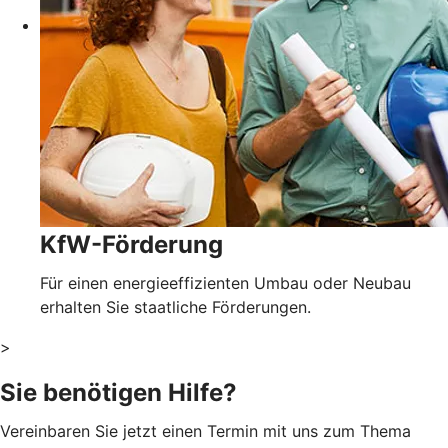
KfW-Förderung
Für einen energieeffizienten Umbau oder Neubau
erhalten Sie staatliche Förderungen.
>
Sie benötigen Hilfe?
Vereinbaren Sie jetzt einen Termin mit uns zum Thema