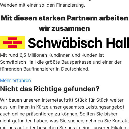
Wänden mit einer soliden Finanzierung.
Mit diesen starken Partnern arbeiten
wir zusammen
Mit rund 6,5 Millionen Kundinnen und Kunden ist
Schwäbisch Hall die größte Bausparkasse und einer der
führenden Baufinanzierer in Deutschland.
Mehr erfahren
Nicht das Richtige gefunden?
Wir bauen unseren Internetauftritt Stück für Stück weiter
aus, um Ihnen in Kürze unser gesamtes Leistungsangebot
auch online präsentieren zu können. Sollten Sie bisher
nicht gefunden haben, was Sie suchen, nehmen Sie Kontakt
mit uns auf oder besuchen Sie uns in einer unserer Filialen.