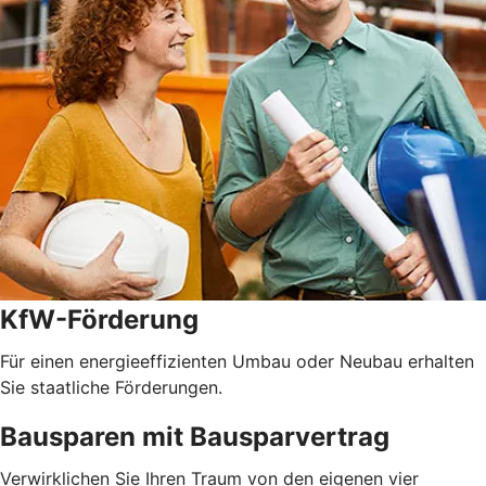
KfW-Förderung
Für einen energieeffizienten Umbau oder Neubau erhalten
Sie staatliche Förderungen.
Bausparen mit Bausparvertrag
Verwirklichen Sie Ihren Traum von den eigenen vier