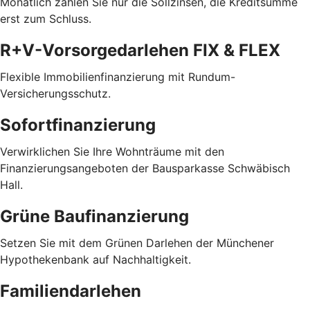
Monatlich zahlen Sie nur die Sollzinsen, die Kreditsumme
erst zum Schluss.
R+V-Vorsorgedarlehen FIX & FLEX
Flexible Immobilienfinanzierung mit Rundum-
Versicherungsschutz.
Sofortfinanzierung
Verwirklichen Sie Ihre Wohnträume mit den
Finanzierungsangeboten der Bausparkasse Schwäbisch
Hall.
Grüne Baufinanzierung
Setzen Sie mit dem Grünen Darlehen der Münchener
Hypothekenbank auf Nachhaltigkeit.
Familiendarlehen