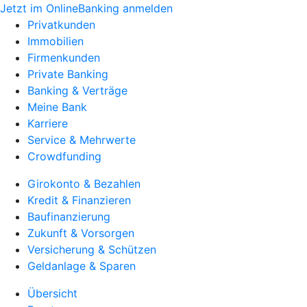
Jetzt im OnlineBanking anmelden
Privatkunden
Immobilien
Firmenkunden
Private Banking
Banking & Verträge
Meine Bank
Karriere
Service & Mehrwerte
Crowdfunding
Girokonto & Bezahlen
Kredit & Finanzieren
Baufinanzierung
Zukunft & Vorsorgen
Versicherung & Schützen
Geldanlage & Sparen
Übersicht