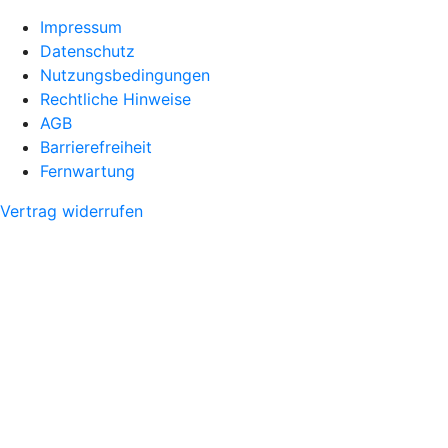
Impressum
Datenschutz
Nutzungsbedingungen
Rechtliche Hinweise
AGB
Barrierefreiheit
Fernwartung
Vertrag widerrufen