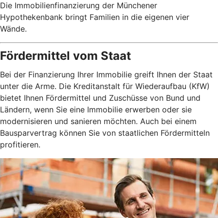
Die Immobilienfinanzierung der Münchener
Hypothekenbank bringt Familien in die eigenen vier
Wände.
Fördermittel vom Staat
Bei der Finanzierung Ihrer Immobilie greift Ihnen der Staat
unter die Arme. Die Kreditanstalt für Wiederaufbau (KfW)
bietet Ihnen Fördermittel und Zuschüsse von Bund und
Ländern, wenn Sie eine Immobilie erwerben oder sie
modernisieren und sanieren möchten. Auch bei einem
Bausparvertrag können Sie von staatlichen Fördermitteln
profitieren.