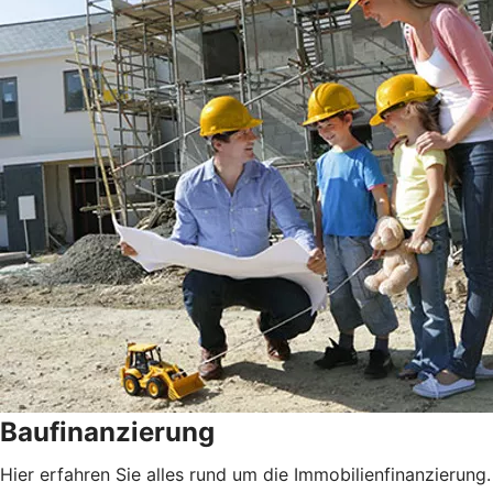
Baufinanzierung
Hier erfahren Sie alles rund um die Immobilienfinanzierung.