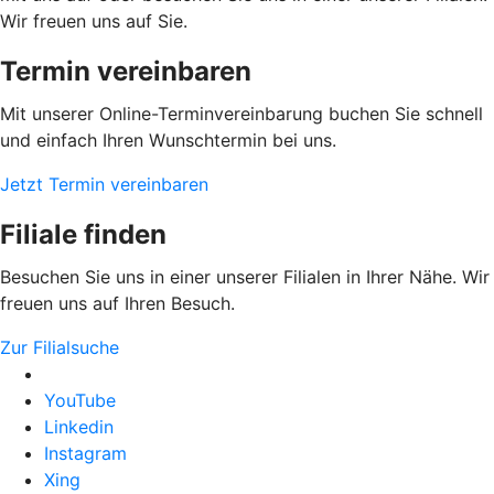
Wir freuen uns auf Sie.
Termin vereinbaren
Mit unserer Online-Terminvereinbarung buchen Sie schnell
und einfach Ihren Wunschtermin bei uns.
Jetzt Termin vereinbaren
Filiale finden
Besuchen Sie uns in einer unserer Filialen in Ihrer Nähe. Wir
freuen uns auf Ihren Besuch.
Zur Filialsuche
YouTube
Linkedin
Instagram
Xing