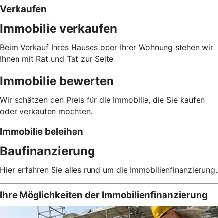
Verkaufen
Immobilie verkaufen
Beim Verkauf Ihres Hauses oder Ihrer Wohnung stehen wir
Ihnen mit Rat und Tat zur Seite
Immobilie bewerten
Wir schätzen den Preis für die Immobilie, die Sie kaufen
oder verkaufen möchten.
Immobilie beleihen
Baufinanzierung
Hier erfahren Sie alles rund um die Immobilienfinanzierung.
Ihre Möglichkeiten der Immobilienfinanzierung