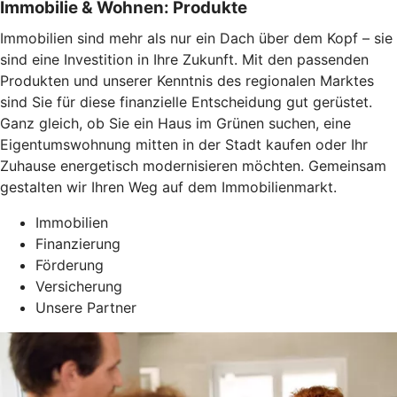
Immobilie & Wohnen: Produkte
Immobilien sind mehr als nur ein Dach über dem Kopf – sie
sind eine Investition in Ihre Zukunft. Mit den passenden
Produkten und unserer Kenntnis des regionalen Marktes
sind Sie für diese finanzielle Entscheidung gut gerüstet.
Ganz gleich, ob Sie ein Haus im Grünen suchen, eine
Eigentumswohnung mitten in der Stadt kaufen oder Ihr
Zuhause energetisch modernisieren möchten. Gemeinsam
gestalten wir Ihren Weg auf dem Immobilienmarkt.
Immobilien
Finanzierung
Förderung
Versicherung
Unsere Partner