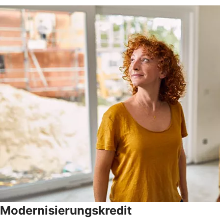
Modernisierungskredit