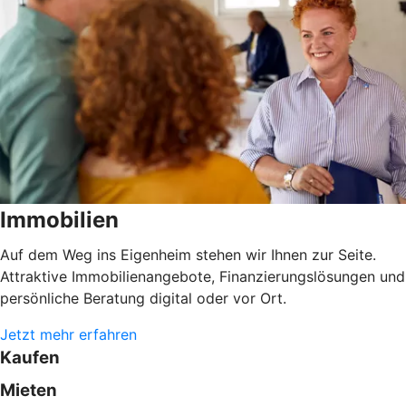
Immobilien
Auf dem Weg ins Eigenheim stehen wir Ihnen zur Seite.
Attraktive Immobilienangebote, Finanzierungslösungen und
persönliche Beratung digital oder vor Ort.
Jetzt mehr erfahren
Kaufen
Mieten