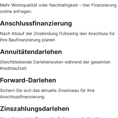
Mehr Wohnqualität oder Nachhaltigkeit – hier Finanzierung
online anfragen.
Anschlussfinanzierung
Nach Ablauf der Zinsbindung frühzeitig den Anschluss für
Ihre Baufinanzierung planen
Annuitätendarlehen
Gleichbleibende Darlehensraten während der gesamten
Kreditlaufzeit
Forward-Darlehen
Sichern Sie sich das aktuelle Zinsniveau für Ihre
Anschlussfinanzierung.
Zinszahlungsdarlehen