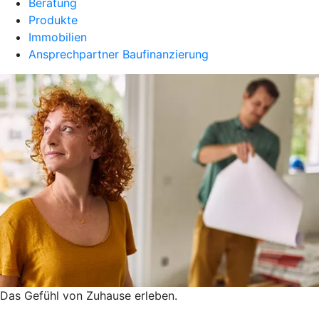
Beratung
Produkte
Immobilien
Ansprechpartner Baufinanzierung
Das Gefühl von Zuhause erleben.