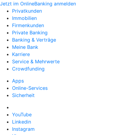
Jetzt im OnlineBanking anmelden
Privatkunden
Immobilien
Firmenkunden
Private Banking
Banking & Verträge
Meine Bank
Karriere
Service & Mehrwerte
Crowdfunding
Apps
Online-Services
Sicherheit
YouTube
Linkedin
Instagram