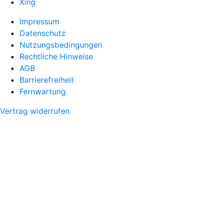
Xing
Impressum
Datenschutz
Nutzungsbedingungen
Rechtliche Hinweise
AGB
Barrierefreiheit
Fernwartung
Vertrag widerrufen