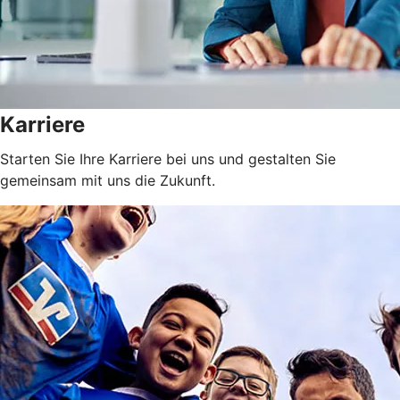
Karriere
Starten Sie Ihre Karriere bei uns und gestalten Sie
gemeinsam mit uns die Zukunft.