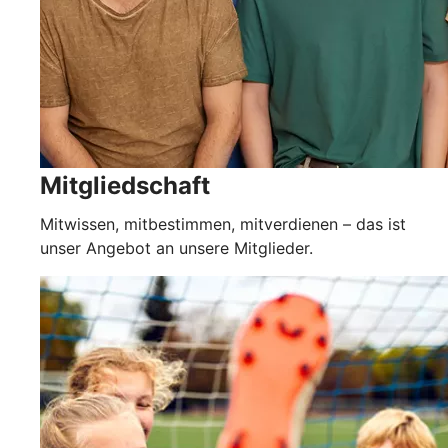
Mitgliedschaft
Mitwissen, mitbestimmen, mitverdienen – das ist
unser Angebot an unsere Mitglieder.