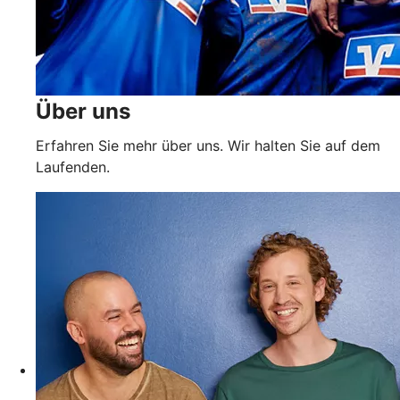
Über uns
Erfahren Sie mehr über uns. Wir halten Sie auf dem
Laufenden.