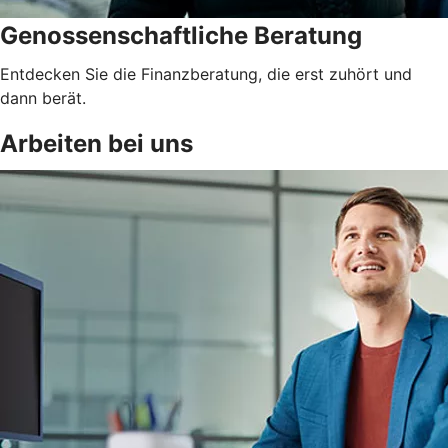
Genossenschaftliche Beratung
Entdecken Sie die Finanzberatung, die erst zuhört und
dann berät.
Arbeiten bei uns