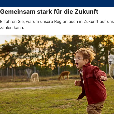
Gemeinsam stark für die Zukunft
Erfahren Sie, warum unsere Region auch in Zukunft auf uns
zählen kann.