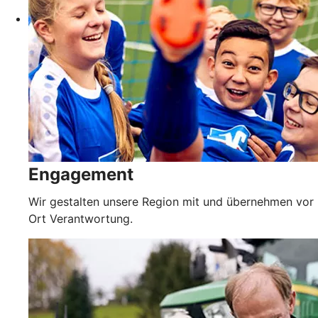
Engagement
Wir gestalten unsere Region mit und übernehmen vor
Ort Verantwortung.