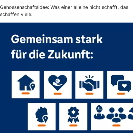
Genossenschaftsidee: Was einer alleine nicht schafft, das
schaffen viele.