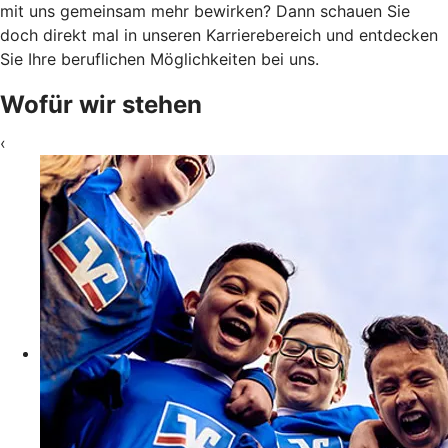
mit uns gemeinsam mehr bewirken? Dann schauen Sie
doch direkt mal in unseren Karrierebereich und entdecken
Sie Ihre beruflichen Möglichkeiten bei uns.
Wofür wir stehen
‹