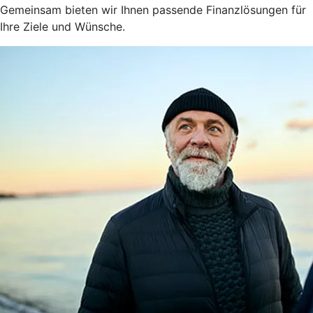
Gemeinsam bieten wir Ihnen passende Finanzlösungen für
Ihre Ziele und Wünsche.