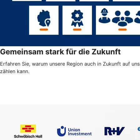
Gemeinsam stark für die Zukunft
Erfahren Sie, warum unsere Region auch in Zukunft auf uns
zählen kann.