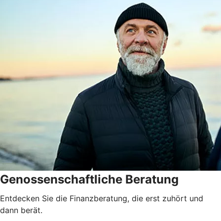
Genossenschaftliche Beratung
Entdecken Sie die Finanzberatung, die erst zuhört und
dann berät.