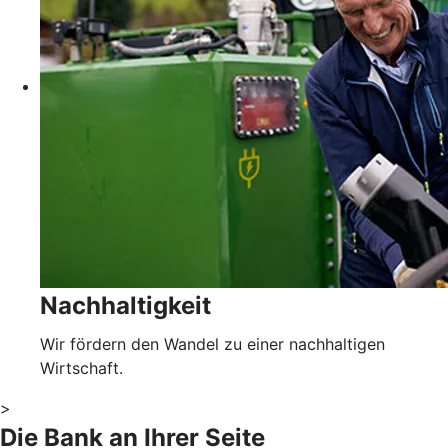
Nachhaltigkeit
Wir fördern den Wandel zu einer nachhaltigen
Wirtschaft.
>
Die Bank an Ihrer Seite