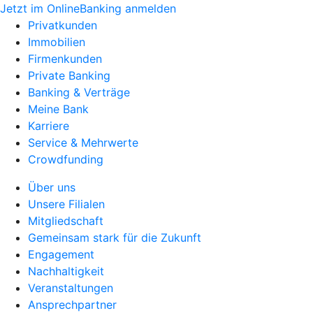
Jetzt im OnlineBanking anmelden
Privatkunden
Immobilien
Firmenkunden
Private Banking
Banking & Verträge
Meine Bank
Karriere
Service & Mehrwerte
Crowdfunding
Über uns
Unsere Filialen
Mitgliedschaft
Gemeinsam stark für die Zukunft
Engagement
Nachhaltigkeit
Veranstaltungen
Ansprechpartner