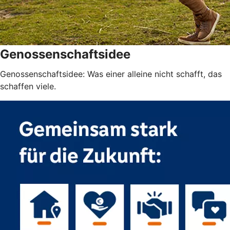
Genossenschaftsidee
Genossenschaftsidee: Was einer alleine nicht schafft, das
schaffen viele.