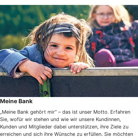
Meine Bank
„Meine Bank gehört mir“ – das ist unser Motto. Erfahren
Sie, wofür wir stehen und wie wir unsere Kundinnen,
Kunden und Mitglieder dabei unterstützen, ihre Ziele zu
erreichen und sich ihre Wünsche zu erfüllen. Sie möchten