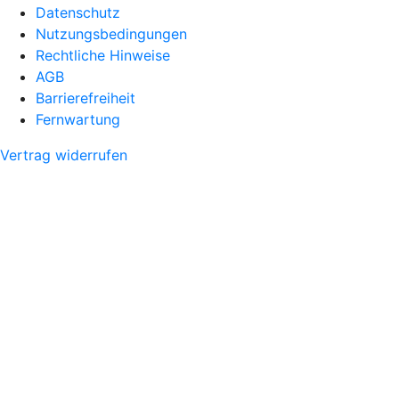
Datenschutz
Nutzungsbedingungen
Rechtliche Hinweise
AGB
Barrierefreiheit
Fernwartung
Vertrag widerrufen