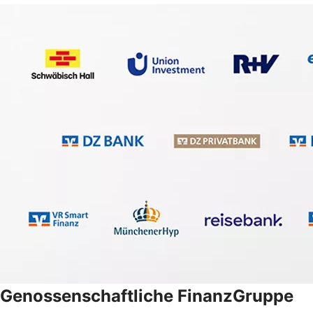
Genossenschaftliche FinanzGruppe