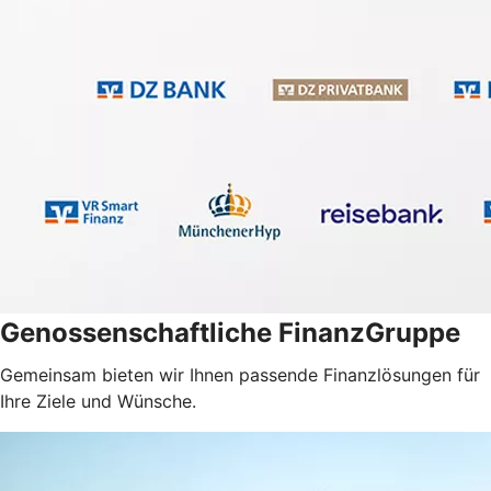
Genossenschaftliche FinanzGruppe
Gemeinsam bieten wir Ihnen passende Finanzlösungen für
Ihre Ziele und Wünsche.