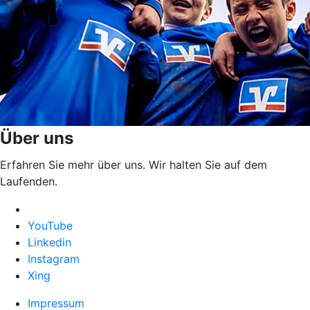
Über uns
Erfahren Sie mehr über uns. Wir halten Sie auf dem
Laufenden.
YouTube
Linkedin
Instagram
Xing
Impressum