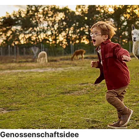
Genossenschaftsidee