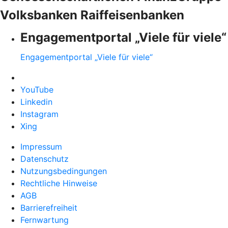
Volksbanken Raiffeisenbanken
Engagementportal „Viele für viele“
Engagementportal „Viele für viele“
YouTube
Linkedin
Instagram
Xing
Impressum
Datenschutz
Nutzungsbedingungen
Rechtliche Hinweise
AGB
Barrierefreiheit
Fernwartung