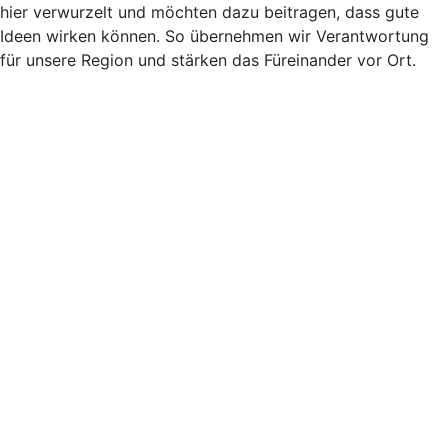
hier verwurzelt und möchten dazu beitragen, dass gute
Ideen wirken können. So übernehmen wir Verantwortung
für unsere Region und stärken das Füreinander vor Ort.