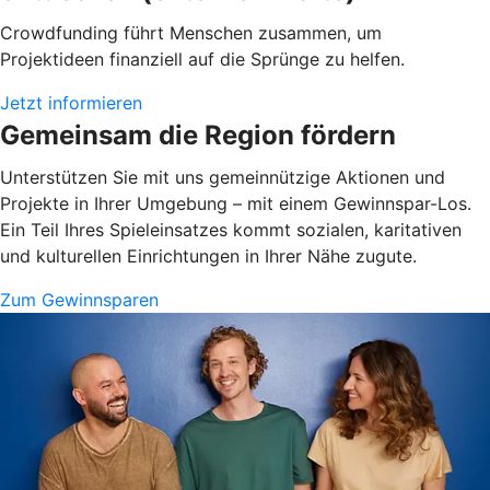
Crowdfunding führt Menschen zusammen, um
Projektideen finanziell auf die Sprünge zu helfen.
Jetzt informieren
Gemeinsam die Region fördern
Unterstützen Sie mit uns gemeinnützige Aktionen und
Projekte in Ihrer Umgebung – mit einem Gewinnspar-Los.
Ein Teil Ihres Spieleinsatzes kommt sozialen, karitativen
und kulturellen Einrichtungen in Ihrer Nähe zugute.
Zum Gewinnsparen