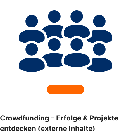
Crowdfunding – Erfolge & Projekte
entdecken (externe Inhalte)