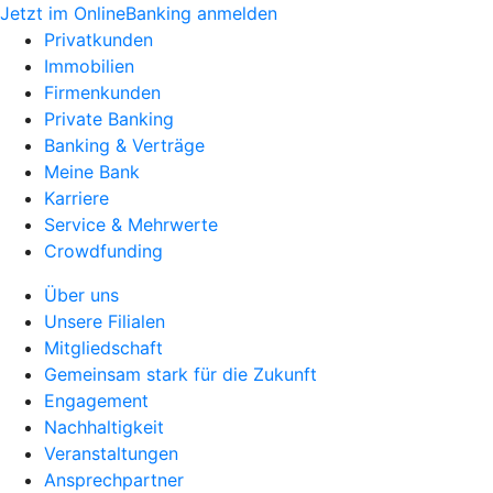
Jetzt im OnlineBanking anmelden
Privatkunden
Immobilien
Firmenkunden
Private Banking
Banking & Verträge
Meine Bank
Karriere
Service & Mehrwerte
Crowdfunding
Über uns
Unsere Filialen
Mitgliedschaft
Gemeinsam stark für die Zukunft
Engagement
Nachhaltigkeit
Veranstaltungen
Ansprechpartner