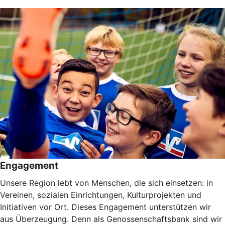
Engagement
Unsere Region lebt von Menschen, die sich einsetzen: in
Vereinen, sozialen Einrichtungen, Kulturprojekten und
Initiativen vor Ort. Dieses Engagement unterstützen wir
aus Überzeugung. Denn als Genossenschaftsbank sind wir