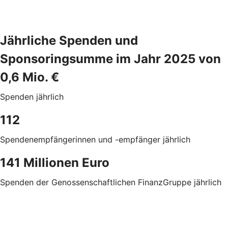
Jährliche Spenden und
Sponsoringsumme im Jahr 2025 von
0,6 Mio. €
Spenden jährlich
112
Spendenempfängerinnen und -empfänger jährlich
141 Millionen Euro
Spenden der Genossenschaftlichen FinanzGruppe jährlich