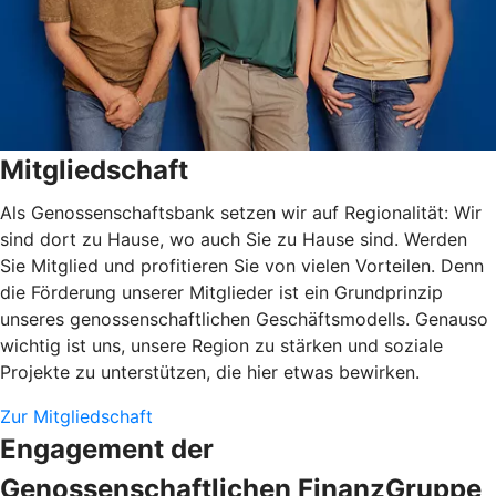
Mitgliedschaft
Als Genossenschaftsbank setzen wir auf Regionalität: Wir
sind dort zu Hause, wo auch Sie zu Hause sind. Werden
Sie Mitglied und profitieren Sie von vielen Vorteilen. Denn
die Förderung unserer Mitglieder ist ein Grundprinzip
unseres genossenschaftlichen Geschäftsmodells. Genauso
wichtig ist uns, unsere Region zu stärken und soziale
Projekte zu unterstützen, die hier etwas bewirken.
Zur Mitgliedschaft
Engagement der
Genossenschaftlichen FinanzGruppe