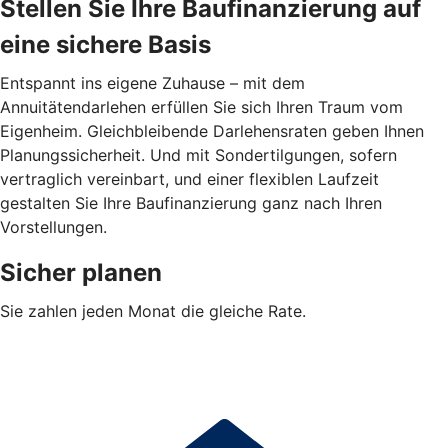
Stellen Sie Ihre Baufinanzierung auf
eine sichere Basis
Entspannt ins eigene Zuhause – mit dem
Annuitätendarlehen erfüllen Sie sich Ihren Traum vom
Eigenheim. Gleichbleibende Darlehensraten geben Ihnen
Planungssicherheit. Und mit Sondertilgungen, sofern
vertraglich vereinbart, und einer flexiblen Laufzeit
gestalten Sie Ihre Baufinanzierung ganz nach Ihren
Vorstellungen.
Sicher planen
Sie zahlen jeden Monat die gleiche Rate.