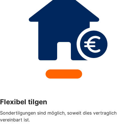
Flexibel tilgen
Sondertilgungen sind möglich, soweit dies vertraglich
vereinbart ist.