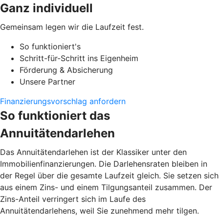
Ganz individuell
Gemeinsam legen wir die Laufzeit fest.
So funktioniert's
Schritt-für-Schritt ins Eigenheim
Förderung & Absicherung
Unsere Partner
Finanzierungsvorschlag anfordern
So funktioniert das
Annuitätendarlehen
Das Annuitätendarlehen ist der Klassiker unter den
Immobilienfinanzierungen. Die Darlehensraten bleiben in
der Regel über die gesamte Laufzeit gleich. Sie setzen sich
aus einem Zins- und einem Tilgungsanteil zusammen. Der
Zins-Anteil verringert sich im Laufe des
Annuitätendarlehens, weil Sie zunehmend mehr tilgen.