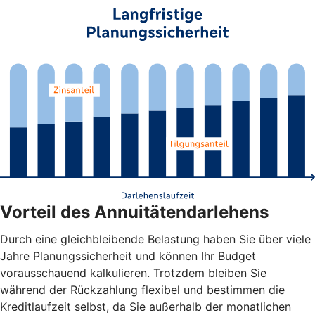
Vorteil des Annuitätendarlehens
Durch eine gleichbleibende Belastung haben Sie über viele
Jahre Planungssicherheit und können Ihr Budget
vorausschauend kalkulieren. Trotzdem bleiben Sie
während der Rückzahlung flexibel und bestimmen die
Kreditlaufzeit selbst, da Sie außerhalb der monatlichen