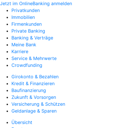
Jetzt im OnlineBanking anmelden
Privatkunden
Immobilien
Firmenkunden
Private Banking
Banking & Verträge
Meine Bank
Karriere
Service & Mehrwerte
Crowdfunding
Girokonto & Bezahlen
Kredit & Finanzieren
Baufinanzierung
Zukunft & Vorsorgen
Versicherung & Schützen
Geldanlage & Sparen
Übersicht