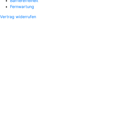
Barrierefreiheit
Fernwartung
Vertrag widerrufen