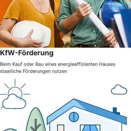
KfW-Förderung
Beim Kauf oder Bau eines energieeffizienten Hauses
staatliche Förderungen nutzen