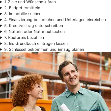
1. Ziele und Wünsche klären
2. Budget ermitteln
3. Immobilie suchen
4. Finanzierung besprechen und Unterlagen einreichen
5. Kreditvertrag unterschreiben
6. Notarin oder Notar aufsuchen
7. Kaufpreis bezahlen
8. Ins Grundbuch eintragen lassen
9. Schlüssel bekommen und Einzug planen