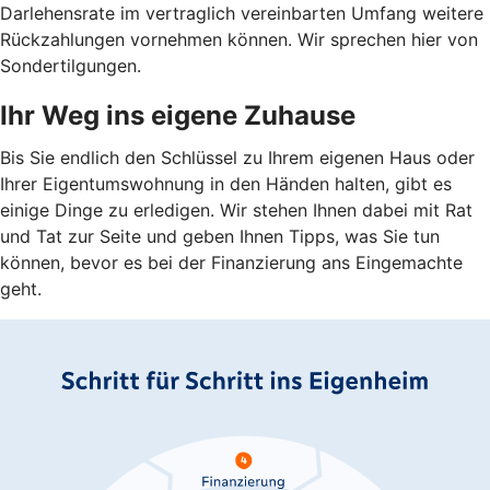
Darlehensrate im vertraglich vereinbarten Umfang weitere
Rückzahlungen vornehmen können. Wir sprechen hier von
Sondertilgungen.
Ihr Weg ins eigene Zuhause
Bis Sie endlich den Schlüssel zu Ihrem eigenen Haus oder
Ihrer Eigentumswohnung in den Händen halten, gibt es
einige Dinge zu erledigen. Wir stehen Ihnen dabei mit Rat
und Tat zur Seite und geben Ihnen Tipps, was Sie tun
können, bevor es bei der Finanzierung ans Eingemachte
geht.