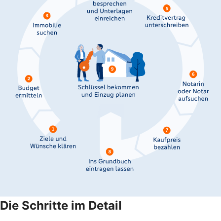
Die Schritte im Detail