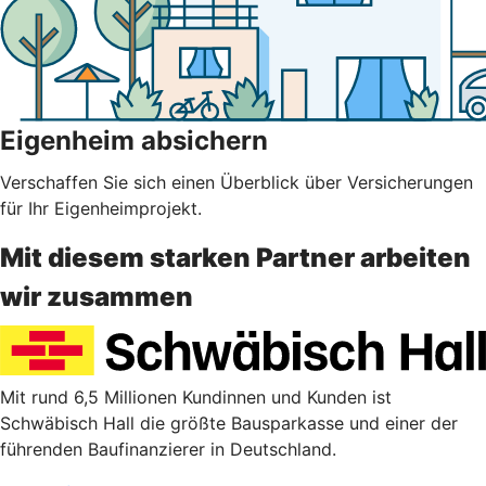
Eigenheim absichern
Verschaffen Sie sich einen Überblick über Versicherungen
für Ihr Eigenheimprojekt.
Mit diesem starken Partner arbeiten
wir zusammen
Mit rund 6,5 Millionen Kundinnen und Kunden ist
Schwäbisch Hall die größte Bausparkasse und einer der
führenden Baufinanzierer in Deutschland.