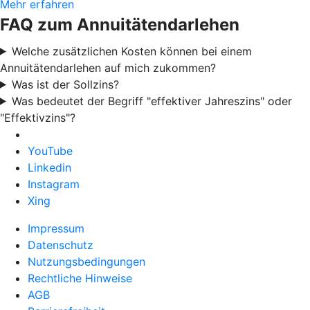
Mehr erfahren
FAQ zum Annuitätendarlehen
Welche zusätzlichen Kosten können bei einem
Annuitätendarlehen auf mich zukommen?
Was ist der Sollzins?
Was bedeutet der Begriff "effektiver Jahreszins" oder
"Effektivzins"?
YouTube
Linkedin
Instagram
Xing
Impressum
Datenschutz
Nutzungsbedingungen
Rechtliche Hinweise
AGB