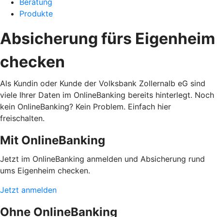
Beratung
Produkte
Absicherung fürs Eigenheim
checken
Als Kundin oder Kunde der Volksbank Zollernalb eG sind
viele Ihrer Daten im OnlineBanking bereits hinterlegt. Noch
kein OnlineBanking? Kein Problem. Einfach hier
freischalten.
Mit OnlineBanking
Jetzt im OnlineBanking anmelden und Absicherung rund
ums Eigenheim checken.
Jetzt anmelden
Ohne OnlineBanking