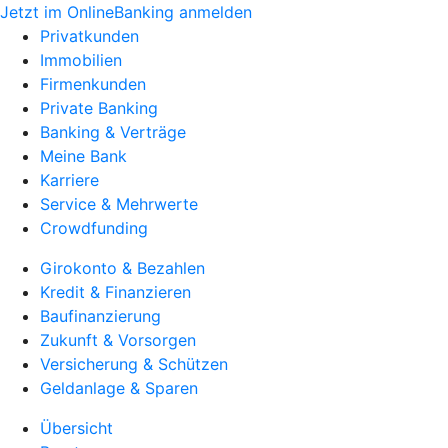
Jetzt im OnlineBanking anmelden
Privatkunden
Immobilien
Firmenkunden
Private Banking
Banking & Verträge
Meine Bank
Karriere
Service & Mehrwerte
Crowdfunding
Girokonto & Bezahlen
Kredit & Finanzieren
Baufinanzierung
Zukunft & Vorsorgen
Versicherung & Schützen
Geldanlage & Sparen
Übersicht