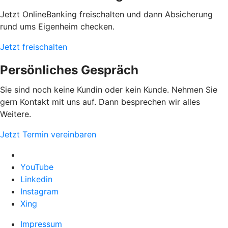
Jetzt OnlineBanking freischalten und dann Absicherung
rund ums Eigenheim checken.
Jetzt freischalten
Persönliches Gespräch
Sie sind noch keine Kundin oder kein Kunde. Nehmen Sie
gern Kontakt mit uns auf. Dann besprechen wir alles
Weitere.
Jetzt Termin vereinbaren
YouTube
Linkedin
Instagram
Xing
Impressum