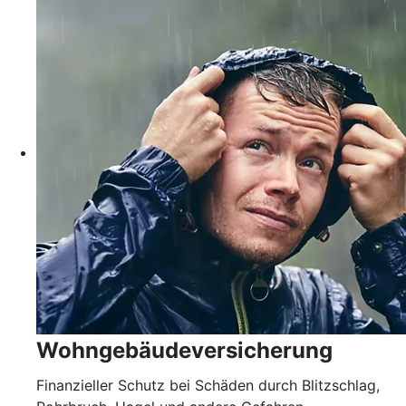
Wohngebäudever­sicherung
Finanzieller Schutz bei Schäden durch Blitzschlag,