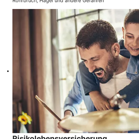
Rohrbruch, Hagel und andere Gefahren
Risikolebensversicherung