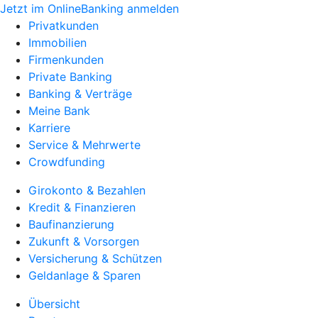
Jetzt im OnlineBanking anmelden
Privatkunden
Immobilien
Firmenkunden
Private Banking
Banking & Verträge
Meine Bank
Karriere
Service & Mehrwerte
Crowdfunding
Girokonto & Bezahlen
Kredit & Finanzieren
Baufinanzierung
Zukunft & Vorsorgen
Versicherung & Schützen
Geldanlage & Sparen
Übersicht