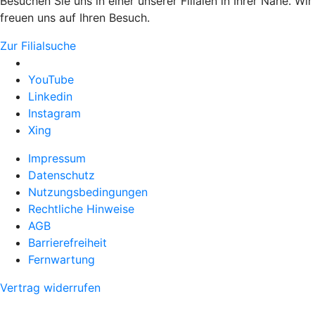
Besuchen Sie uns in einer unserer Filialen in Ihrer Nähe. Wir
freuen uns auf Ihren Besuch.
Zur Filialsuche
YouTube
Linkedin
Instagram
Xing
Impressum
Datenschutz
Nutzungsbedingungen
Rechtliche Hinweise
AGB
Barrierefreiheit
Fernwartung
Vertrag widerrufen