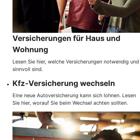
Versicherungen für Haus und
Wohnung
Lesen Sie hier, welche Versicherungen notwendig und
sinnvoll sind.
Kfz-Versicherung wechseln
Eine neue Autoversicherung kann sich lohnen. Lesen
Sie hier, worauf Sie beim Wechsel achten sollten.