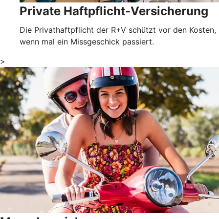
Private Haftpflicht-Versicherung
Die Privathaftpflicht der R+V schützt vor den Kosten,
wenn mal ein Missgeschick passiert.
>