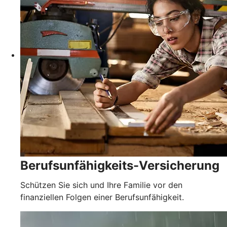
Berufsunfähigkeits-Versicherung
Schützen Sie sich und Ihre Familie vor den
finanziellen Folgen einer Berufsunfähigkeit.