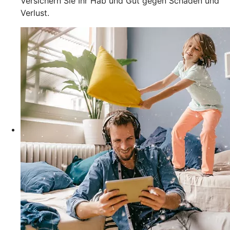
Versichern Sie Ihr Hab und Gut gegen Schäden und
Verlust.