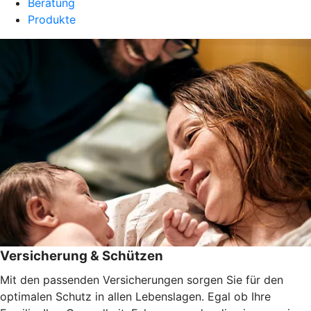
Beratung
Produkte
Versicherung & Schützen
Mit den passenden Versicherungen sorgen Sie für den
optimalen Schutz in allen Lebenslagen. Egal ob Ihre