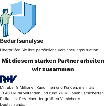
Bedarfsanalyse
Überprüfen Sie Ihre persönliche Versicherungssituation.
Mit diesem starken Partner arbeiten
wir zusammen
Mit über 9 Millionen Kundinnen und Kunden, mehr als
18.400 Mitarbeitenden und rund 26 Millionen versicherten
Risiken ist R+V einer der größten Versicherer
Deutschlands.