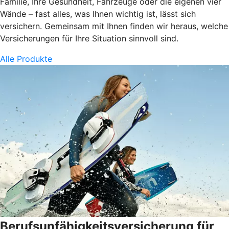
Familie, Ihre Gesundheit, Fahrzeuge oder die eigenen vier
Wände – fast alles, was Ihnen wichtig ist, lässt sich
versichern. Gemeinsam mit Ihnen finden wir heraus, welche
Versicherungen für Ihre Situation sinnvoll sind.
Alle Produkte
Berufsunfähigkeitsversicherung für