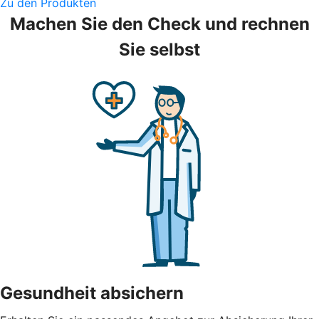
Zu den Produkten
Machen Sie den Check und rechnen
Sie selbst
Gesundheit absichern