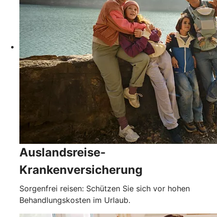
Auslandsreise-
Krankenversicherung
Sorgenfrei reisen: Schützen Sie sich vor hohen
Behandlungskosten im Urlaub.