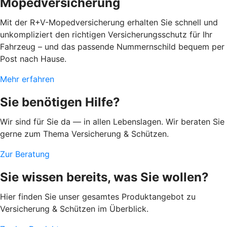
Mopedversicherung
Mit der R+V-Mopedversicherung erhalten Sie schnell und
unkompliziert den richtigen Versicherungsschutz für Ihr
Fahrzeug – und das passende Nummernschild bequem per
Post nach Hause.
Mehr erfahren
Sie benötigen Hilfe?
Wir sind für Sie da — in allen Lebenslagen. Wir beraten Sie
gerne zum Thema Versicherung & Schützen.
Zur Beratung
Sie wissen bereits, was Sie wollen?
Hier finden Sie unser gesamtes Produktangebot zu
Versicherung & Schützen im Überblick.