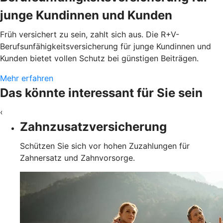
junge Kundinnen und Kunden
Früh versichert zu sein, zahlt sich aus. Die R+V-
Berufsunfähigkeitsversicherung für junge Kundinnen und
Kunden bietet vollen Schutz bei günstigen Beiträgen.
Mehr erfahren
Das könnte interessant für Sie sein
‹
Zahnzusatzversicherung
Schützen Sie sich vor hohen Zuzahlungen für
Zahnersatz und Zahnvorsorge.