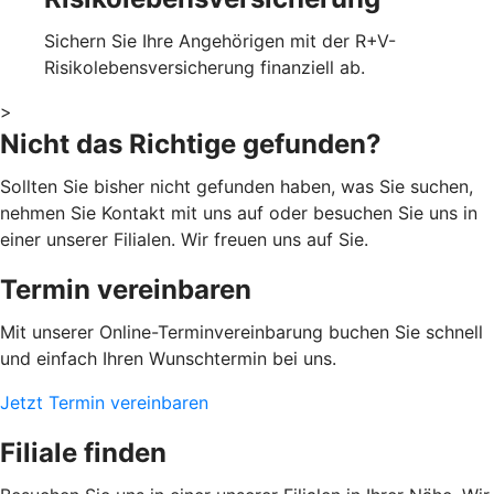
Sichern Sie Ihre Angehörigen mit der R+V-
Risikolebensversicherung finanziell ab.
>
Nicht das Richtige gefunden?
Sollten Sie bisher nicht gefunden haben, was Sie suchen,
nehmen Sie Kontakt mit uns auf oder besuchen Sie uns in
einer unserer Filialen. Wir freuen uns auf Sie.
Termin vereinbaren
Mit unserer Online-Terminvereinbarung buchen Sie schnell
und einfach Ihren Wunschtermin bei uns.
Jetzt Termin vereinbaren
Filiale finden