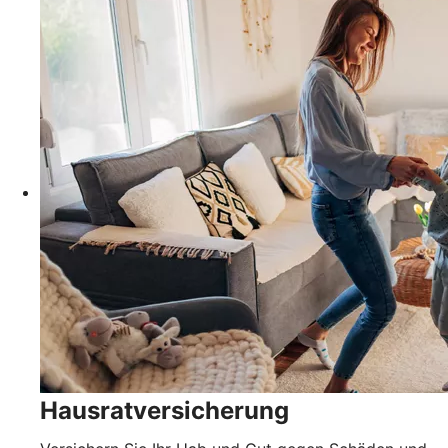
Hausratversicherung