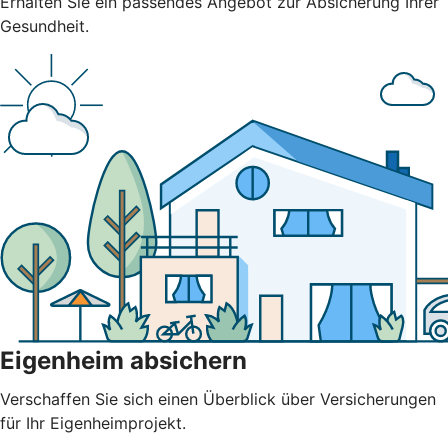
Erhalten Sie ein passendes Angebot zur Absicherung Ihrer
Gesundheit.
Eigenheim absichern
Verschaffen Sie sich einen Überblick über Versicherungen
für Ihr Eigenheimprojekt.