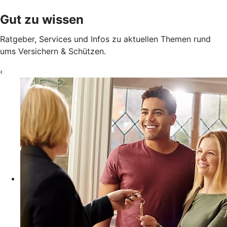
Gut zu wissen
Ratgeber, Services und Infos zu aktuellen Themen rund
ums Versichern & Schützen.
‹