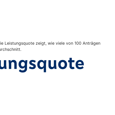
Die Leistungsquote zeigt, wie viele von 100 Anträgen
rchschnitt.