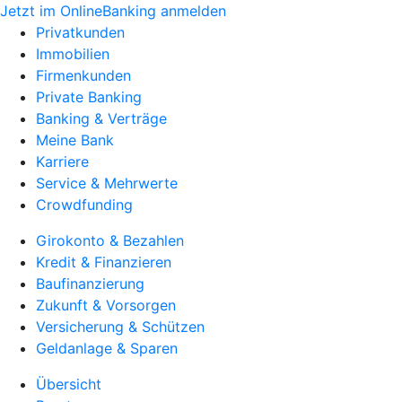
Jetzt im OnlineBanking anmelden
Privatkunden
Immobilien
Firmenkunden
Private Banking
Banking & Verträge
Meine Bank
Karriere
Service & Mehrwerte
Crowdfunding
Girokonto & Bezahlen
Kredit & Finanzieren
Baufinanzierung
Zukunft & Vorsorgen
Versicherung & Schützen
Geldanlage & Sparen
Übersicht