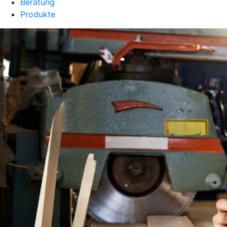
Beratung
Produkte