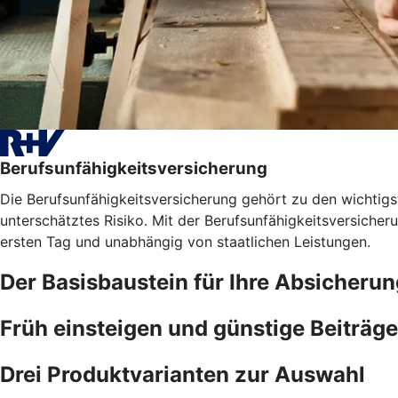
Berufsunfähigkeitsversicherung
Die Berufsunfähigkeitsversicherung gehört zu den wichtigst
unterschätztes Risiko. Mit der Berufsunfähigkeitsversicher
ersten Tag und unabhängig von staatlichen Leistungen.
Der Basisbaustein für Ihre Absicherun
Früh einsteigen und günstige Beiträge
Drei Produktvarianten zur Auswahl