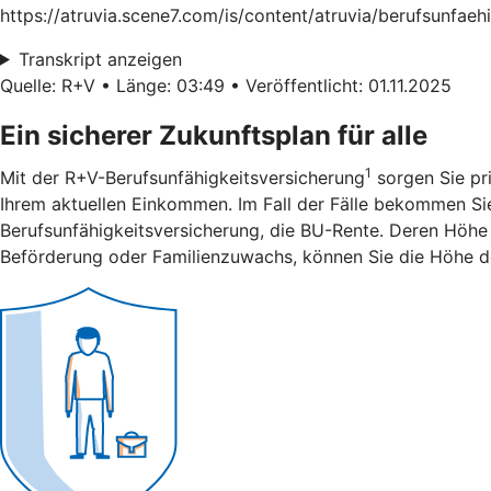
https://atruvia.scene7.com/is/content/atruvia/berufsunfae
Transkript anzeigen
Quelle: R+V • Länge: 03:49 • Veröffentlicht: 01.11.2025
Ein sicherer Zukunftsplan für alle
1
Mit der R+V-Berufsunfähigkeitsversicherung
sorgen Sie pri
Ihrem aktuellen Einkommen. Im Fall der Fälle bekommen Sie 
Berufsunfähigkeitsversicherung, die BU-Rente. Deren Höhe 
Beförderung oder Familienzuwachs, können Sie die Höhe d