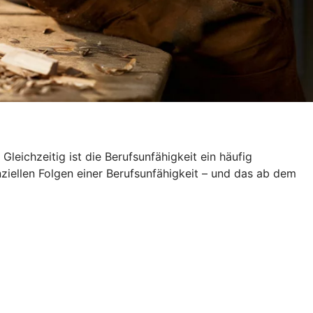
leichzeitig ist die Berufsunfähigkeit ein häufig
nziellen Folgen einer Berufsunfähigkeit – und das ab dem