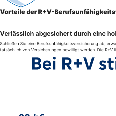
Vorteile der R+V-Berufsunfähigkeit
Verlässlich abgesichert durch eine h
Schließen Sie eine Berufsunfähigkeitsversicherung ab, erwar
tatsächlich von Versicherungen bewilligt werden. Die R+V l