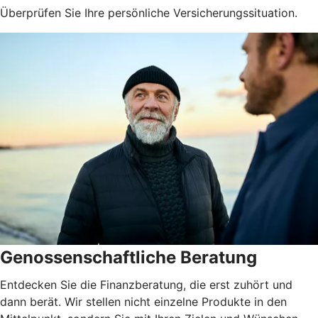
Überprüfen Sie Ihre persönliche Versicherungssituation.
Genossenschaftliche Beratung
Entdecken Sie die Finanzberatung, die erst zuhört und
dann berät. Wir stellen nicht einzelne Produkte in den