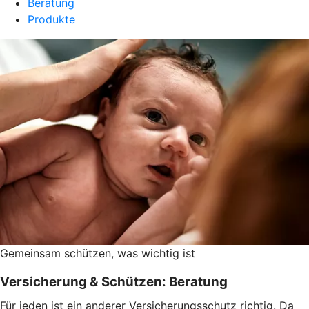
Beratung
Produkte
Gemeinsam schützen, was wichtig ist
Versicherung & Schützen: Beratung
Für jeden ist ein anderer Versicherungsschutz richtig. Da