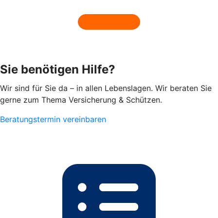
Sie benötigen Hilfe?
Wir sind für Sie da – in allen Lebenslagen. Wir beraten Sie
gerne zum Thema Versicherung & Schützen.
Beratungstermin vereinbaren