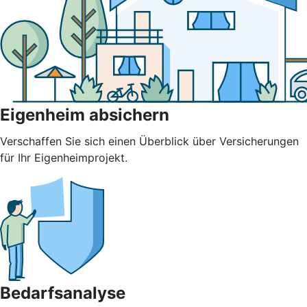
Eigenheim absichern
Verschaffen Sie sich einen Überblick über Versicherungen
für Ihr Eigenheimprojekt.
Bedarfsanalyse