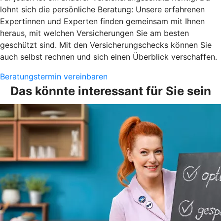
lohnt sich die persönliche Beratung: Unsere erfahrenen
Expertinnen und Experten finden gemeinsam mit Ihnen
heraus, mit welchen Versicherungen Sie am besten
geschützt sind. Mit den Versicherungschecks können Sie
auch selbst rechnen und sich einen Überblick verschaffen.
Beratungstermin vereinbaren
Das könnte interessant für Sie sein