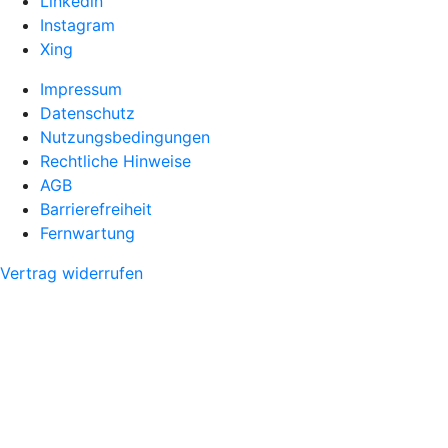
Linkedin
Instagram
Xing
Impressum
Datenschutz
Nutzungsbedingungen
Rechtliche Hinweise
AGB
Barrierefreiheit
Fernwartung
Vertrag widerrufen