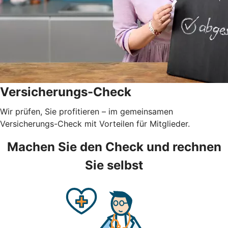
Versicherungs-Check
Wir prüfen, Sie profitieren – im gemeinsamen
Versicherungs-Check mit Vorteilen für Mitglieder.
Machen Sie den Check und rechnen
Sie selbst