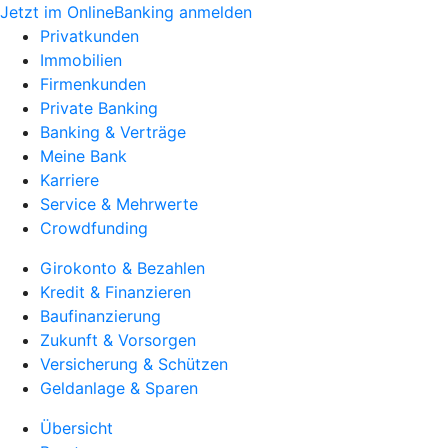
Jetzt im OnlineBanking anmelden
Privatkunden
Immobilien
Firmenkunden
Private Banking
Banking & Verträge
Meine Bank
Karriere
Service & Mehrwerte
Crowdfunding
Girokonto & Bezahlen
Kredit & Finanzieren
Baufinanzierung
Zukunft & Vorsorgen
Versicherung & Schützen
Geldanlage & Sparen
Übersicht