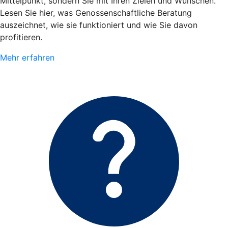
Mittelpunkt, sondern Sie mit Ihren Zielen und Wünschen.
Lesen Sie hier, was Genossenschaftliche Beratung
auszeichnet, wie sie funktioniert und wie Sie davon
profitieren.
Mehr erfahren