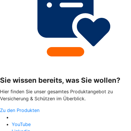
Sie wissen bereits, was Sie wollen?
Hier finden Sie unser gesamtes Produktangebot zu
Versicherung & Schützen im Überblick.
Zu den Produkten
YouTube