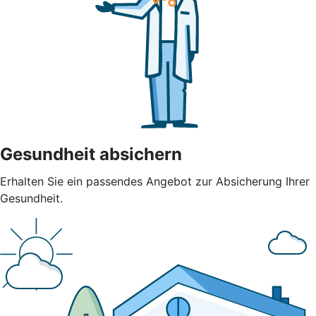
Gesundheit absichern
Erhalten Sie ein passendes Angebot zur Absicherung Ihrer
Gesundheit.