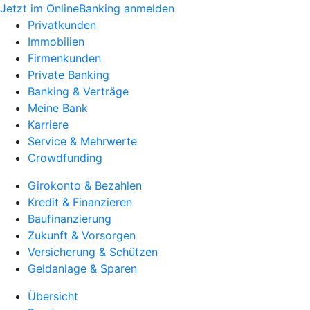
Jetzt im OnlineBanking anmelden
Privatkunden
Immobilien
Firmenkunden
Private Banking
Banking & Verträge
Meine Bank
Karriere
Service & Mehrwerte
Crowdfunding
Girokonto & Bezahlen
Kredit & Finanzieren
Baufinanzierung
Zukunft & Vorsorgen
Versicherung & Schützen
Geldanlage & Sparen
Übersicht