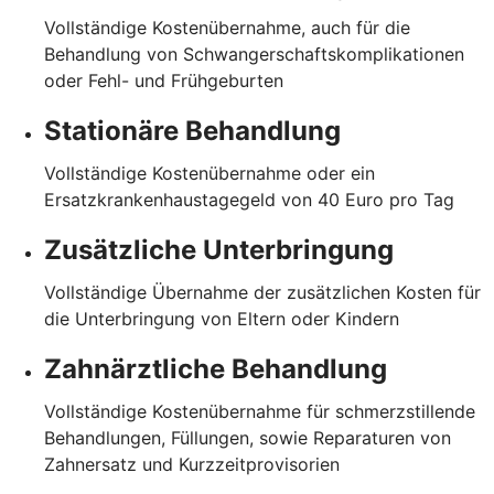
Vollständige Kostenübernahme, auch für die
Behandlung von Schwangerschaftskomplikationen
oder Fehl- und Frühgeburten
Stationäre Behandlung
Vollständige Kostenübernahme oder ein
Ersatzkrankenhaustagegeld von 40 Euro pro Tag
Zusätzliche Unterbringung
Vollständige Übernahme der zusätzlichen Kosten für
die Unterbringung von Eltern oder Kindern
Zahnärztliche Behandlung
Vollständige Kostenübernahme für schmerzstillende
Behandlungen, Füllungen, sowie Reparaturen von
Zahnersatz und Kurzzeitprovisorien