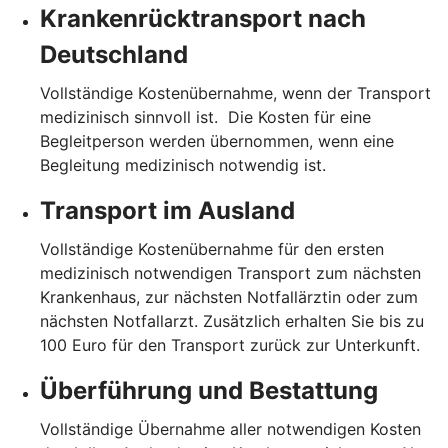
Krankenrücktransport nach
Deutschland
Vollständige Kostenübernahme, wenn der Transport
medizinisch sinnvoll ist. Die Kosten für eine
Begleitperson werden übernommen, wenn eine
Begleitung medizinisch notwendig ist.
Transport im Ausland
Vollständige Kostenübernahme für den ersten
medizinisch notwendigen Transport zum nächsten
Krankenhaus, zur nächsten Notfallärztin oder zum
nächsten Notfallarzt. Zusätzlich erhalten Sie bis zu
100 Euro für den Transport zurück zur Unterkunft.
Überführung und Bestattung
Vollständige Übernahme aller notwendigen Kosten