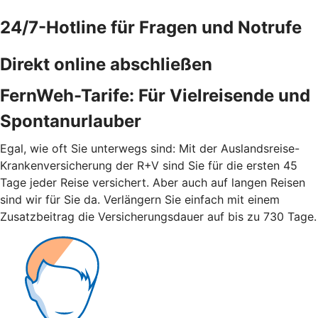
24/7-Hotline für Fragen und Notrufe
Direkt online abschließen
FernWeh-Tarife: Für Vielreisende und
Spontanurlauber
Egal, wie oft Sie unterwegs sind: Mit der Auslandsreise-
Krankenversicherung der R+V sind Sie für die ersten 45
Tage jeder Reise versichert. Aber auch auf langen Reisen
sind wir für Sie da. Verlängern Sie einfach mit einem
Zusatzbeitrag die Versicherungsdauer auf bis zu 730 Tage.