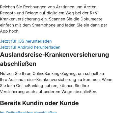
Reichen Sie Rechnungen von Ärztinnen und Ärzten,
Rezepte und Belege auf digitalem Weg bei der R+V
Krankenversicherung ein. Scannen Sie die Dokumente
einfach mit dem Smartphone und laden Sie sie dann per
App hoch.
Jetzt für iOS herunterladen
Jetzt für Android herunterladen
Auslandsreise-Krankenversicherung
abschließen
Nutzen Sie Ihren OnlineBanking-Zugang, um schnell an
Ihre Auslandsreise-Krankenversicherung zu kommen. Wenn
Sie kein OnlineBanking nutzen, können Sie Ihre
Versicherung auch auf anderem Wege abschließen.
Bereits Kundin oder Kunde
Im OnlineBanking abschließen