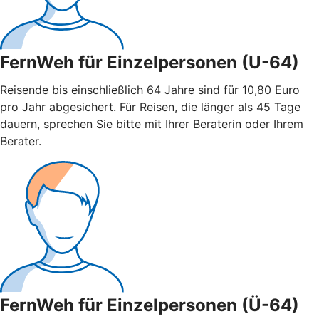
FernWeh für Einzelpersonen (U-64)
Reisende bis einschließlich 64 Jahre sind für 10,80 Euro
pro Jahr abgesichert. Für Reisen, die länger als 45 Tage
dauern, sprechen Sie bitte mit Ihrer Beraterin oder Ihrem
Berater.
FernWeh für Einzelpersonen (Ü-64)