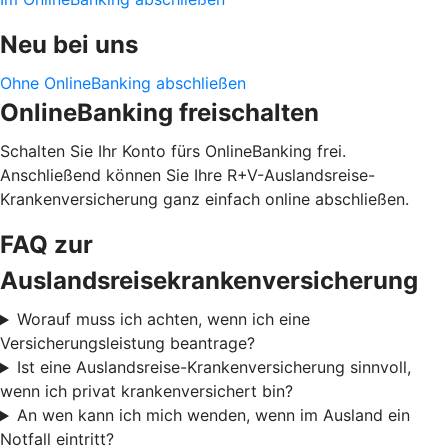
Neu bei uns
Ohne OnlineBanking abschließen
OnlineBanking freischalten
Schalten Sie Ihr Konto fürs OnlineBanking frei.
Anschließend können Sie Ihre R+V-Auslandsreise-
Krankenversicherung ganz einfach online abschließen.
FAQ zur
Auslandsreisekrankenversicherung
Worauf muss ich achten, wenn ich eine
Versicherungsleistung beantrage?
Ist eine Auslandsreise-Krankenversicherung sinnvoll,
wenn ich privat krankenversichert bin?
An wen kann ich mich wenden, wenn im Ausland ein
Notfall eintritt?