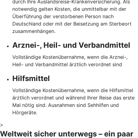
durch Ihre Auslandsreise-Krankenversicherung. Als
notwendig gelten Kosten, die unmittelbar mit der
Überführung der verstorbenen Person nach
Deutschland oder mit der Beisetzung am Sterbeort
zusammenhängen.
Arznei-, Heil- und Verbandmittel
Vollständige Kostenübernahme, wenn die Arznei-,
Heil- und Verbandmittel ärztlich verordnet sind
Hilfsmittel
Vollständige Kostenübernahme, wenn die Hilfsmittel
ärztlich verordnet und während Ihrer Reise das erste
Mal nötig sind. Ausnahmen sind Sehhilfen und
Hörgeräte.
>
Weltweit sicher unterwegs – ein paar