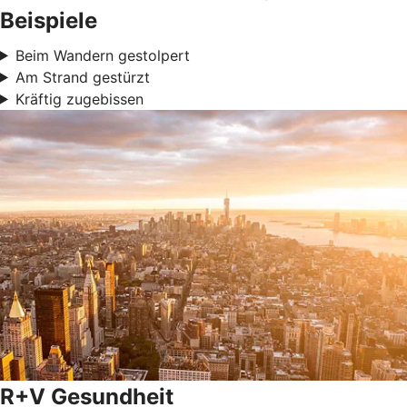
Beispiele
Beim Wandern gestolpert
Am Strand gestürzt
Kräftig zugebissen
R+V Gesundheit