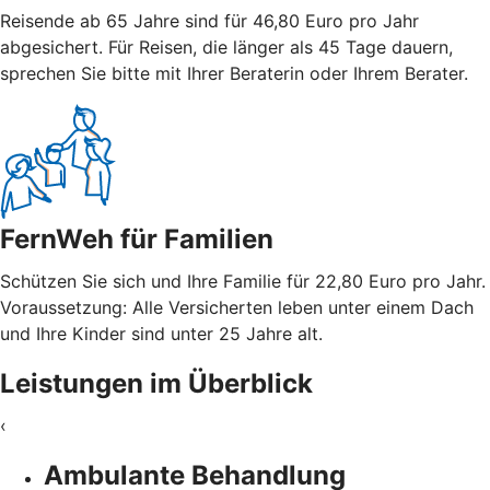
Reisende ab 65 Jahre sind für 46,80 Euro pro Jahr
abgesichert. Für Reisen, die länger als 45 Tage dauern,
sprechen Sie bitte mit Ihrer Beraterin oder Ihrem Berater.
FernWeh für Familien
Schützen Sie sich und Ihre Familie für 22,80 Euro pro Jahr.
Voraussetzung: Alle Versicherten leben unter einem Dach
und Ihre Kinder sind unter 25 Jahre alt.
Leistungen im Überblick
‹
Ambulante Behandlung