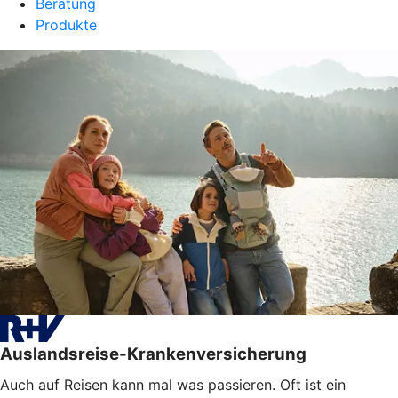
Beratung
Produkte
Auslandsreise-Krankenversicherung
Auch auf Reisen kann mal was passieren. Oft ist ein