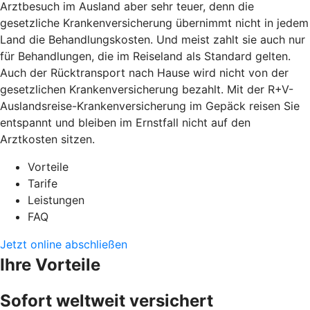
Arztbesuch im Ausland aber sehr teuer, denn die
gesetzliche Krankenversicherung übernimmt nicht in jedem
Land die Behandlungskosten. Und meist zahlt sie auch nur
für Behandlungen, die im Reiseland als Standard gelten.
Auch der Rücktransport nach Hause wird nicht von der
gesetzlichen Krankenversicherung bezahlt. Mit der R+V-
Auslandsreise-Krankenversicherung im Gepäck reisen Sie
entspannt und bleiben im Ernstfall nicht auf den
Arztkosten sitzen.
Vorteile
Tarife
Leistungen
FAQ
Jetzt online abschließen
Ihre Vorteile
Sofort weltweit versichert