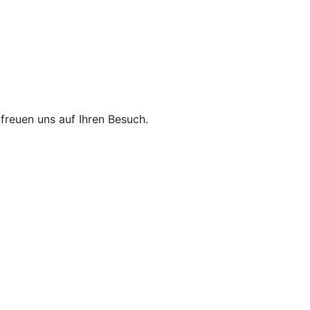
r freuen uns auf Ihren Besuch.