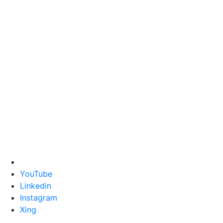
YouTube
Linkedin
Instagram
Xing