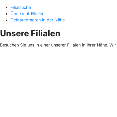
Filialsuche
Übersicht Filialen
Geldautomaten in der Nähe
Unsere Filialen
Besuchen Sie uns in einer unserer Filialen in Ihrer Nähe. Wi