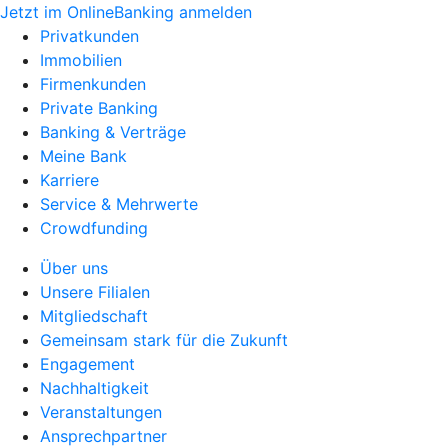
Jetzt im OnlineBanking anmelden
Privatkunden
Immobilien
Firmenkunden
Private Banking
Banking & Verträge
Meine Bank
Karriere
Service & Mehrwerte
Crowdfunding
Über uns
Unsere Filialen
Mitgliedschaft
Gemeinsam stark für die Zukunft
Engagement
Nachhaltigkeit
Veranstaltungen
Ansprechpartner