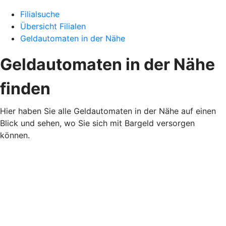
Filialsuche
Übersicht Filialen
Geldautomaten in der Nähe
Geldautomaten in der Nähe
finden
Hier haben Sie alle Geldautomaten in der Nähe auf einen
Blick und sehen, wo Sie sich mit Bargeld versorgen
können.