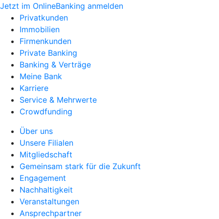
Jetzt im OnlineBanking anmelden
Privatkunden
Immobilien
Firmenkunden
Private Banking
Banking & Verträge
Meine Bank
Karriere
Service & Mehrwerte
Crowdfunding
Über uns
Unsere Filialen
Mitgliedschaft
Gemeinsam stark für die Zukunft
Engagement
Nachhaltigkeit
Veranstaltungen
Ansprechpartner