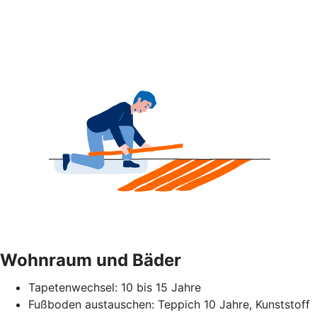
Wohnraum und Bäder
Tapetenwechsel: 10 bis 15 Jahre
Fußboden austauschen: Teppich 10 Jahre, Kunststoff