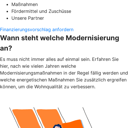
Maßnahmen
Fördermittel und Zuschüsse
Unsere Partner
Finanzierungsvorschlag anfordern
Wann steht welche Modernisierung
an?
Es muss nicht immer alles auf einmal sein. Erfahren Sie
hier, nach wie vielen Jahren welche
Modernisierungsmaßnahmen in der Regel fällig werden und
welche energetischen Maßnahmen Sie zusätzlich ergreifen
können, um die Wohnqualität zu verbessern.