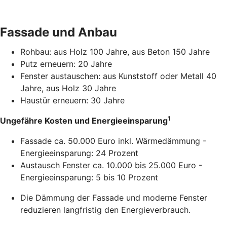
Fassade und Anbau
Rohbau: aus Holz 100 Jahre, aus Beton 150 Jahre
Putz erneuern: 20 Jahre
Fenster austauschen: aus Kunststoff oder Metall 40
Jahre, aus Holz 30 Jahre
Haustür erneuern: 30 Jahre
1
Ungefähre Kosten und Energieeinsparung
Fassade ca. 50.000 Euro inkl. Wärmedämmung -
Energieeinsparung: 24 Prozent
Austausch Fenster ca. 10.000 bis 25.000 Euro -
Energieeinsparung: 5 bis 10 Prozent
Die Dämmung der Fassade und moderne Fenster
reduzieren langfristig den Energieverbrauch.