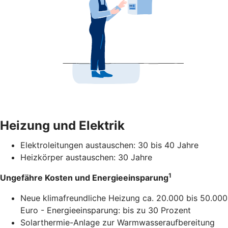
Heizung und Elektrik
Elektroleitungen austauschen: 30 bis 40 Jahre
Heizkörper austauschen: 30 Jahre
1
Ungefähre Kosten und Energieeinsparung
Neue klimafreundliche Heizung ca. 20.000 bis 50.000
Euro - Energieeinsparung: bis zu 30 Prozent
Solarthermie-Anlage zur Warmwasseraufbereitung