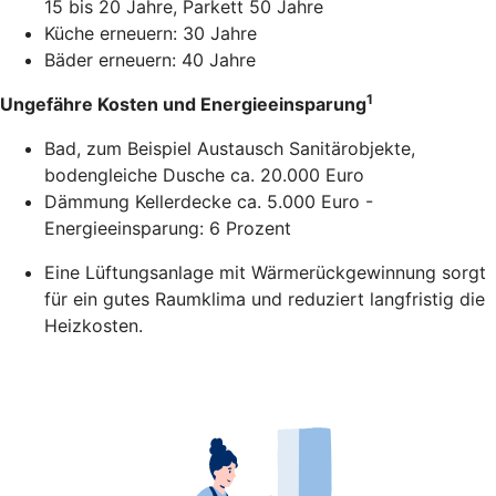
15 bis 20 Jahre, Parkett 50 Jahre
Küche erneuern: 30 Jahre
Bäder erneuern: 40 Jahre
1
Ungefähre Kosten und Energieeinsparung
Bad, zum Beispiel Austausch Sanitärobjekte,
bodengleiche Dusche ca. 20.000 Euro
Dämmung Kellerdecke ca. 5.000 Euro -
Energieeinsparung: 6 Prozent
Eine Lüftungsanlage mit Wärmerückgewinnung sorgt
für ein gutes Raumklima und reduziert langfristig die
Heizkosten.