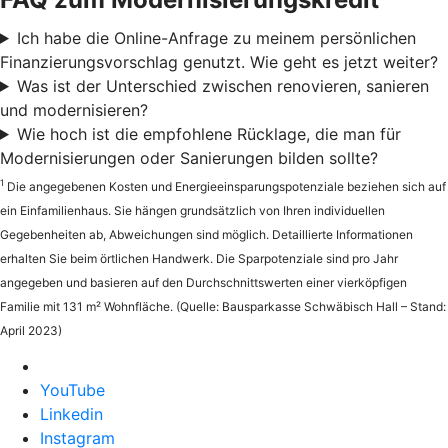
Ich habe die Online-Anfrage zu meinem persönlichen
Finanzierungsvorschlag genutzt. Wie geht es jetzt weiter?
Was ist der Unterschied zwischen renovieren, sanieren
und modernisieren?
Wie hoch ist die empfohlene Rücklage, die man für
Modernisierungen oder Sanierungen bilden sollte?
1
Die angegebenen Kosten und Energieeinsparungspotenziale beziehen sich auf
ein Einfamilienhaus. Sie hängen grundsätzlich von Ihren individuellen
Gegebenheiten ab, Abweichungen sind möglich. Detaillierte Informationen
erhalten Sie beim örtlichen Handwerk. Die Sparpotenziale sind pro Jahr
angegeben und basieren auf den Durchschnittswerten einer vierköpfigen
Familie mit 131 m² Wohnfläche. (Quelle: Bausparkasse Schwäbisch Hall – Stand:
April 2023)
YouTube
Linkedin
Instagram