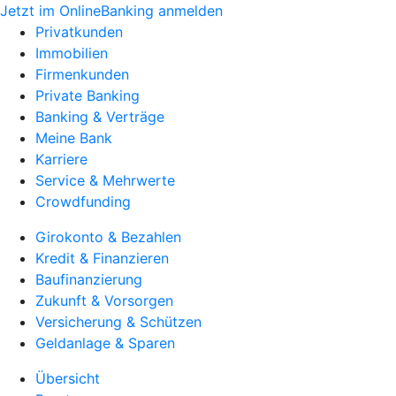
Jetzt im OnlineBanking anmelden
Privatkunden
Immobilien
Firmenkunden
Private Banking
Banking & Verträge
Meine Bank
Karriere
Service & Mehrwerte
Crowdfunding
Girokonto & Bezahlen
Kredit & Finanzieren
Baufinanzierung
Zukunft & Vorsorgen
Versicherung & Schützen
Geldanlage & Sparen
Übersicht