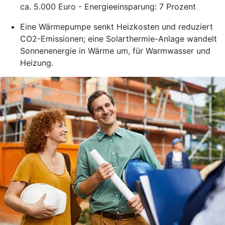
ca. 5.000 Euro - Energieeinsparung: 7 Prozent
Eine Wärmepumpe senkt Heizkosten und reduziert
CO2-Emissionen; eine Solarthermie-Anlage wandelt
Sonnenenergie in Wärme um, für Warmwasser und
Heizung.