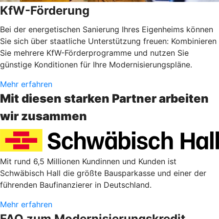
KfW-Förderung
Bei der energetischen Sanierung Ihres Eigenheims können
Sie sich über staatliche Unterstützung freuen: Kombinieren
Sie mehrere KfW-Förderprogramme und nutzen Sie
günstige Konditionen für Ihre Modernisierungspläne.
Mehr erfahren
Mit diesen starken Partner arbeiten
wir zusammen
Mit rund 6,5 Millionen Kundinnen und Kunden ist
Schwäbisch Hall die größte Bausparkasse und einer der
führenden Baufinanzierer in Deutschland.
Mehr erfahren
FAQ zum Modernisierungskredit