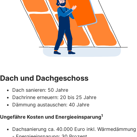
Dach und Dachgeschoss
Dach sanieren: 50 Jahre
Dachrinne erneuern: 20 bis 25 Jahre
Dämmung austauschen: 40 Jahre
1
Ungefähre Kosten und Energieeinsparung
Dachsanierung ca. 40.000 Euro inkl. Wärmedämmung
- Energieeinsparung: 30 Prozent