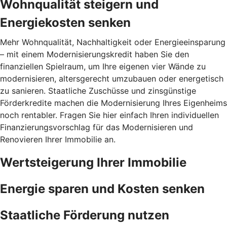
Wohnqualität steigern und
Energiekosten senken
Mehr Wohnqualität, Nachhaltigkeit oder Energieeinsparung
– mit einem Modernisierungskredit haben Sie den
finanziellen Spielraum, um Ihre eigenen vier Wände zu
modernisieren, altersgerecht umzubauen oder energetisch
zu sanieren. Staatliche Zuschüsse und zinsgünstige
Förderkredite machen die Modernisierung Ihres Eigenheims
noch rentabler. Fragen Sie hier einfach Ihren individuellen
Finanzierungsvorschlag für das Modernisieren und
Renovieren Ihrer Immobilie an.
Wertsteigerung Ihrer Immobilie
Energie sparen und Kosten senken
Staatliche Förderung nutzen