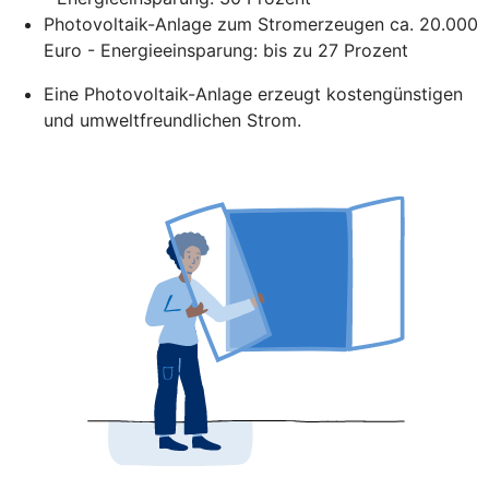
Photovoltaik-Anlage zum Stromerzeugen ca. 20.000
Euro - Energieeinsparung: bis zu 27 Prozent
Eine Photovoltaik-Anlage erzeugt kostengünstigen
und umweltfreundlichen Strom.