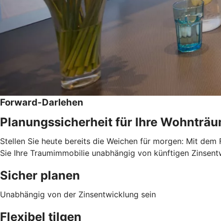
Forward-Darlehen
Planungssicherheit für Ihre Wohnträ
Stellen Sie heute bereits die Weichen für morgen: Mit dem 
Sie Ihre Traumimmobilie unabhängig von künftigen Zinsentwi
Sicher planen
Unabhängig von der Zinsentwicklung sein
Flexibel tilgen