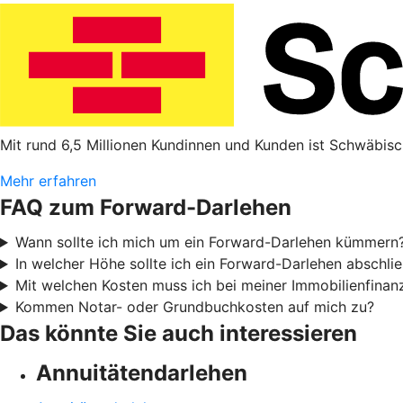
Mit rund 6,5 Millionen Kundinnen und Kunden ist Schwäbisc
Mehr erfahren
FAQ zum Forward-Darlehen
Wann sollte ich mich um ein Forward-Darlehen kümmern
In welcher Höhe sollte ich ein Forward-Darlehen abschli
Mit welchen Kosten muss ich bei meiner Immobilienfinan
Kommen Notar- oder Grundbuchkosten auf mich zu?
Das könnte Sie auch interessieren
Annuitätendarlehen