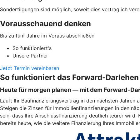
Sondertilgungen sind möglich, soweit dies vertraglich verei
Vorausschauend denken
Bis zu fünf Jahre im Voraus abschließen
So funktioniert's
Unsere Partner
Jetzt Termin vereinbaren
So funktioniert das Forward-Darlehen
Heute für morgen planen — mit dem Forward-Da
Läuft Ihr Baufinanzierungsvertrag in den nächsten Jahren a
Steigen die Zinsen für Immobilienfinanzierungen in den näc
sein, dass Ihre Anschlussfinanzierung deutlich teurer wir
bereits heute, wie die weitere Finanzierung Ihres Immobili