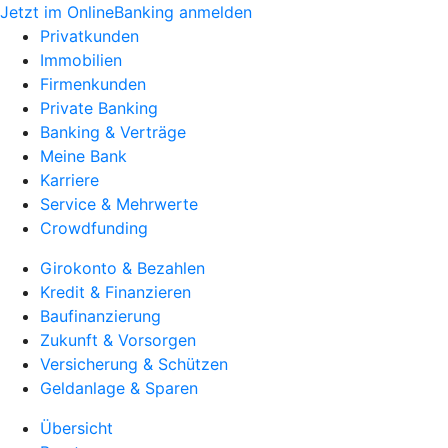
Jetzt im OnlineBanking anmelden
Privatkunden
Immobilien
Firmenkunden
Private Banking
Banking & Verträge
Meine Bank
Karriere
Service & Mehrwerte
Crowdfunding
Girokonto & Bezahlen
Kredit & Finanzieren
Baufinanzierung
Zukunft & Vorsorgen
Versicherung & Schützen
Geldanlage & Sparen
Übersicht