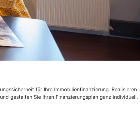
ngssicherheit für Ihre Immobilienfinanzierung. Realisieren
und gestalten Sie Ihren Finanzierungsplan ganz individuell.