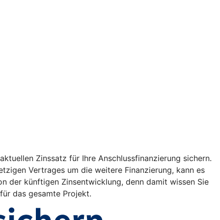
ktuellen Zinssatz für Ihre Anschlussfinanzierung sichern.
etzigen Vertrages um die weitere Finanzierung, kann es
on der künftigen Zinsentwicklung, denn damit wissen Sie
 für das gesamte Projekt.