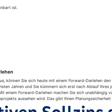
nbart ist.
rlehen
us, können Sie sich heute mit einem Forward-Darlehen den a
hsten Jahren und Sie kümmern sich erst nach Ablauf Ihres j
d. Mit einem Forward-Darlehen machen Sie sich unabhängig v
enprojekts aussehen wird. Das gibt Ihnen Planungssicherheit