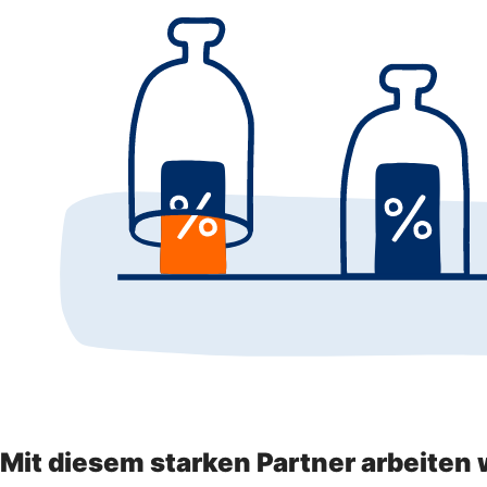
Mit diesem starken Partner arbeite