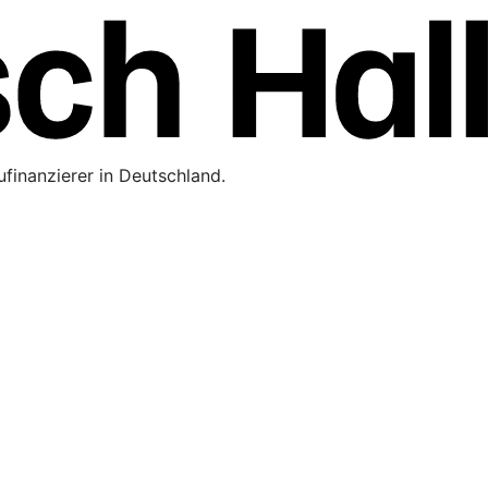
finanzierer in Deutschland.