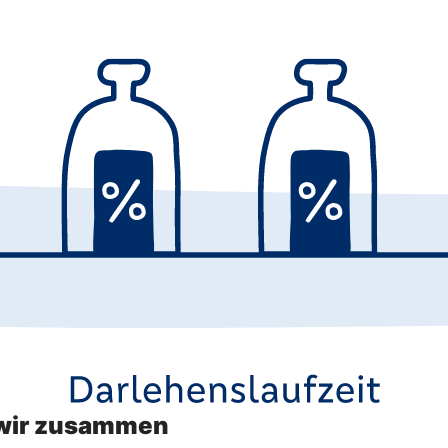
n wir zusammen