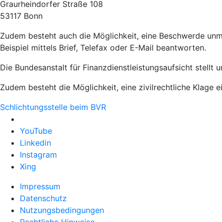
Graurheindorfer Straße 108
53117 Bonn
Zudem besteht auch die Möglichkeit, eine Beschwerde unmi
Beispiel mittels Brief, Telefax oder E-Mail beantworten.
Die Bundesanstalt für Finanzdienstleistungsaufsicht stellt 
Zudem besteht die Möglichkeit, eine zivilrechtliche Klage e
Schlichtungsstelle beim BVR
YouTube
Linkedin
Instagram
Xing
Impressum
Datenschutz
Nutzungsbedingungen