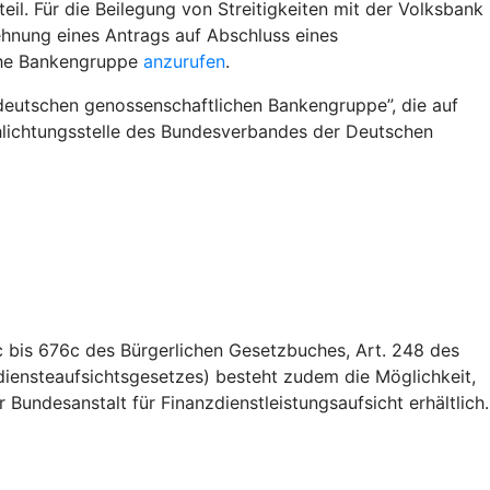
l. Für die Beilegung von Streitigkeiten mit der Volksbank
hnung eines Antrags auf Abschluss eines
iche Bankengruppe
anzurufen
.
deutschen genossenschaftlichen Bankengruppe”, die auf
Schlichtungsstelle des Bundesverbandes der Deutschen
 bis 676c des Bürgerlichen Gesetzbuches, Art. 248 des
iensteaufsichtsgesetzes) besteht zudem die Möglichkeit,
Bundesanstalt für Finanzdienstleistungsaufsicht erhältlich.