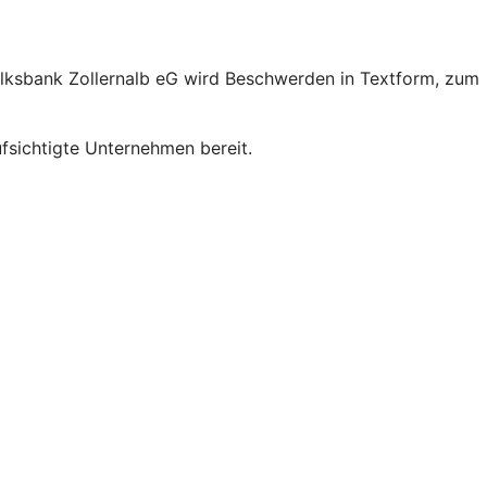
olksbank Zollernalb eG wird Beschwerden in Textform, zum
sichtigte Unternehmen bereit.