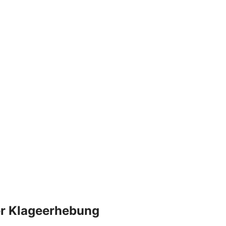
der Klageerhebung