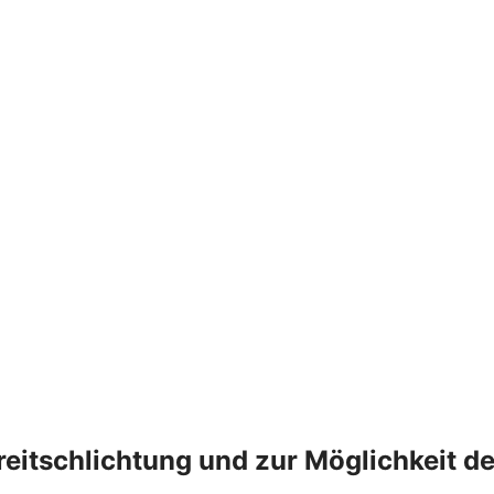
treitschlichtung und zur Möglichkeit 