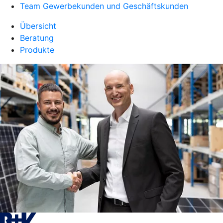
Team Gewerbekunden und Geschäftskunden
Übersicht
Beratung
Produkte