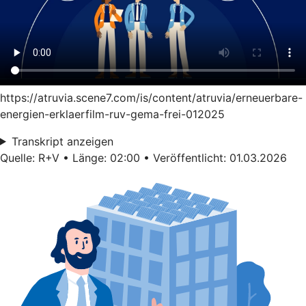
https://atruvia.scene7.com/is/content/atruvia/erneuerbare-
energien-erklaerfilm-ruv-gema-frei-012025
Transkript anzeigen
Quelle: R+V • Länge: 02:00 • Veröffentlicht: 01.03.2026