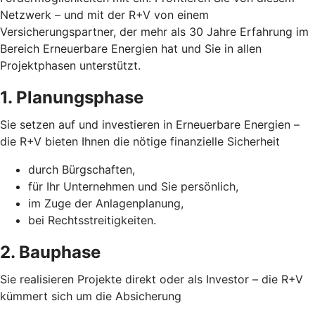
Netzwerk – und mit der R+V von einem
Versicherungspartner, der mehr als 30 Jahre Erfahrung im
Bereich Erneuerbare Energien hat und Sie in allen
Projektphasen unterstützt.
1. Planungsphase
Sie setzen auf und investieren in Erneuerbare Energien –
die R+V bieten Ihnen die nötige finanzielle Sicherheit
durch Bürgschaften,
für Ihr Unternehmen und Sie persönlich,
im Zuge der Anlagenplanung,
bei Rechtsstreitigkeiten.
2. Bauphase
Sie realisieren Projekte direkt oder als Investor – die R+V
kümmert sich um die Absicherung