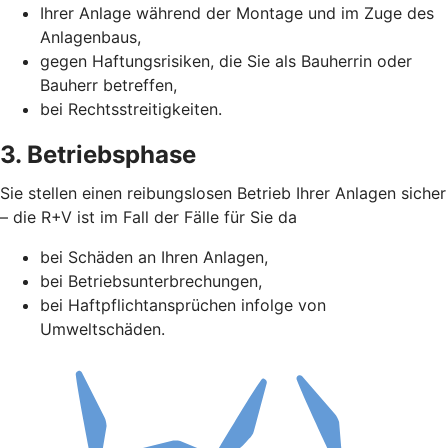
Ihrer Anlage während der Montage und im Zuge des
Anlagenbaus,
gegen Haftungsrisiken, die Sie als Bauherrin oder
Bauherr betreffen,
bei Rechtsstreitigkeiten.
3. Betriebsphase
Sie stellen einen reibungslosen Betrieb Ihrer Anlagen sicher
– die R+V ist im Fall der Fälle für Sie da
bei Schäden an Ihren Anlagen,
bei Betriebsunterbrechungen,
bei Haftpflichtansprüchen infolge von
Umweltschäden.