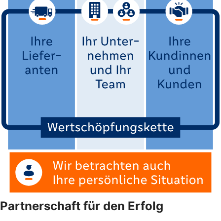
Partnerschaft für den Erfolg