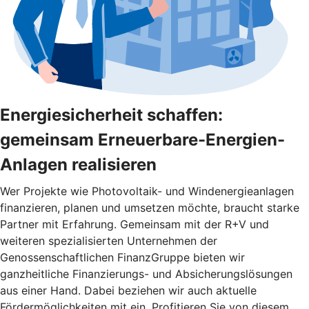
Energiesicherheit schaffen:
gemeinsam Erneuerbare-Energien-
Anlagen realisieren
Wer Projekte wie Photovoltaik- und Windenergieanlagen
finanzieren, planen und umsetzen möchte, braucht starke
Partner mit Erfahrung. Gemeinsam mit der R+V und
weiteren spezialisierten Unternehmen der
Genossenschaftlichen FinanzGruppe bieten wir
ganzheitliche Finanzierungs- und Absicherungslösungen
aus einer Hand. Dabei beziehen wir auch aktuelle
Fördermöglichkeiten mit ein. Profitieren Sie von diesem