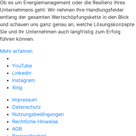
Ob es um Energiemanagement oder die Resilienz Ihres
Unternehmens geht: Wir nehmen Ihre Handlungsfelder
entlang der gesamten Wertschöpfungskette in den Blick
und schauen uns ganz genau an, welche Lösungskonzepte
Sie und Ihr Unternehmen auch langfristig zum Erfolg
führen können.
Mehr erfahren
YouTube
Linkedin
Instagram
Xing
Impressum
Datenschutz
Nutzungsbedingungen
Rechtliche Hinweise
AGB
Barrierefreiheit