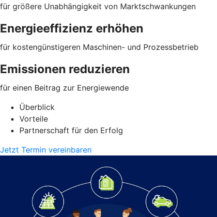
für größere Unabhängigkeit von Marktschwankungen
Energieeffizienz erhöhen
für kostengünstigeren Maschinen- und Prozessbetrieb
Emissionen reduzieren
für einen Beitrag zur Energiewende
Überblick
Vorteile
Partnerschaft für den Erfolg
Jetzt Termin vereinbaren