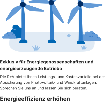
Exklusiv für Energiegenossenschaften und
energieerzeugende Betriebe
Die R+V bietet Ihnen Leistungs- und Kostenvorteile bei der
Absicherung von Photovoltaik- und Windkraftanlagen.
Sprechen Sie uns an und lassen Sie sich beraten.
Energieeffizienz erhöhen