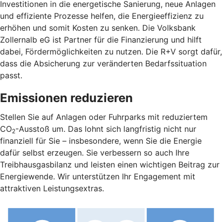
Investitionen in die energetische Sanierung, neue Anlagen
und effiziente Prozesse helfen, die Energieeffizienz zu
erhöhen und somit Kosten zu senken. Die Volksbank
Zollernalb eG ist Partner für die Finanzierung und hilft
dabei, Fördermöglichkeiten zu nutzen. Die R+V sorgt dafür,
dass die Absicherung zur veränderten Bedarfssituation
passt.
Emissionen reduzieren
Stellen Sie auf Anlagen oder Fuhrparks mit reduziertem
CO
-Ausstoß um. Das lohnt sich langfristig nicht nur
2
finanziell für Sie – insbesondere, wenn Sie die Energie
dafür selbst erzeugen. Sie verbessern so auch Ihre
Treibhausgasbilanz und leisten einen wichtigen Beitrag zur
Energiewende. Wir unterstützen Ihr Engagement mit
attraktiven Leistungsextras.