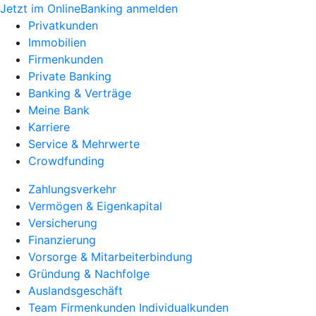
Jetzt im OnlineBanking anmelden
Privatkunden
Immobilien
Firmenkunden
Private Banking
Banking & Verträge
Meine Bank
Karriere
Service & Mehrwerte
Crowdfunding
Zahlungsverkehr
Vermögen & Eigenkapital
Versicherung
Finanzierung
Vorsorge & Mitarbeiterbindung
Gründung & Nachfolge
Auslandsgeschäft
Team Firmenkunden Individualkunden