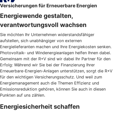
Versicherungen für Erneuerbare Energien
Energiewende gestalten,
verantwortungsvoll wachsen
Sie möchten Ihr Unternehmen widerstandsfähiger
aufstellen, sich unabhängiger von externen
Energielieferanten machen und Ihre Energiekosten senken.
Photovoltaik- und Windenergieanlagen helfen Ihnen dabei.
Gemeinsam mit der R+V sind wir dabei Ihr Partner für den
Erfolg: Während wir Sie bei der Finanzierung Ihrer
Erneuerbare-Energien-Anlagen unterstützen, sorgt die R+V
für den wichtigen Versicherungsschutz. Und weil zum
Energiemanagement auch die Themen Effizienz und
Emissionsreduktion gehören, können Sie auch in diesen
Punkten auf uns zählen.
Energiesicherheit schaffen