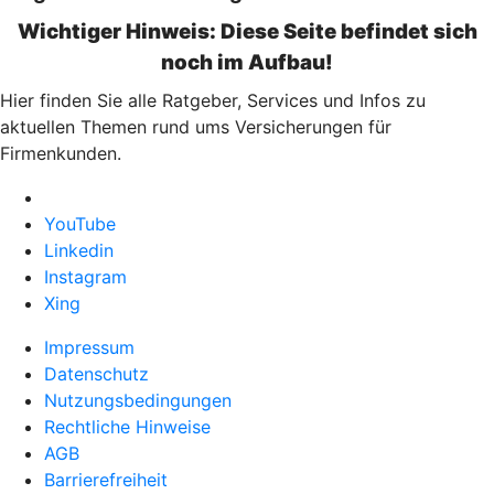
Wichtiger Hinweis: Diese Seite befindet sich
noch im Aufbau!
Hier finden Sie alle Ratgeber, Services und Infos zu
aktuellen Themen rund ums Versicherungen für
Firmenkunden.
YouTube
Linkedin
Instagram
Xing
Impressum
Datenschutz
Nutzungsbedingungen
Rechtliche Hinweise
AGB
Barrierefreiheit