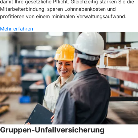
damit Ihre gesetzliche Pflicht. Gleichzeitig stärken Sie die
Mitarbeiterbindung, sparen Lohnnebenkosten und
profitieren von einem minimalen Verwaltungsaufwand.
Mehr erfahren
Gruppen-Unfallversicherung