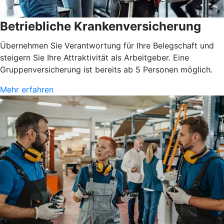
Betriebliche Krankenversicherung
Übernehmen Sie Verantwortung für Ihre Belegschaft und
steigern Sie Ihre Attraktivität als Arbeitgeber. Eine
Gruppenversicherung ist bereits ab 5 Personen möglich.
Mehr erfahren