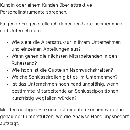
Kundin oder einem Kunden über attraktive
Personalinstrumente sprechen.
Folgende Fragen stelle ich dabei den Unternehmerinnen
und Unternehmern:
Wie sieht die Altersstruktur in Ihrem Unternehmen
und einzelnen Abteilungen aus?
Wann gehen die nächsten Mitarbeitenden in den
Ruhestand?
Wie hoch ist die Quote an Nachwuchskräften?
Welche Schlüsselrollen gibt es im Unternehmen?
Ist das Unternehmen noch handlungsfähig, wenn
bestimmte Mitarbeitende an Schlüsselpositionen
kurzfristig wegfallen würden?
Mit den richtigen Personalinstrumenten können wir dann
genau dort unterstützen, wo die Analyse Handlungsbedarf
aufzeigt.