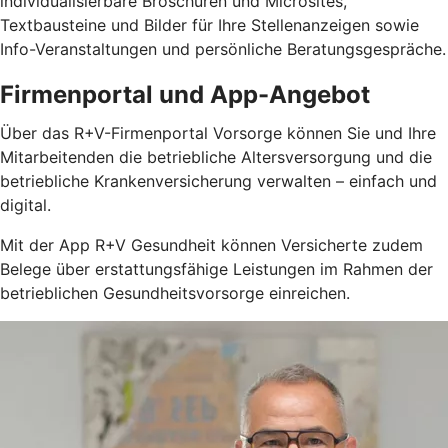
individualisierbare Broschüren und Microsites,
Textbausteine und Bilder für Ihre Stellenanzeigen sowie
Info-Veranstaltungen und persönliche Beratungsgespräche.
Firmenportal und App-Angebot
Über das R+V-Firmenportal Vorsorge können Sie und Ihre
Mitarbeitenden die betriebliche Altersversorgung und die
betriebliche Krankenversicherung verwalten – einfach und
digital.
Mit der App R+V Gesundheit können Versicherte zudem
Belege über erstattungsfähige Leistungen im Rahmen der
betrieblichen Gesundheitsvorsorge einreichen.