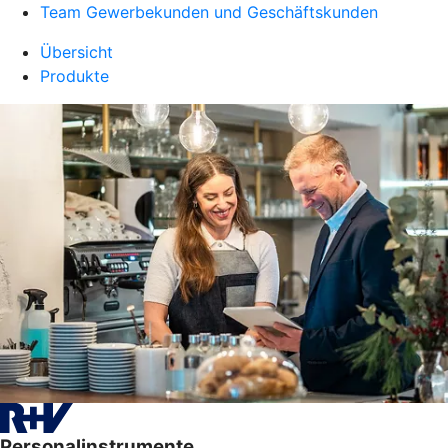
Team Gewerbekunden und Geschäftskunden
Übersicht
Produkte
Personalinstrumente