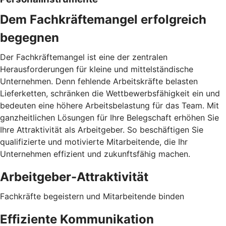
Dem Fachkräftemangel erfolgreich
begegnen
Der Fachkräftemangel ist eine der zentralen
Herausforderungen für kleine und mittelständische
Unternehmen. Denn fehlende Arbeitskräfte belasten
Lieferketten, schränken die Wettbewerbsfähigkeit ein und
bedeuten eine höhere Arbeitsbelastung für das Team. Mit
ganzheitlichen Lösungen für Ihre Belegschaft erhöhen Sie
Ihre Attraktivität als Arbeitgeber. So beschäftigen Sie
qualifizierte und motivierte Mitarbeitende, die Ihr
Unternehmen effizient und zukunftsfähig machen.
Arbeitgeber-Attraktivität
Fachkräfte begeistern und Mitarbeitende binden
Effiziente Kommunikation