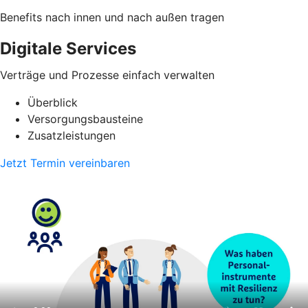
Benefits nach innen und nach außen tragen
Digitale Services
Verträge und Prozesse einfach verwalten
Überblick
Versorgungsbausteine
Zusatzleistungen
Jetzt Termin vereinbaren