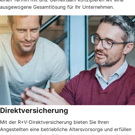
ausgewogene Gesamtlösung für Ihr Unternehmen.
Direktversicherung
Mit der R+V-Direktversicherung bieten Sie Ihren
Angestellten eine betriebliche Altersvorsorge und erfüllen