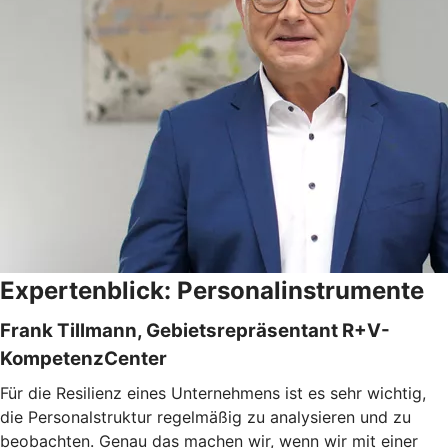
Expertenblick: Personalinstrumente
Frank Tillmann, Gebietsrepräsentant R+V-
KompetenzCenter
Für die Resilienz eines Unternehmens ist es sehr wichtig,
die Personalstruktur regelmäßig zu analysieren und zu
beobachten. Genau das machen wir, wenn wir mit einer