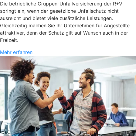
Die betriebliche Gruppen-Unfallversicherung der R+V
springt ein, wenn der gesetzliche Unfallschutz nicht
ausreicht und bietet viele zusätzliche Leistungen.
Gleichzeitig machen Sie Ihr Unternehmen für Angestellte
attraktiver, denn der Schutz gilt auf Wunsch auch in der
Freizeit.
Mehr erfahren