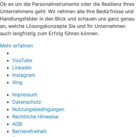
Ob es um die Personalinstrumente oder die Resilienz Ihres
Unternehmens geht: Wir nehmen alle Ihre Bedürfnisse und
Handlungsfelder in den Blick und schauen uns ganz genau
an, welche Lösungskonzepte Sie und Ihr Unternehmen
auch langfristig zum Erfolg führen können.
Mehr erfahren
YouTube
Linkedin
Instagram
Xing
Impressum
Datenschutz
Nutzungsbedingungen
Rechtliche Hinweise
AGB
Barrierefreiheit