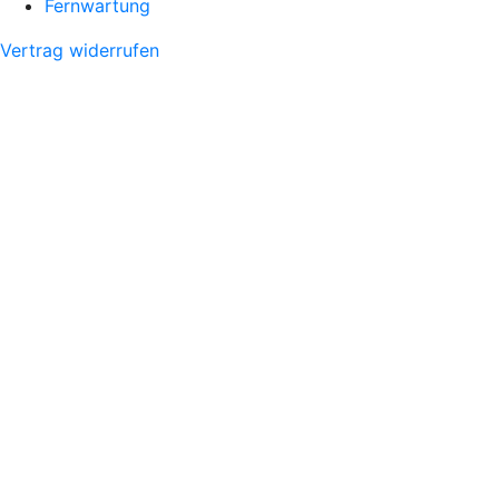
Fernwartung
Vertrag widerrufen