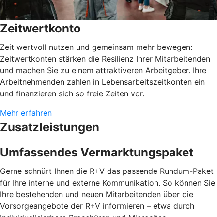
Zeitwertkonto
Zeit wertvoll nutzen und gemeinsam mehr bewegen:
Zeitwertkonten stärken die Resilienz Ihrer Mitarbeitenden
und machen Sie zu einem attraktiveren Arbeitgeber. Ihre
Arbeitnehmenden zahlen in Lebensarbeitszeitkonten ein
und finanzieren sich so freie Zeiten vor.
Mehr erfahren
Zusatzleistungen
Umfassendes Vermarktungspaket
Gerne schnürt Ihnen die R+V das passende Rundum-Paket
für Ihre interne und externe Kommunikation. So können Sie
Ihre bestehenden und neuen Mitarbeitenden über die
Vorsorgeangebote der R+V informieren – etwa durch