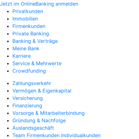
Jetzt im OnlineBanking anmelden
Privatkunden
Immobilien
Firmenkunden
Private Banking
Banking & Verträge
Meine Bank
Karriere
Service & Mehrwerte
Crowdfunding
Zahlungsverkehr
Vermögen & Eigenkapital
Versicherung
Finanzierung
Vorsorge & Mitarbeiterbindung
Gründung & Nachfolge
Auslandsgeschäft
Team Firmenkunden Individualkunden