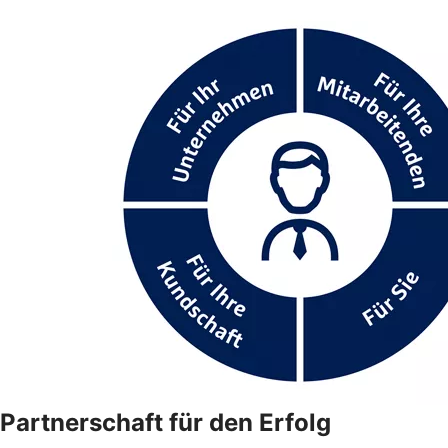
Partnerschaft für den Erfolg