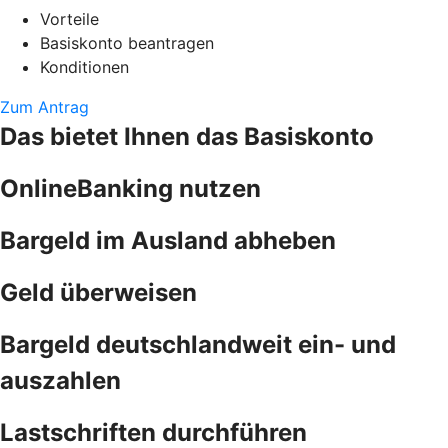
Vorteile
Basiskonto beantragen
Konditionen
Zum Antrag
Das bietet Ihnen das Basiskonto
OnlineBanking nutzen
Bargeld im Ausland abheben
Geld überweisen
Bargeld deutschlandweit ein- und
auszahlen
Lastschriften durchführen