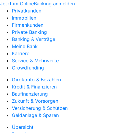
Jetzt im OnlineBanking anmelden
Privatkunden
Immobilien
Firmenkunden
Private Banking
Banking & Verträge
Meine Bank
Karriere
Service & Mehrwerte
Crowdfunding
Girokonto & Bezahlen
Kredit & Finanzieren
Baufinanzierung
Zukunft & Vorsorgen
Versicherung & Schützen
Geldanlage & Sparen
Übersicht