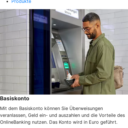
Produkte
Basiskonto
Mit dem Basiskonto können Sie Überweisungen
veranlassen, Geld ein- und auszahlen und die Vorteile des
OnlineBanking nutzen. Das Konto wird in Euro geführt.