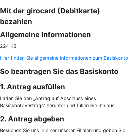
Mit der girocard (Debitkarte)
bezahlen
Allgemeine Informationen
224 KB
Hier finden Sie allgemeine Informationen zum Basiskonto
So beantragen Sie das Basiskonto
1. Antrag ausfüllen
Laden Sie den „Antrag auf Abschluss eines
Basiskontovertrags“ herunter und füllen Sie ihn aus.
2. Antrag abgeben
Besuchen Sie uns in einer unserer Filialen und geben Sie