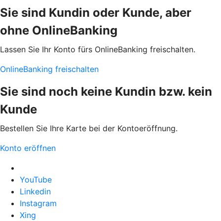
Sie sind Kundin oder Kunde, aber
ohne OnlineBanking
Lassen Sie Ihr Konto fürs OnlineBanking freischalten.
OnlineBanking freischalten
Sie sind noch keine Kundin bzw. kein
Kunde
Bestellen Sie Ihre Karte bei der Kontoeröffnung.
Konto eröffnen
YouTube
Linkedin
Instagram
Xing