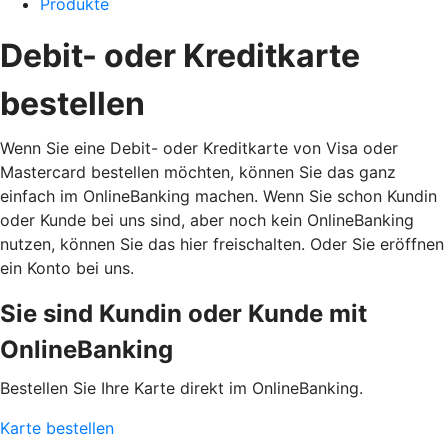
Produkte
Debit- oder Kreditkarte
bestellen
Wenn Sie eine Debit- oder Kreditkarte von Visa oder
Mastercard bestellen möchten, können Sie das ganz
einfach im OnlineBanking machen. Wenn Sie schon Kundin
oder Kunde bei uns sind, aber noch kein OnlineBanking
nutzen, können Sie das hier freischalten. Oder Sie eröffnen
ein Konto bei uns.
Sie sind Kundin oder Kunde mit
OnlineBanking
Bestellen Sie Ihre Karte direkt im OnlineBanking.
Karte bestellen