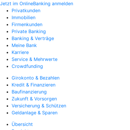
Jetzt im OnlineBanking anmelden
Privatkunden
Immobilien
Firmenkunden
Private Banking
Banking & Verträge
Meine Bank
Karriere
Service & Mehrwerte
Crowdfunding
Girokonto & Bezahlen
Kredit & Finanzieren
Baufinanzierung
Zukunft & Vorsorgen
Versicherung & Schützen
Geldanlage & Sparen
Übersicht