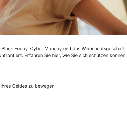
m Black Friday, Cyber Monday und das Weihnachtsgeschäft
rontiert. Erfahren Sie hier, wie Sie sich schützen können.
 Ihres Geldes zu bewegen.