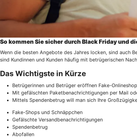
So kommen Sie sicher durch Black Friday und d
Wenn die besten Angebote des Jahres locken, sind auch B
sind Kundinnen und Kunden häufig mit betrügerischen Nachri
Das Wichtigste in Kürze
Betrügerinnen und Betrüger eröffnen Fake-Onlineshop
Mit gefälschten Paketbenachrichtigungen per Mail od
Mittels Spendenbetrug will man sich Ihre Großzügigk
Fake-Shops und Schnäppchen
Gefälschte Versandbenachrichtigungen
Spendenbetrug
Abofallen