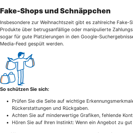
Fake-Shops und Schnäppchen
Insbesondere zur Weihnachtszeit gibt es zahlreiche Fake-S
Produkte über betrugsanfällige oder manipulierte Zahlung
sogar für gute Platzierungen in den Google-Suchergebnisse
Media-Feed gespült werden.
So schützen Sie sich:
Prüfen Sie die Seite auf wichtige Erkennungsmerkma
Rückerstattungen und Rückgaben.
Achten Sie auf minderwertige Grafiken, fehlende Kon
Hören Sie auf Ihren Instinkt: Wenn ein Angebot zu gut 