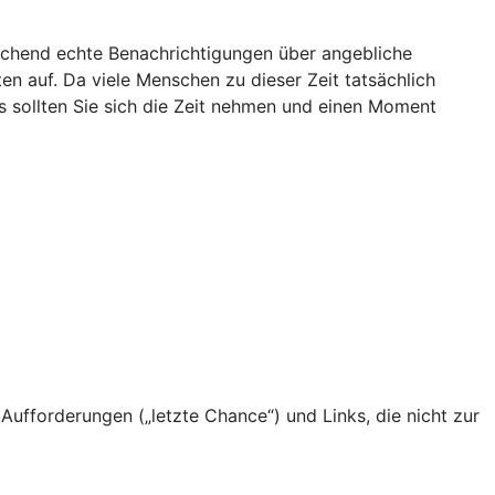
uschend echte Benachrichtigungen über angebliche
en auf. Da viele Menschen zu dieser Zeit tatsächlich
 sollten Sie sich die Zeit nehmen und einen Moment
ufforderungen („letzte Chance“) und Links, die nicht zur