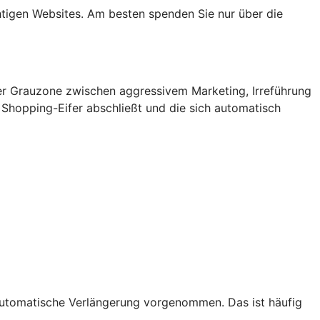
htigen Websites. Am besten spenden Sie nur über die
er Grauzone zwischen aggressivem Marketing, Irreführung
m Shopping-Eifer abschließt und die sich automatisch
 automatische Verlängerung vorgenommen. Das ist häufig