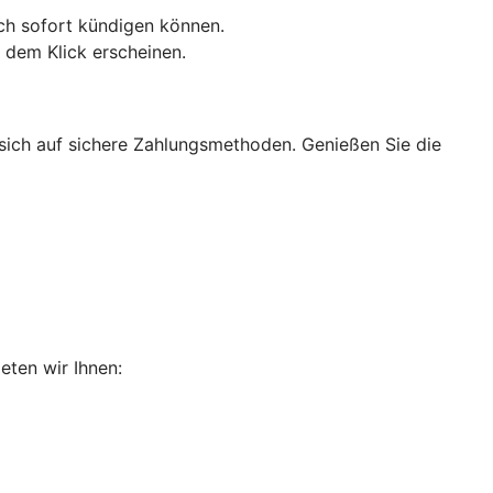
uch sofort kündigen können.
 dem Klick erscheinen.
 sich auf sichere Zahlungsmethoden. Genießen Sie die
eten wir Ihnen: