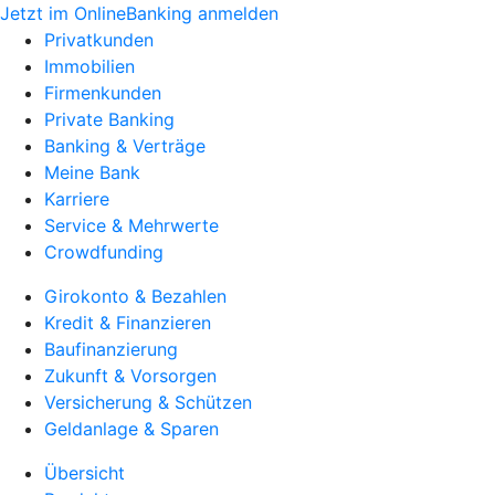
Jetzt im OnlineBanking anmelden
Privatkunden
Immobilien
Firmenkunden
Private Banking
Banking & Verträge
Meine Bank
Karriere
Service & Mehrwerte
Crowdfunding
Girokonto & Bezahlen
Kredit & Finanzieren
Baufinanzierung
Zukunft & Vorsorgen
Versicherung & Schützen
Geldanlage & Sparen
Übersicht