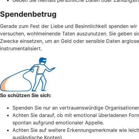
Spendenbetrug
Gerade zum Fest der Liebe und Besinnlichkeit spenden wir 
versuchen, wohlmeinende Taten auszunutzen. Sie geben sich
Zwecke einsetzen, um an Geld oder sensible Daten arglose
instrumentalisiert.
So schützen Sie sich:
Spenden Sie nur an vertrauenswürdige Organisationen.
Achten Sie darauf, ob mit emotional überladenen Formu
spontan aufgrund emotionaler Appelle.
Achten Sie auf weitere Erkennungsmerkmale wie leich
ausländische Konten).