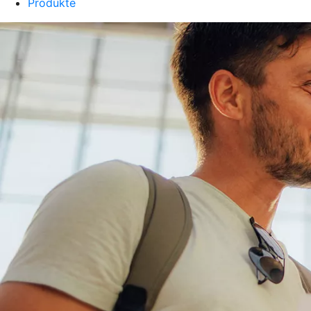
Produkte