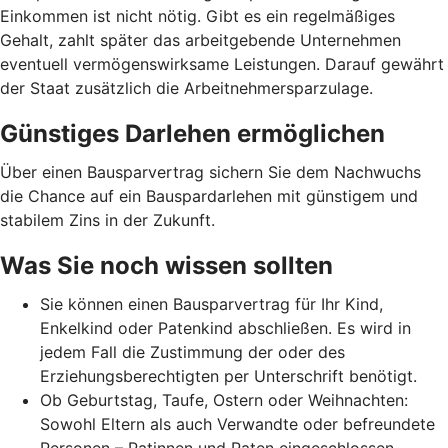
Einkommen ist nicht nötig. Gibt es ein regelmäßiges
Gehalt, zahlt später das arbeitgebende Unternehmen
eventuell vermögenswirksame Leistungen. Darauf gewährt
der Staat zusätzlich die Arbeitnehmer­spar­zulage.
Günstiges Darlehen ermöglichen
Über einen Bausparvertrag sichern Sie dem Nachwuchs
die Chance auf ein Bauspardarlehen mit günstigem und
stabilem Zins in der Zukunft.
Was Sie noch wissen sollten
Sie können einen Bausparvertrag für Ihr Kind,
Enkelkind oder Patenkind abschließen. Es wird in
jedem Fall die Zustimmung der oder des
Erziehungsberechtigten per Unterschrift benötigt.
Ob Geburtstag, Taufe, Ostern oder Weihnachten:
Sowohl Eltern als auch Verwandte oder befreundete