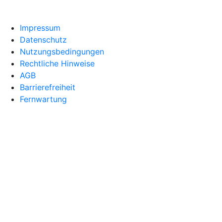
Impressum
Datenschutz
Nutzungsbedingungen
Rechtliche Hinweise
AGB
Barrierefreiheit
Fernwartung