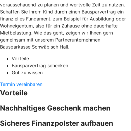
vorausschauend zu planen und wertvolle Zeit zu nutzen.
Schaffen Sie Ihrem Kind durch einen Bausparvertrag ein
finanzielles Fundament, zum Beispiel für Ausbildung oder
Wohneigentum, also für ein Zuhause ohne dauerhafte
Mietbelastung. Wie das geht, zeigen wir Ihnen gern
gemeinsam mit unserem Partnerunternehmen
Bausparkasse Schwäbisch Hall.
Vorteile
Bausparvertrag schenken
Gut zu wissen
Termin vereinbaren
Vorteile
Nachhaltiges Geschenk machen
Sicheres Finanzpolster aufbauen