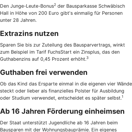
2
Den Junge-Leute-Bonus
der Bausparkasse Schwäbisch
Hall in Höhe von 200 Euro gibt's einmalig für Personen
unter 28 Jahren.
Extrazins nutzen
Sparen Sie bis zur Zuteilung des Bausparvertrags, winkt
zum Beispiel im Tarif FuchsStart ein Zinsplus, das den
3
Guthabenzins auf 0,45 Prozent erhöht.
Guthaben frei verwenden
Ob das Kind das Ersparte einmal in die eigenen vier Wände
steckt oder lieber als finanzielles Polster für Ausbildung
1
oder Studium verwendet, entscheidet es später selbst.
Ab 16 Jahren Förderung einheimsen
Der Staat unterstützt Jugendliche ab 16 Jahren beim
Bausparen mit der Wohnungsbauprämie. Ein eigenes