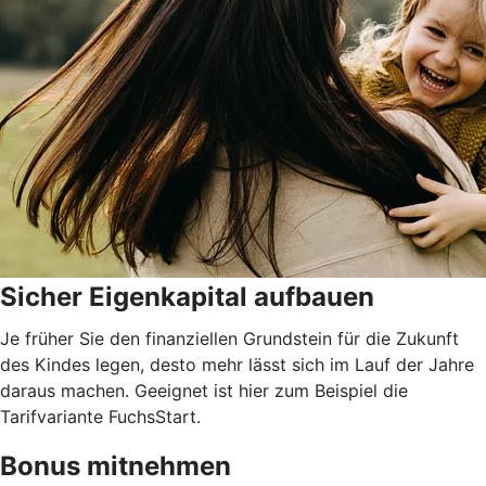
Sicher Eigenkapital aufbauen
Je früher Sie den finanziellen Grundstein für die Zukunft
des Kindes legen, desto mehr lässt sich im Lauf der Jahre
daraus machen. Geeignet ist hier zum Beispiel die
Tarifvariante FuchsStart.
Bonus mitnehmen