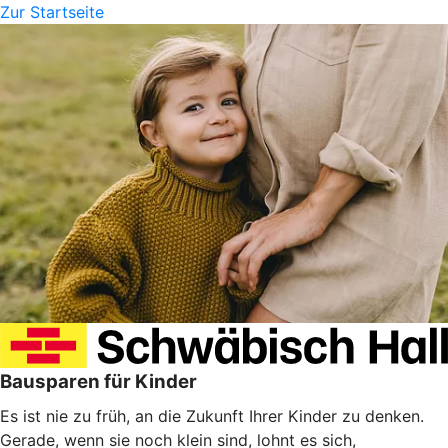
Zur Startseite
Bausparen für Kinder
Es ist nie zu früh, an die Zukunft Ihrer Kinder zu denken.
Gerade, wenn sie noch klein sind, lohnt es sich,