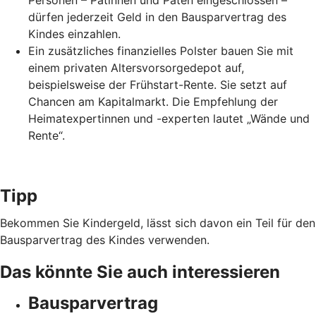
Personen – Patinnen und Paten eingeschlossen –
dürfen jederzeit Geld in den Bausparvertrag des
Kindes einzahlen.
Ein zusätzliches finanzielles Polster bauen Sie mit
einem privaten Altersvorsorgedepot auf,
beispielsweise der Frühstart-Rente. Sie setzt auf
Chancen am Kapitalmarkt. Die Empfehlung der
Heimatexpertinnen und -experten lautet „Wände und
Rente“.
Tipp
Bekommen Sie Kindergeld, lässt sich davon ein Teil für den
Bausparvertrag des Kindes verwenden.
Das könnte Sie auch interessieren
Bausparvertrag