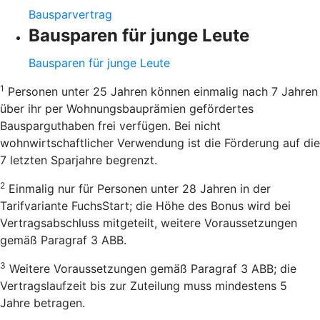
Bausparvertrag
Bausparen für junge Leute
Bausparen für junge Leute
1
Personen unter 25 Jahren können einmalig nach 7 Jahren
über ihr per Wohnungsbauprämien gefördertes
Bausparguthaben frei verfügen. Bei nicht
wohnwirtschaftlicher Verwendung ist die Förderung auf die
7 letzten Sparjahre begrenzt.
2
Einmalig nur für Personen unter 28 Jahren in der
Tarifvariante FuchsStart; die Höhe des Bonus wird bei
Vertragsabschluss mitgeteilt, weitere Voraussetzungen
gemäß Paragraf 3 ABB.
3
Weitere Voraussetzungen gemäß Paragraf 3 ABB; die
Vertragslaufzeit bis zur Zuteilung muss mindestens 5
Jahre betragen.