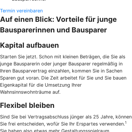
Termin vereinbaren
Auf einen Blick: Vorteile für junge
Bausparerinnen und Bausparer
Kapital aufbauen
Starten Sie jetzt. Schon mit kleinen Beträgen, die Sie als
junge Bausparerin oder junger Bausparer regelmäßig in
Ihren Bausparvertrag einzahlen, kommen Sie in Sachen
Sparen gut voran. Die Zeit arbeitet für Sie und Sie bauen
Eigenkapital für die Umsetzung Ihrer
Wahnsinnswohnträume auf.
Flexibel bleiben
Sind Sie bei Vertragsabschluss jünger als 25 Jahre, können
1
Sie frei entscheiden, wofür Sie Ihr Erspartes verwenden.
Sie haben also etwas mehr Gestaltungsspielraum.