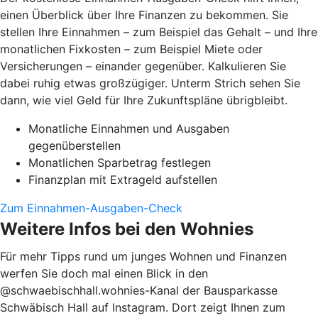
einen Überblick über Ihre Finanzen zu bekommen. Sie
stellen Ihre Einnahmen – zum Beispiel das Gehalt – und Ihre
monatlichen Fixkosten – zum Beispiel Miete oder
Versicherungen – einander gegenüber. Kalkulieren Sie
dabei ruhig etwas großzügiger. Unterm Strich sehen Sie
dann, wie viel Geld für Ihre Zukunftspläne übrigbleibt.
Monatliche Einnahmen und Ausgaben
gegenüberstellen
Monatlichen Sparbetrag festlegen
Finanzplan mit Extrageld aufstellen
Zum Einnahmen-Ausgaben-Check
Weitere Infos bei den Wohnies
Für mehr Tipps rund um junges Wohnen und Finanzen
werfen Sie doch mal einen Blick in den
@schwaebischhall.wohnies-Kanal der Bausparkasse
Schwäbisch Hall auf Instagram. Dort zeigt Ihnen zum