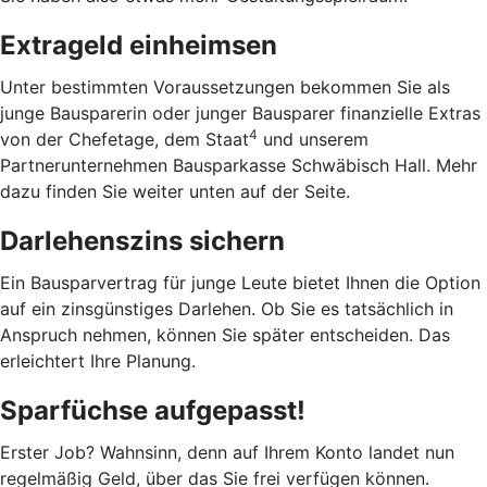
Extrageld einheimsen
Unter bestimmten Voraussetzungen bekommen Sie als
junge Bausparerin oder junger Bausparer finanzielle Extras
4
von der Chefetage, dem Staat
und unserem
Partnerunternehmen Bausparkasse Schwäbisch Hall. Mehr
dazu finden Sie weiter unten auf der Seite.
Darlehenszins sichern
Ein Bausparvertrag für junge Leute bietet Ihnen die Option
auf ein zinsgünstiges Darlehen. Ob Sie es tatsächlich in
Anspruch nehmen, können Sie später entscheiden. Das
erleichtert Ihre Planung.
Sparfüchse aufgepasst!
Erster Job? Wahnsinn, denn auf Ihrem Konto landet nun
regelmäßig Geld, über das Sie frei verfügen können.