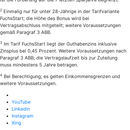
2
Einmalig nur für unter 28-Jährige in der Tarifvariante
FuchsStart; die Höhe des Bonus wird bei
Vertragsabschluss mitgeteilt; weitere Voraussetzungen
gemäß Paragraf 3 ABB.
3
Im Tarif FuchsStart liegt der Guthabenzins inklusive
Zinsplus bei 0,45 Prozent. Weitere Voraussetzungen nach
Paragraf 3 ABB; die Vertragslaufzeit bis zur Zuteilung
muss mindestens 5 Jahre betragen.
4
Bei Berechtigung; es gelten Einkommensgrenzen und
weitere Voraussetzungen.
YouTube
Linkedin
Instagram
Xing