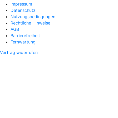
Impressum
Datenschutz
Nutzungsbedingungen
Rechtliche Hinweise
AGB
Barrierefreiheit
Fernwartung
Vertrag widerrufen