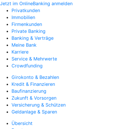
Jetzt im OnlineBanking anmelden
Privatkunden
Immobilien
Firmenkunden
Private Banking
Banking & Verträge
Meine Bank
Karriere
Service & Mehrwerte
Crowdfunding
Girokonto & Bezahlen
Kredit & Finanzieren
Baufinanzierung
Zukunft & Vorsorgen
Versicherung & Schützen
Geldanlage & Sparen
Übersicht