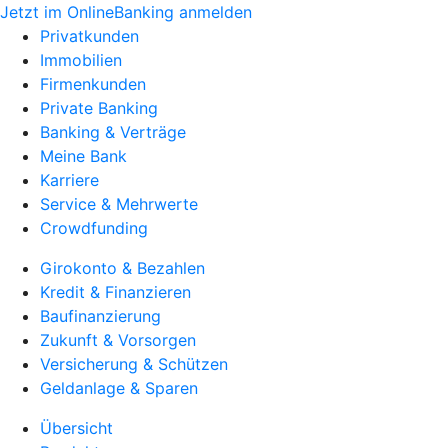
Jetzt im OnlineBanking anmelden
Privatkunden
Immobilien
Firmenkunden
Private Banking
Banking & Verträge
Meine Bank
Karriere
Service & Mehrwerte
Crowdfunding
Girokonto & Bezahlen
Kredit & Finanzieren
Baufinanzierung
Zukunft & Vorsorgen
Versicherung & Schützen
Geldanlage & Sparen
Übersicht