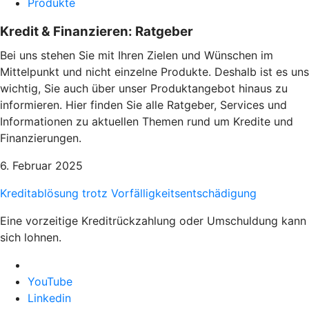
Produkte
Kredit & Finanzieren: Ratgeber
Bei uns stehen Sie mit Ihren Zielen und Wünschen im
Mittelpunkt und nicht einzelne Produkte. Deshalb ist es uns
wichtig, Sie auch über unser Produktangebot hinaus zu
informieren. Hier finden Sie alle Ratgeber, Services und
Informationen zu aktuellen Themen rund um Kredite und
Finanzierungen.
6. Februar 2025
Kreditablösung trotz Vorfälligkeitsentschädigung
Eine vorzeitige Kreditrückzahlung oder Umschuldung kann
sich lohnen.
YouTube
Linkedin