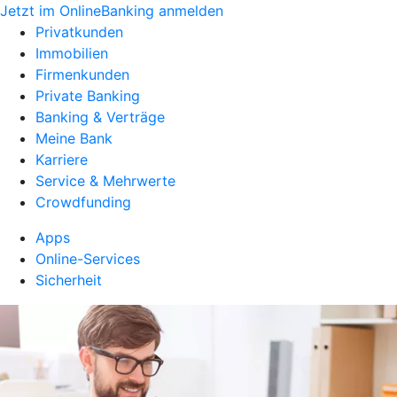
Jetzt im OnlineBanking anmelden
Privatkunden
Immobilien
Firmenkunden
Private Banking
Banking & Verträge
Meine Bank
Karriere
Service & Mehrwerte
Crowdfunding
Apps
Online-Services
Sicherheit