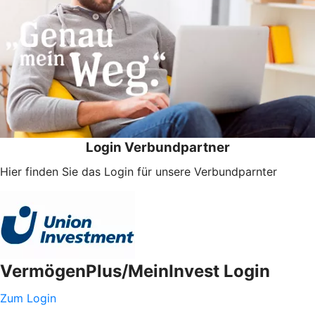
Login Verbundpartner
Hier finden Sie das Login für unsere Verbundparnter
VermögenPlus/MeinInvest Login
Zum Login