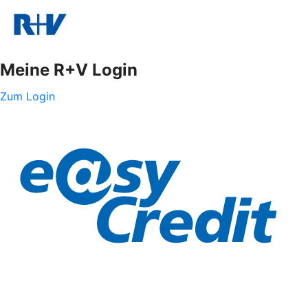
Meine R+V Login
Zum Login