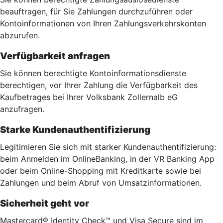
beauftragen, für Sie Zahlungen durchzuführen oder
Kontoinformationen von Ihren Zahlungsverkehrskonten
abzurufen.
Verfügbarkeit anfragen
Sie können berechtigte Kontoinformationsdienste
berechtigen, vor Ihrer Zahlung die Verfügbarkeit des
Kaufbetrages bei Ihrer Volksbank Zollernalb eG
anzufragen.
Starke Kundenauthentifizierung
Legitimieren Sie sich mit starker Kundenauthentifizierung:
beim Anmelden im OnlineBanking, in der VR Banking App
oder beim Online-Shopping mit Kreditkarte sowie bei
Zahlungen und beim Abruf von Umsatzinformationen.
Sicherheit geht vor
Mastercard® Identity Check™ und Visa Secure sind im