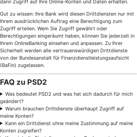
dann Zugriff auf Ihre Online-Konten und Daten erhalten.
Gut zu wissen: Ihre Bank wird diesen Drittdiensten nur mit
Ihrem ausdrücklichen Auftrag eine Berechtigung zum
Zugriff erteilen. Wem Sie Zugriff gewährt oder
Berechtigungen eingeräumt haben, können Sie jederzeit in
Ihrem OnlineBanking einsehen und anpassen. Zu Ihrer
Sicherheit werden alle vertrauenswürdigen Drittdienste
von der Bundesanstalt für Finanzdienstleistungsaufsicht
(BaFin) zugelassen.
FAQ zu PSD2
Was bedeutet PSD2 und was hat sich dadurch für mich
geändert?
Warum brauchen Drittdienste überhaupt Zugriff auf
meine Konten?
Kann ein Drittdienst ohne meine Zustimmung auf meine
Konten zugreifen?