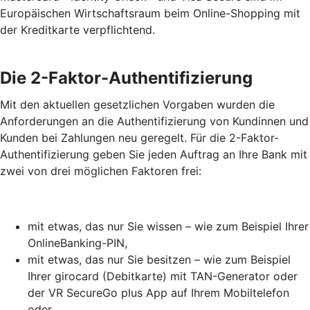
Europäischen Wirtschaftsraum beim Online-Shopping mit
der Kreditkarte verpflichtend.
Die 2-Faktor-Authentifizierung
Mit den aktuellen gesetzlichen Vorgaben wurden die
Anforderungen an die Authentifizierung von Kundinnen und
Kunden bei Zahlungen neu geregelt. Für die 2-Faktor-
Authentifizierung geben Sie jeden Auftrag an Ihre Bank mit
zwei von drei möglichen Faktoren frei:
mit etwas, das nur Sie wissen – wie zum Beispiel Ihrer
OnlineBanking-PIN,
mit etwas, das nur Sie besitzen – wie zum Beispiel
Ihrer girocard (Debitkarte) mit TAN-Generator oder
der VR SecureGo plus App auf Ihrem Mobiltelefon
oder