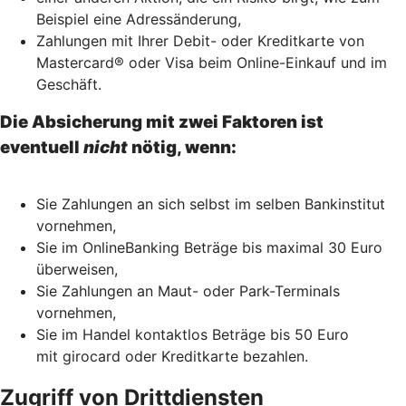
Beispiel eine Adressänderung,
Zahlungen mit Ihrer Debit- oder Kreditkarte von
Mastercard® oder Visa beim Online-Einkauf und im
Geschäft.
Die Absicherung mit zwei Faktoren ist
eventuell
nicht
nötig, wenn:
Sie Zahlungen an sich selbst im selben Bankinstitut
vornehmen,
Sie im OnlineBanking Beträge bis maximal 30 Euro
überweisen,
Sie Zahlungen an Maut- oder Park-Terminals
vornehmen,
Sie im Handel kontaktlos Beträge bis 50 Euro
mit girocard oder Kreditkarte bezahlen.
Zugriff von Drittdiensten