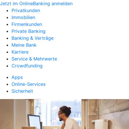
Jetzt im OnlineBanking anmelden
Privatkunden
Immobilien
Firmenkunden
Private Banking
Banking & Verträge
Meine Bank
Karriere
Service & Mehrwerte
Crowdfunding
Apps
Online-Services
Sicherheit