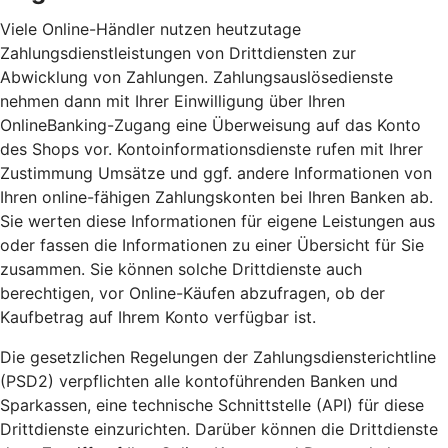
Viele Online-Händler nutzen heutzutage
Zahlungsdienstleistungen von Drittdiensten zur
Abwicklung von Zahlungen. Zahlungsauslösedienste
nehmen dann mit Ihrer Einwilligung über Ihren
OnlineBanking-Zugang eine Überweisung auf das Konto
des Shops vor. Kontoinformationsdienste rufen mit Ihrer
Zustimmung Umsätze und ggf. andere Informationen von
Ihren online-fähigen Zahlungskonten bei Ihren Banken ab.
Sie werten diese Informationen für eigene Leistungen aus
oder fassen die Informationen zu einer Übersicht für Sie
zusammen. Sie können solche Drittdienste auch
berechtigen, vor Online-Käufen abzufragen, ob der
Kaufbetrag auf Ihrem Konto verfügbar ist.
Die gesetzlichen Regelungen der Zahlungsdiensterichtline
(PSD2) verpflichten alle kontoführenden Banken und
Sparkassen, eine technische Schnittstelle (API) für diese
Drittdienste einzurichten. Darüber können die Drittdienste