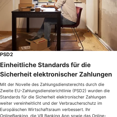
PSD2
Einheitliche Standards für die
Sicherheit elektronischer Zahlungen
Mit der Novelle des Zahlungsdiensterechts durch die
Zweite EU-Zahlungsdiensterichtlinie (PSD2) wurden die
Standards für die Sicherheit elektronischer Zahlungen
weiter vereinheitlicht und der Verbraucherschutz im
Europäischen Wirtschaftsraum verbessert. Ihr
OnlineBanking, die VR Banking App sowie das Online-