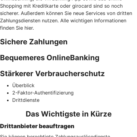
Shopping mit Kreditkarte oder girocard sind so noch
sicherer. Außerdem können Sie neue Services von dritten
Zahlungsdiensten nutzen. Alle wichtigen Informationen
finden Sie hier.
Sichere Zahlungen
Bequemeres OnlineBanking
Stärkerer Verbraucherschutz
Überblick
2-Faktor-Authentifizierung
Drittdienste
Das Wichtigste in Kürze
Drittanbieter beauftragen
Sie können berechtigte Zahlungsauslösedienste