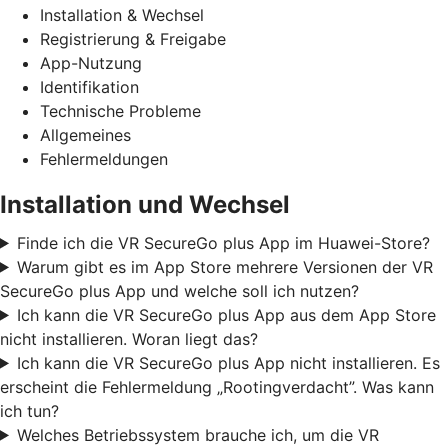
Installation & Wechsel
Registrierung & Freigabe
App-Nutzung
Identifikation
Technische Probleme
Allgemeines
Fehlermeldungen
Installation und Wechsel
Finde ich die VR SecureGo plus App im Huawei-Store?
Warum gibt es im App Store mehrere Versionen der VR
SecureGo plus App und welche soll ich nutzen?
Ich kann die VR SecureGo plus App aus dem App Store
nicht installieren. Woran liegt das?
Ich kann die VR SecureGo plus App nicht installieren. Es
erscheint die Fehlermeldung „Rootingverdacht”. Was kann
ich tun?
Welches Betriebssystem brauche ich, um die VR