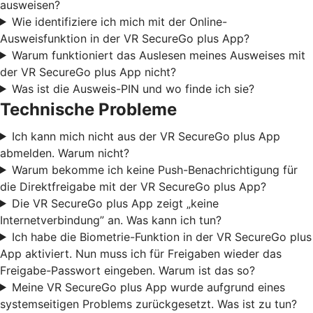
ausweisen?
Wie identifiziere ich mich mit der Online-
Ausweisfunktion in der VR SecureGo plus App?
Warum funktioniert das Auslesen meines Ausweises mit
der VR SecureGo plus App nicht?
Was ist die Ausweis-PIN und wo finde ich sie?
Technische Probleme
Ich kann mich nicht aus der VR SecureGo plus App
abmelden. Warum nicht?
Warum bekomme ich keine Push-Benachrichtigung für
die Direktfreigabe mit der VR SecureGo plus App?
Die VR SecureGo plus App zeigt „keine
Internetverbindung” an. Was kann ich tun?
Ich habe die Biometrie-Funktion in der VR SecureGo plus
App aktiviert. Nun muss ich für Freigaben wieder das
Freigabe-Passwort eingeben. Warum ist das so?
Meine VR SecureGo plus App wurde aufgrund eines
systemseitigen Problems zurückgesetzt. Was ist zu tun?