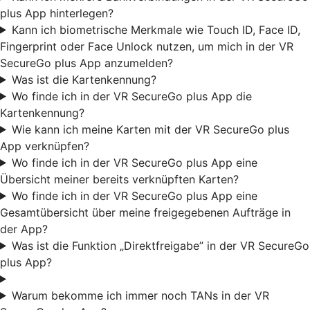
plus App hinterlegen?
Kann ich biometrische Merkmale wie Touch ID, Face ID,
Fingerprint oder Face Unlock nutzen, um mich in der VR
SecureGo plus App anzumelden?
Was ist die Kartenkennung?
Wo finde ich in der VR SecureGo plus App die
Kartenkennung?
Wie kann ich meine Karten mit der VR SecureGo plus
App verknüpfen?
Wo finde ich in der VR SecureGo plus App eine
Übersicht meiner bereits verknüpften Karten?
Wo finde ich in der VR SecureGo plus App eine
Gesamtübersicht über meine freigegebenen Aufträge in
der App?
Was ist die Funktion „Direktfreigabe” in der VR SecureGo
plus App?
Warum bekomme ich immer noch TANs in der VR