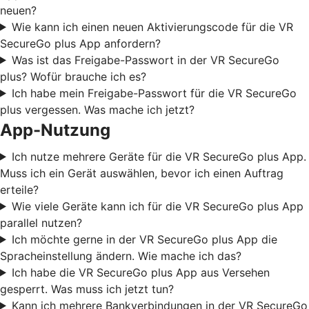
neuen?
Wie kann ich einen neuen Aktivierungscode für die VR
SecureGo plus App anfordern?
Was ist das Freigabe-Passwort in der VR SecureGo
plus? Wofür brauche ich es?
Ich habe mein Freigabe-Passwort für die VR SecureGo
plus vergessen. Was mache ich jetzt?
App-Nutzung
Ich nutze mehrere Geräte für die VR SecureGo plus App.
Muss ich ein Gerät auswählen, bevor ich einen Auftrag
erteile?
Wie viele Geräte kann ich für die VR SecureGo plus App
parallel nutzen?
Ich möchte gerne in der VR SecureGo plus App die
Spracheinstellung ändern. Wie mache ich das?
Ich habe die VR SecureGo plus App aus Versehen
gesperrt. Was muss ich jetzt tun?
Kann ich mehrere Bankverbindungen in der VR SecureGo