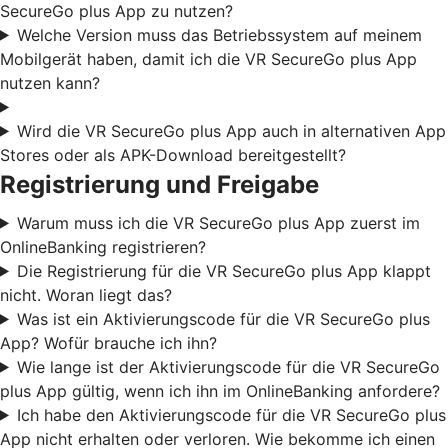
SecureGo plus App zu nutzen?
Welche Version muss das Betriebssystem auf meinem
Mobilgerät haben, damit ich die VR SecureGo plus App
nutzen kann?
Wird die VR SecureGo plus App auch in alternativen App
Stores oder als APK-Download bereitgestellt?
Registrierung und Freigabe
Warum muss ich die VR SecureGo plus App zuerst im
OnlineBanking registrieren?
Die Registrierung für die VR SecureGo plus App klappt
nicht. Woran liegt das?
Was ist ein Aktivierungscode für die VR SecureGo plus
App? Wofür brauche ich ihn?
Wie lange ist der Aktivierungscode für die VR SecureGo
plus App gültig, wenn ich ihn im OnlineBanking anfordere?
Ich habe den Aktivierungscode für die VR SecureGo plus
App nicht erhalten oder verloren. Wie bekomme ich einen