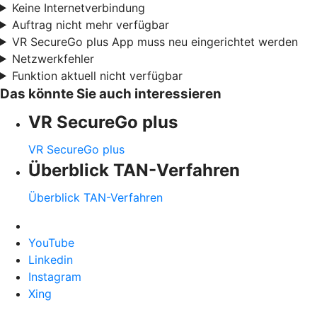
Keine Internetverbindung
Auftrag nicht mehr verfügbar
VR SecureGo plus App muss neu eingerichtet werden
Netzwerkfehler
Funktion aktuell nicht verfügbar
Das könnte Sie auch interessieren
VR SecureGo plus
VR SecureGo plus
Überblick TAN-Verfahren
Überblick TAN-Verfahren
YouTube
Linkedin
Instagram
Xing