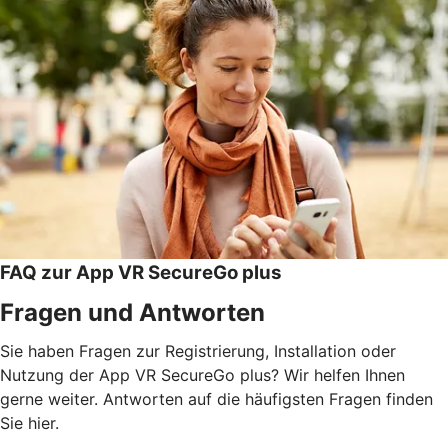
FAQ zur App VR SecureGo plus
Fragen und Antworten
Sie haben Fragen zur Registrierung, Installation oder
Nutzung der App VR SecureGo plus? Wir helfen Ihnen
gerne weiter. Antworten auf die häufigsten Fragen finden
Sie hier.