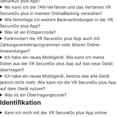
SecureGo plus App?
Wo kann ich die TAN-Verfahren und das Verfahren VR
SecureGo plus in meinem OnlineBanking verwalten?
Wie hinterlege ich weitere Bankverbindungen in der VR
SecureGo plus App?
Was ist ein Entsperrcode?
Funktioniert die VR SecureGo plus App auch mit
Zahlungsverkehrsprogrammen oder älteren Online-
Anwendungen?
Ich habe ein neues Mobilgerät. Wie kann ich meine
Daten aus der VR SecureGo plus App auf das neue Gerät
übertragen?
Ich habe ein neues Mobilgerät, besitze das alte Gerät
jedoch nicht mehr. Wie kann ich die VR SecureGo plus App
auf dem Gerät nutzen?
Was ist ein Übertragungscode?
Identifikation
Kann ich mich mit der VR SecureGo plus App online