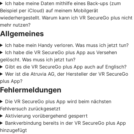
Ich habe meine Daten mithilfe eines Back-ups (zum
Beispiel per iCloud) auf meinem Mobilgerät
wiederhergestellt. Warum kann ich VR SecureGo plus nicht
mehr nutzen?
Allgemeines
Ich habe mein Handy verloren. Was muss ich jetzt tun?
Ich habe die VR SecureGo plus App aus Versehen
gelöscht. Was muss ich jetzt tun?
Gibt es die VR SecureGo plus App auch auf Englisch?
Wer ist die Atruvia AG, der Hersteller der VR SecureGo
plus App?
Fehlermeldungen
Die VR SecureGo plus App wird beim nächsten
Fehlversuch zurückgesetzt
Aktivierung vorübergehend gesperrt
Bankverbindung bereits in der VR SecureGo plus App
hinzugefügt