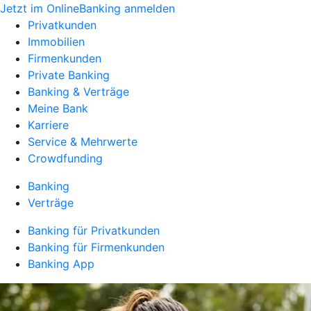
Jetzt im OnlineBanking anmelden
Privatkunden
Immobilien
Firmenkunden
Private Banking
Banking & Verträge
Meine Bank
Karriere
Service & Mehrwerte
Crowdfunding
Banking
Verträge
Banking für Privatkunden
Banking für Firmenkunden
Banking App