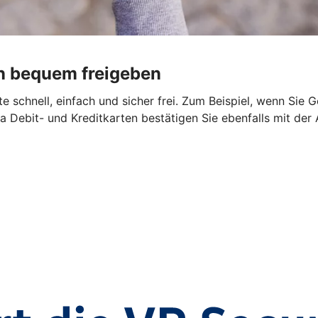
n bequem freigeben
 schnell, einfach und sicher frei. Zum Beispiel, wenn Sie 
a Debit- und Kreditkarten bestätigen Sie ebenfalls mit der