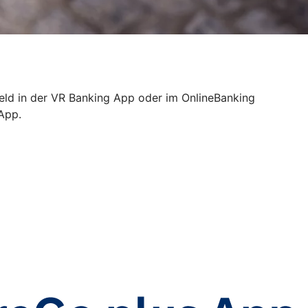
Geld in der VR Banking App oder im OnlineBanking
 App.