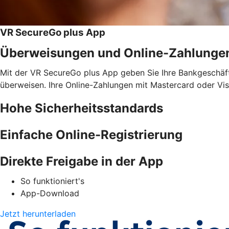
VR SecureGo plus App
Überweisungen und Online-Zahlunge
Mit der VR SecureGo plus App geben Sie Ihre Bankgeschäfte
überweisen. Ihre Online-Zahlungen mit Mastercard oder Vis
Hohe Sicherheitsstandards
Einfache Online-Registrierung
Direkte Freigabe in der App
So funktioniert's
App-Download
Jetzt herunterladen