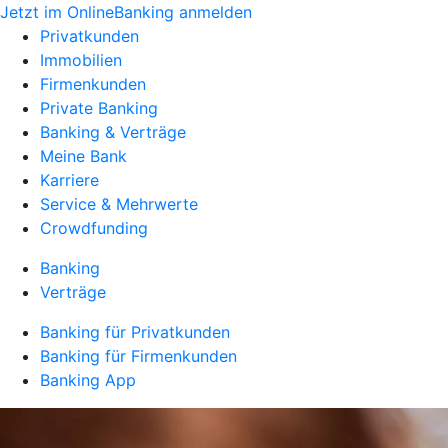
Jetzt im OnlineBanking anmelden
Privatkunden
Immobilien
Firmenkunden
Private Banking
Banking & Verträge
Meine Bank
Karriere
Service & Mehrwerte
Crowdfunding
Banking
Verträge
Banking für Privatkunden
Banking für Firmenkunden
Banking App