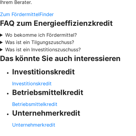
Ihrem Berater.
Zum FördermittelFinder
FAQ zum Energieeffizienzkredit
Wo bekomme ich Fördermittel?
Was ist ein Tilgungszuschuss?
Was ist ein Investitionszuschuss?
Das könnte Sie auch interessieren
Investitionskredit
Investitionskredit
Betriebsmittelkredit
Betriebsmittelkredit
Unternehmerkredit
Unternehmerkredit