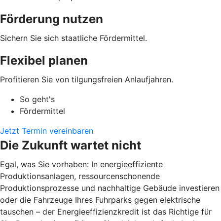
Förderung nutzen
Sichern Sie sich staatliche Fördermittel.
Flexibel planen
Profitieren Sie von tilgungsfreien Anlaufjahren.
So geht's
Fördermittel
Jetzt Termin vereinbaren
Die Zukunft wartet nicht
Egal, was Sie vorhaben: In energieeffiziente
Produktionsanlagen, ressourcenschonende
Produktionsprozesse und nachhaltige Gebäude investieren
oder die Fahrzeuge Ihres Fuhrparks gegen elektrische
tauschen – der Energieeffizienzkredit ist das Richtige für