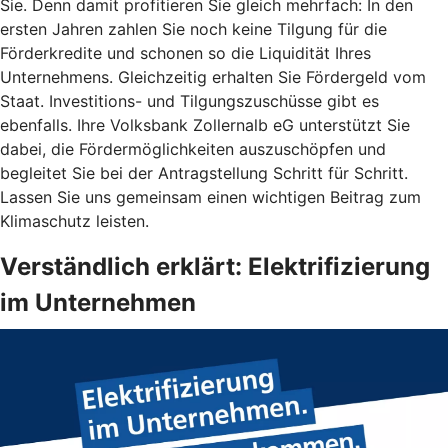
Sie. Denn damit profitieren Sie gleich mehrfach: In den
ersten Jahren zahlen Sie noch keine Tilgung für die
Förderkredite und schonen so die Liquidität Ihres
Unternehmens. Gleichzeitig erhalten Sie Fördergeld vom
Staat. Investitions- und Tilgungszuschüsse gibt es
ebenfalls. Ihre Volksbank Zollernalb eG unterstützt Sie
dabei, die Fördermöglichkeiten auszuschöpfen und
begleitet Sie bei der Antragstellung Schritt für Schritt.
Lassen Sie uns gemeinsam einen wichtigen Beitrag zum
Klimaschutz leisten.
Verständlich erklärt: Elektrifizierung
im Unternehmen