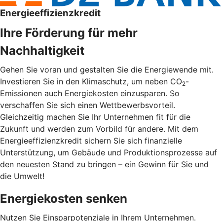
Energieeffizienzkredit
Ihre Förderung für mehr
Nachhaltigkeit
Gehen Sie voran und gestalten Sie die Energiewende mit.
Investieren Sie in den Klimaschutz, um neben CO
-
2
Emissionen auch Energiekosten einzusparen. So
verschaffen Sie sich einen Wettbewerbsvorteil.
Gleichzeitig machen Sie Ihr Unternehmen fit für die
Zukunft und werden zum Vorbild für andere. Mit dem
Energieeffizienzkredit sichern Sie sich finanzielle
Unterstützung, um Gebäude und Produktionsprozesse auf
den neuesten Stand zu bringen – ein Gewinn für Sie und
die Umwelt!
Energiekosten senken
Nutzen Sie Einsparpotenziale in Ihrem Unternehmen.