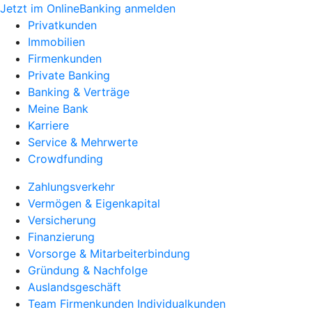
Jetzt im OnlineBanking anmelden
Privatkunden
Immobilien
Firmenkunden
Private Banking
Banking & Verträge
Meine Bank
Karriere
Service & Mehrwerte
Crowdfunding
Zahlungsverkehr
Vermögen & Eigenkapital
Versicherung
Finanzierung
Vorsorge & Mitarbeiterbindung
Gründung & Nachfolge
Auslandsgeschäft
Team Firmenkunden Individualkunden