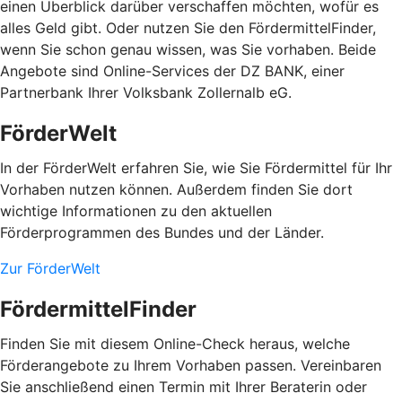
einen Überblick darüber verschaffen möchten, wofür es
alles Geld gibt. Oder nutzen Sie den FördermittelFinder,
wenn Sie schon genau wissen, was Sie vorhaben. Beide
Angebote sind Online-Services der DZ BANK, einer
Partnerbank Ihrer Volksbank Zollernalb eG.
FörderWelt
In der FörderWelt erfahren Sie, wie Sie Fördermittel für Ihr
Vorhaben nutzen können. Außerdem finden Sie dort
wichtige Informationen zu den aktuellen
Förderprogrammen des Bundes und der Länder.
Zur FörderWelt
FördermittelFinder
Finden Sie mit diesem Online-Check heraus, welche
Förderangebote zu Ihrem Vorhaben passen. Vereinbaren
Sie anschließend einen Termin mit Ihrer Beraterin oder