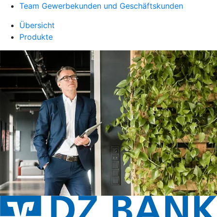
Team Gewerbekunden und Geschäftskunden
Übersicht
Produkte