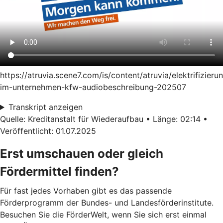
https://atruvia.scene7.com/is/content/atruvia/elektrifizieru
im-unternehmen-kfw-audiobeschreibung-202507
Transkript anzeigen
Quelle: Kreditanstalt für Wiederaufbau • Länge: 02:14 •
Veröffentlicht: 01.07.2025
Erst umschauen oder gleich
Fördermittel finden?
Für fast jedes Vorhaben gibt es das passende
Förderprogramm der Bundes- und Landesförderinstitute.
Besuchen Sie die FörderWelt, wenn Sie sich erst einmal