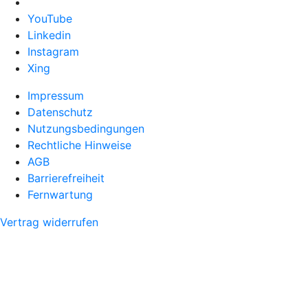
YouTube
Linkedin
Instagram
Xing
Impressum
Datenschutz
Nutzungsbedingungen
Rechtliche Hinweise
AGB
Barrierefreiheit
Fernwartung
Vertrag widerrufen