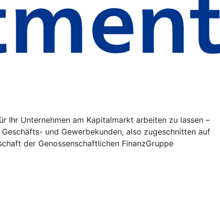
 für Ihr Unternehmen am Kapitalmarkt arbeiten zu lassen –
r Geschäfts- und Gewerbekunden, also zugeschnitten auf
lschaft der Genossenschaftlichen FinanzGruppe