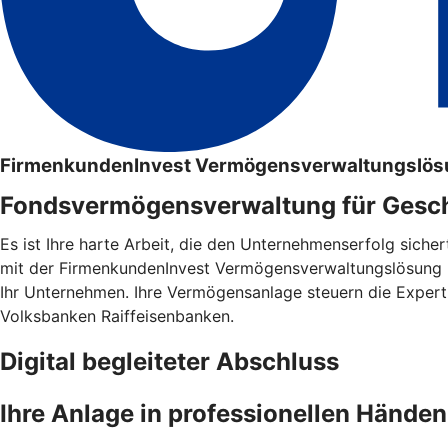
FirmenkundenInvest Vermögensverwaltungslösu
Fondsvermögensverwaltung für Gesc
Es ist Ihre harte Arbeit, die den Unternehmenserfolg siche
mit der FirmenkundenInvest Vermögensverwaltungslösung (
Ihr Unternehmen. Ihre Vermögensanlage steuern die Exper
Volksbanken Raiffeisenbanken.
Digital begleiteter Abschluss
Ihre Anlage in professionellen Händen