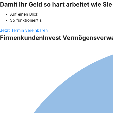
Damit Ihr Geld so hart arbeitet wie Sie
Auf einen Blick
So funktioniert's
Jetzt Termin vereinbaren
FirmenkundenInvest Vermögensverwalt