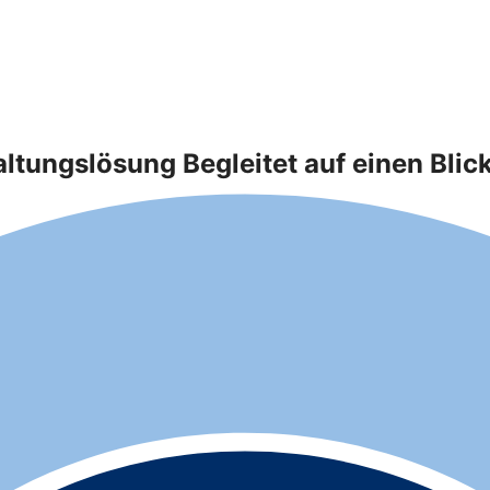
ungslösung Begleitet auf einen Blic