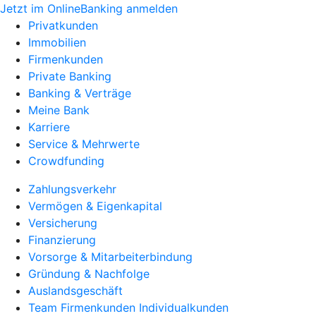
Jetzt im OnlineBanking anmelden
Privatkunden
Immobilien
Firmenkunden
Private Banking
Banking & Verträge
Meine Bank
Karriere
Service & Mehrwerte
Crowdfunding
Zahlungsverkehr
Vermögen & Eigenkapital
Versicherung
Finanzierung
Vorsorge & Mitarbeiterbindung
Gründung & Nachfolge
Auslandsgeschäft
Team Firmenkunden Individualkunden