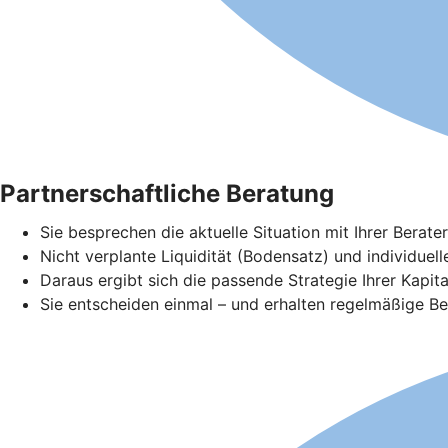
Partnerschaftliche Beratung
Sie besprechen die aktuelle Situation mit Ihrer Bera
Nicht verplante Liquidität (Bodensatz) und individuel
Daraus ergibt sich die passende Strategie Ihrer Kapita
Sie entscheiden einmal – und erhalten regelmäßige Ber