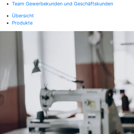
Team Gewerbekunden und Geschäftskunden
Übersicht
Produkte