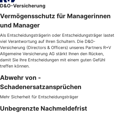
D&O-Versicherung
Vermögensschutz für Managerinnen
und Manager
Als Entscheidungsträgerin oder Entscheidungsträger lastet
viel Verantwortung auf Ihren Schultern. Die D&O-
Versicherung (Directors & Officers) unseres Partners R+V
Allgemeine Versicherung AG stärkt Ihnen den Rücken,
damit Sie Ihre Entscheidungen mit einem guten Gefühl
treffen können.
Abwehr von ­
Schadenersatzansprüchen
Mehr Sicherheit für Entscheidungsträger
Unbegrenzte Nachmeldefrist