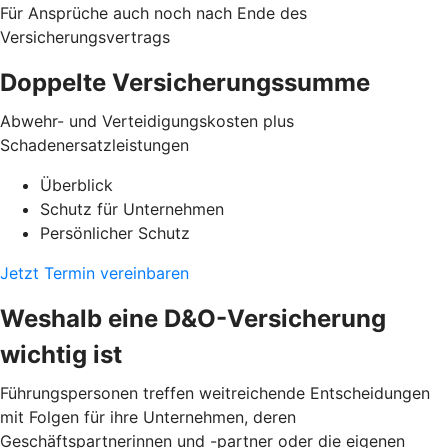
Für Ansprüche auch noch nach Ende des
Versicherungsvertrags
Doppelte Versicherungssumme
Abwehr- und Verteidigungskosten plus
Schadenersatzleistungen
Überblick
Schutz für Unternehmen
Persönlicher Schutz
Jetzt Termin vereinbaren
Weshalb eine D&O-Versicherung
wichtig ist
Führungspersonen treffen weitreichende Entscheidungen
mit Folgen für ihre Unternehmen, deren
Geschäftspartnerinnen und -partner oder die eigenen