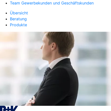
Team Gewerbekunden und Geschäftskunden
Übersicht
Beratung
Produkte