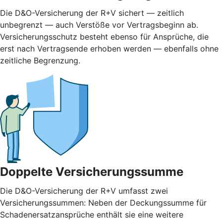
Die D&O-Versicherung der R+V sichert — zeitlich
unbegrenzt — auch Verstöße vor Vertragsbeginn ab.
Versicherungsschutz besteht ebenso für Ansprüche, die
erst nach Vertragsende erhoben werden — ebenfalls ohne
zeitliche Begrenzung.
Doppelte Versicherungssumme
Die D&O-Versicherung der R+V umfasst zwei
Versicherungssummen: Neben der Deckungssumme für
Schadenersatzansprüche enthält sie eine weitere