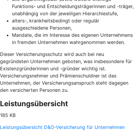
Funktions- und Entscheidungsträgerinnen und -träger,
unabhängig von der jeweiligen Hierarchiestufe,
alters-, krankheitsbedingt oder regulär
ausgeschiedene Personen,
Mandate, die im Interesse des eigenen Unternehmens
in fremden Unternehmen wahrgenommen werden.
Dieser Versicherungsschutz wird auch bei neu
gegründeten Unternehmen geboten, was insbesondere für
Existenzgründerinnen und -gründer wichtig ist.
Versicherungsnehmer und Prämienschuldner ist das
Unternehmen, der Versicherungsanspruch steht dagegen
den versicherten Personen zu.
Leistungsübersicht
185 KB
Leistungsübersicht D&O-Versicherung für Unternehmen