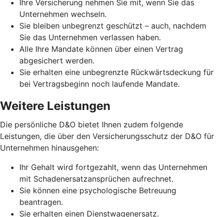
Ihre Versicherung nehmen Sie mit, wenn Sie das
Unternehmen wechseln.
Sie bleiben unbegrenzt geschützt – auch, nachdem
Sie das Unternehmen verlassen haben.
Alle Ihre Mandate können über einen Vertrag
abgesichert werden.
Sie erhalten eine unbegrenzte Rückwärtsdeckung für
bei Vertragsbeginn noch laufende Mandate.
Weitere Leistungen
Die persönliche D&O bietet Ihnen zudem folgende
Leistungen, die über den Versicherungsschutz der D&O für
Unternehmen hinausgehen:
Ihr Gehalt wird fortgezahlt, wenn das Unternehmen
mit Schadenersatzansprüchen aufrechnet.
Sie können eine psychologische Betreuung
beantragen.
Sie erhalten einen Dienstwagenersatz.