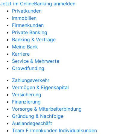
Jetzt im OnlineBanking anmelden
Privatkunden
Immobilien
Firmenkunden
Private Banking
Banking & Verträge
Meine Bank
Karriere
Service & Mehrwerte
Crowdfunding
Zahlungsverkehr
Vermögen & Eigenkapital
Versicherung
Finanzierung
Vorsorge & Mitarbeiterbindung
Gründung & Nachfolge
Auslandsgeschäft
Team Firmenkunden Individualkunden