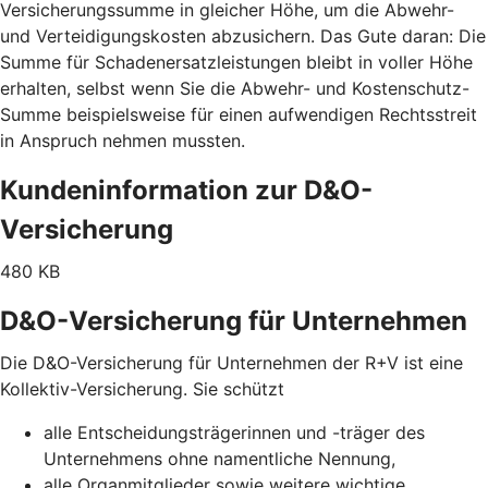
Versicherungssumme in gleicher Höhe, um die Abwehr-
und Verteidigungskosten abzusichern. Das Gute daran: Die
Summe für Schadenersatzleistungen bleibt in voller Höhe
erhalten, selbst wenn Sie die Abwehr- und Kostenschutz-
Summe beispielsweise für einen aufwendigen Rechtsstreit
in Anspruch nehmen mussten.
Kundeninformation zur D&O-
Versicherung
480 KB
D&O-Versicherung für Unternehmen
Die D&O-Versicherung für Unternehmen der R+V ist eine
Kollektiv-Versicherung. Sie schützt
alle Entscheidungsträgerinnen und -träger des
Unternehmens ohne namentliche Nennung,
alle Organmitglieder sowie weitere wichtige