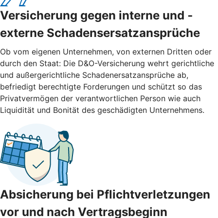
Versicherung gegen interne und ­
externe ­Schadensersatzansprüche
Ob vom eigenen Unternehmen, von externen Dritten oder
durch den Staat: Die D&O-Versicherung wehrt gerichtliche
und außergerichtliche Schadenersatzansprüche ab,
befriedigt berechtigte Forderungen und schützt so das
Privatvermögen der verantwortlichen Person wie auch
Liquidität und Bonität des geschädigten Unternehmens.
Absicherung bei Pflichtverletzungen
vor und nach ­Vertragsbeginn