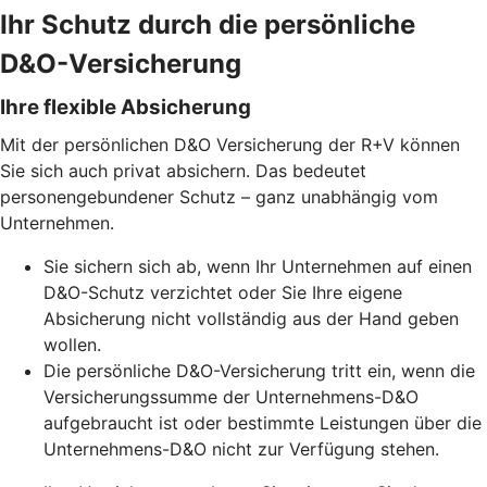
Ihr Schutz durch die persönliche
D&O-Versicherung
Ihre flexible Absicherung
Mit der persönlichen D&O Versicherung der R+V können
Sie sich auch privat absichern. Das bedeutet
personengebundener Schutz – ganz unabhängig vom
Unternehmen.
Sie sichern sich ab, wenn Ihr Unternehmen auf einen
D&O-Schutz verzichtet oder Sie Ihre eigene
Absicherung nicht vollständig aus der Hand geben
wollen.
Die persönliche D&O-Versicherung tritt ein, wenn die
Versicherungssumme der Unternehmens-D&O
aufgebraucht ist oder bestimmte Leistungen über die
Unternehmens-D&O nicht zur Verfügung stehen.