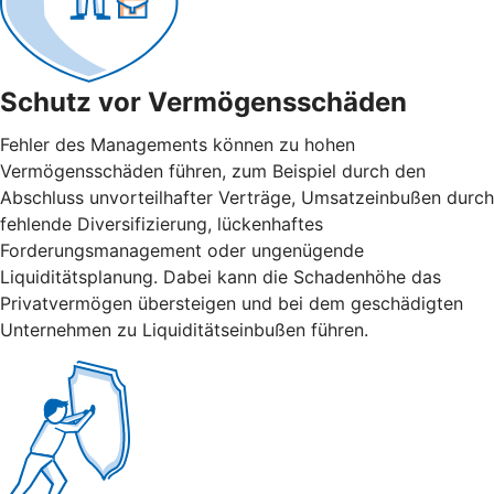
Schutz vor Vermögensschäden
Fehler des Managements können zu hohen
Vermögensschäden führen, zum Beispiel durch den
Abschluss unvorteilhafter Verträge, Umsatzeinbußen durch
fehlende Diversifizierung, lückenhaftes
Forderungsmanagement oder ungenügende
Liquiditätsplanung. Dabei kann die Schadenhöhe das
Privatvermögen übersteigen und bei dem geschädigten
Unternehmen zu Liquiditätseinbußen führen.