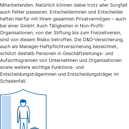
Mitarbeitenden. Natürlich können dabei trotz aller Sorgfalt
auch Fehler passieren. Entscheiderinnen und Entscheider
haften hierfür mit ihrem gesamten Privatvermögen – auch
bei einer GmbH. Auch Tätigkeiten in Non-Profit-
Organisationen, von der Stiftung bis zum Freizeitverein,
sind von diesem Risiko betroffen. Die D&O-Versicherung,
auch als Manager-Haftpflichtversicherung bezeichnet,
schützt deshalb Personen in Geschäftsleitungs- und
Aufsichtsgremien von Unternehmen und Organisationen
sowie weitere wichtige Funktions- und
Entscheidungsträgerinnen und Entscheidungsträger im
Schadenfall.