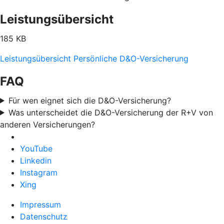
Leistungsübersicht
185 KB
Leistungsübersicht Persönliche D&O-Versicherung
FAQ
Für wen eignet sich die D&O-Versicherung?
Was unterscheidet die D&O-Versicherung der R+V von
anderen Versicherungen?
YouTube
Linkedin
Instagram
Xing
Impressum
Datenschutz