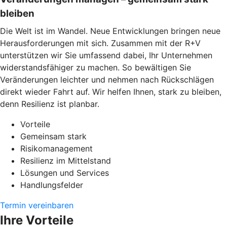
bleiben
Die Welt ist im Wandel. Neue Entwicklungen bringen neue
Herausforderungen mit sich. Zusammen mit der R+V
unterstützen wir Sie umfassend dabei, Ihr Unternehmen
widerstandsfähiger zu machen. So bewältigen Sie
Veränderungen leichter und nehmen nach Rückschlägen
direkt wieder Fahrt auf. Wir helfen Ihnen, stark zu bleiben,
denn Resilienz ist planbar.
Vorteile
Gemeinsam stark
Risikomanagement
Resilienz im Mittelstand
Lösungen und Services
Handlungsfelder
Termin vereinbaren
Ihre Vorteile