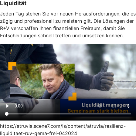
Liquidität
Jeden Tag stehen Sie vor neuen Herausforderungen, die es
zügig und professionell zu meistern gilt. Die Lösungen der
R+V verschaffen Ihnen finanziellen Freiraum, damit Sie
Entscheidungen schnell treffen und umsetzen können.
https://atruvia.scene7.com/is/content/atruvia/resilienz-
liquiditaet-ruv-gema-frei-042024