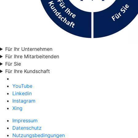
Für Ihr Unternehmen
Für Ihre Mitarbeitenden
Für Sie
Für Ihre Kundschaft
YouTube
Linkedin
Instagram
Xing
Impressum
Datenschutz
Nutzungsbedingungen