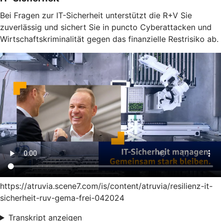
Bei Fragen zur IT-Sicherheit unterstützt die R+V Sie
zuverlässig und sichert Sie in puncto Cyberattacken und
Wirtschaftskriminalität gegen das finanzielle Restrisiko ab.
https://atruvia.scene7.com/is/content/atruvia/resilienz-it-
sicherheit-ruv-gema-frei-042024
Transkript anzeigen