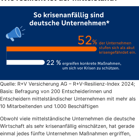
Quelle: R+V Versicherung AG – R+V-Resilienz-Index 2024;
Basis: Befragung von 200 Entscheiderinnen und
Entscheidern mittelständischer Unternehmen mit mehr als
10 Mitarbeitenden und 1.000 Beschäftigen
Obwohl viele mittelständische Unternehmen die deutsche
Wirtschaft als sehr krisenanfällig einschätzen, hat gerade
einmal jedes fünfte Unternehmen Maßnahmen ergriffen,