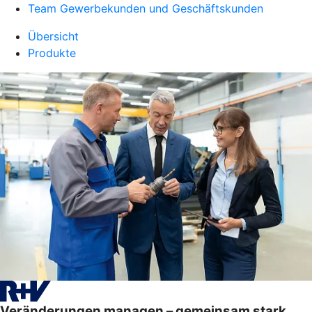
Team Gewerbekunden und Geschäftskunden
Übersicht
Produkte
Veränderungen managen – gemeinsam stark