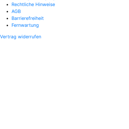
Rechtliche Hinweise
AGB
Barrierefreiheit
Fernwartung
Vertrag widerrufen