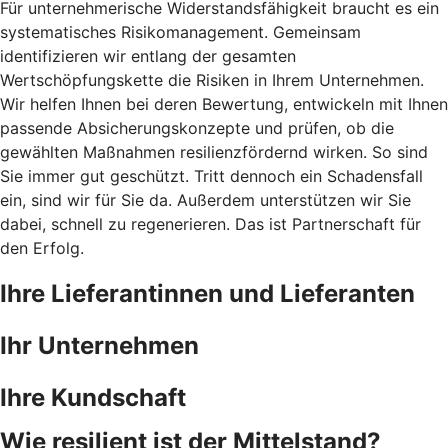
Für unternehmerische Widerstandsfähigkeit braucht es ein
systematisches Risikomanagement. Gemeinsam
identifizieren wir entlang der gesamten
Wertschöpfungskette die Risiken in Ihrem Unternehmen.
Wir helfen Ihnen bei deren Bewertung, entwickeln mit Ihnen
passende Absicherungskonzepte und prüfen, ob die
gewählten Maßnahmen resilienzfördernd wirken. So sind
Sie immer gut geschützt. Tritt dennoch ein Schadensfall
ein, sind wir für Sie da. Außerdem unterstützen wir Sie
dabei, schnell zu regenerieren. Das ist Partnerschaft für
den Erfolg.
Ihre Lieferantinnen und Lieferanten
Ihr Unternehmen
Ihre Kundschaft
Wie resilient ist der Mittelstand?