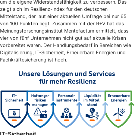
um die eigene Widerstandsfähigkeit zu verbessern. Das
zeigt sich im Resilienz-Index für den deutschen
Mittelstand, der laut einer aktuellen Umfrage bei nur 65
von 100 Punkten liegt. Zusammen mit der R+V hat das
Meinungsforschungsinstitut Mentefactum ermittelt, dass
vier von fünf Unternehmen nicht gut auf aktuelle Krisen
vorbereitet waren. Der Handlungsbedarf in Bereichen wie
Digitalisierung, IT-Sicherheit, Erneuerbare Energien und
Fachkräftesicherung ist hoch.
IT-Sicherheit