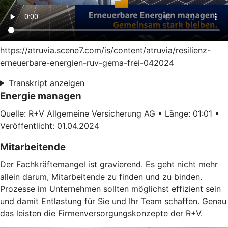
https://atruvia.scene7.com/is/content/atruvia/resilienz-
erneuerbare-energien-ruv-gema-frei-042024
Transkript anzeigen
Energie managen
Quelle: R+V Allgemeine Versicherung AG • Länge: 01:01 •
Veröffentlicht: 01.04.2024
Mitarbeitende
Der Fachkräftemangel ist gravierend. Es geht nicht mehr
allein darum, Mitarbeitende zu finden und zu binden.
Prozesse im Unternehmen sollten möglichst effizient sein
und damit Entlastung für Sie und Ihr Team schaffen. Genau
das leisten die Firmenversorgungskonzepte der R+V.