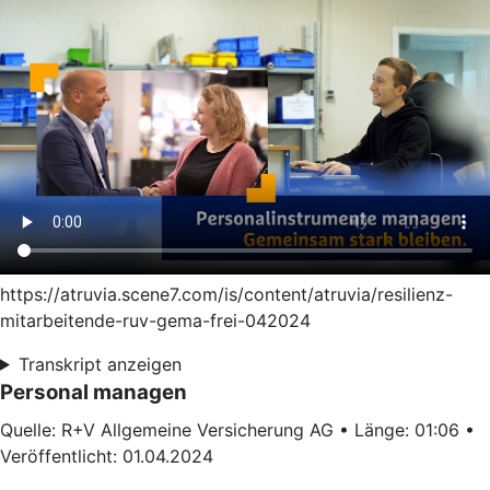
https://atruvia.scene7.com/is/content/atruvia/resilienz-
mitarbeitende-ruv-gema-frei-042024
Transkript anzeigen
Personal managen
Quelle: R+V Allgemeine Versicherung AG • Länge: 01:06 •
Veröffentlicht: 01.04.2024