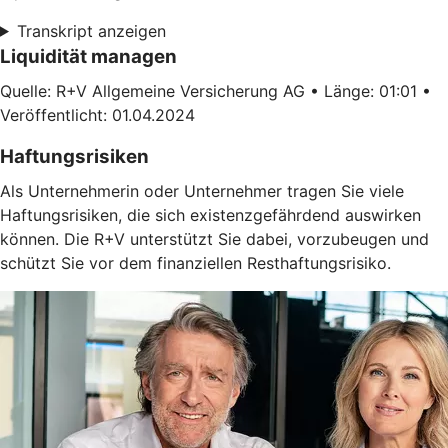
Transkript anzeigen
Liquidität managen
Quelle: R+V Allgemeine Versicherung AG • Länge: 01:01 •
Veröffentlicht: 01.04.2024
Haftungsrisiken
Als Unternehmerin oder Unternehmer tragen Sie viele
Haftungsrisiken, die sich existenzgefährdend auswirken
können. Die R+V unterstützt Sie dabei, vorzubeugen und
schützt Sie vor dem finanziellen Resthaftungsrisiko.