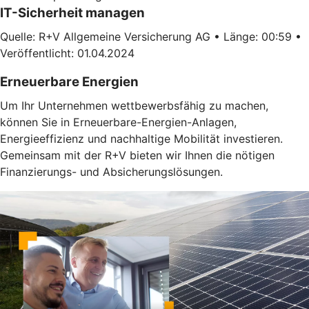
IT-Sicherheit managen
Quelle: R+V Allgemeine Versicherung AG • Länge: 00:59 •
Veröffentlicht: 01.04.2024
Erneuerbare Energien
Um Ihr Unternehmen wettbewerbsfähig zu machen,
können Sie in Erneuerbare-Energien-Anlagen,
Energieeffizienz und nachhaltige Mobilität investieren.
Gemeinsam mit der R+V bieten wir Ihnen die nötigen
Finanzierungs- und Absicherungslösungen.