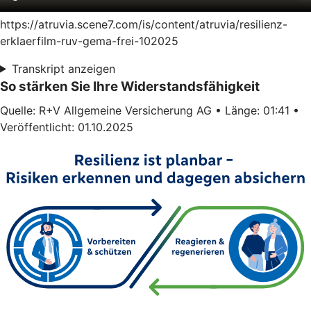
https://atruvia.scene7.com/is/content/atruvia/resilienz-
erklaerfilm-ruv-gema-frei-102025
Transkript anzeigen
So stärken Sie Ihre Widerstandsfähigkeit
Quelle: R+V Allgemeine Versicherung AG • Länge: 01:41 •
Veröffentlicht: 01.10.2025