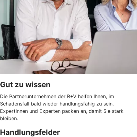
Gut zu wissen
Die Partnerunternehmen der R+V helfen Ihnen, im
Schadensfall bald wieder handlungsfähig zu sein.
Expertinnen und Experten packen an, damit Sie stark
bleiben.
Handlungsfelder