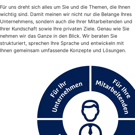
Für uns dreht sich alles um Sie und die Themen, die Ihnen
wichtig sind. Damit meinen wir nicht nur die Belange Ihres
Unternehmens, sondern auch die Ihrer Mitarbeitenden und
Ihrer Kundschaft sowie Ihre privaten Ziele. Genau wie Sie
nehmen wir das Ganze in den Blick. Wir beraten Sie
strukturiert, sprechen Ihre Sprache und entwickeln mit
Ihnen gemeinsam umfassende Konzepte und Lösungen.