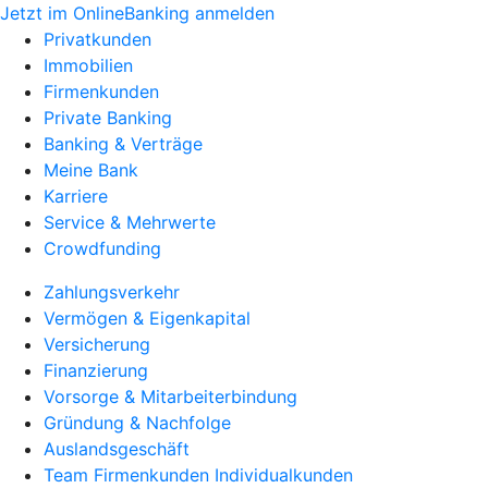
Jetzt im OnlineBanking anmelden
Privatkunden
Immobilien
Firmenkunden
Private Banking
Banking & Verträge
Meine Bank
Karriere
Service & Mehrwerte
Crowdfunding
Zahlungsverkehr
Vermögen & Eigenkapital
Versicherung
Finanzierung
Vorsorge & Mitarbeiterbindung
Gründung & Nachfolge
Auslandsgeschäft
Team Firmenkunden Individualkunden