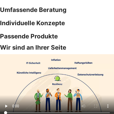
Umfassende Beratung
Individuelle Konzepte
Passende Produkte
Wir sind an Ihrer Seite