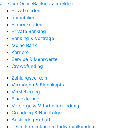
Jetzt im OnlineBanking anmelden
Privatkunden
Immobilien
Firmenkunden
Private Banking
Banking & Verträge
Meine Bank
Karriere
Service & Mehrwerte
Crowdfunding
Zahlungsverkehr
Vermögen & Eigenkapital
Versicherung
Finanzierung
Vorsorge & Mitarbeiterbindung
Gründung & Nachfolge
Auslandsgeschäft
Team Firmenkunden Individualkunden