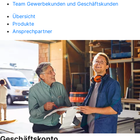
Team Gewerbekunden und Geschäftskunden
Übersicht
Produkte
Ansprechpartner
Geschäftskonto