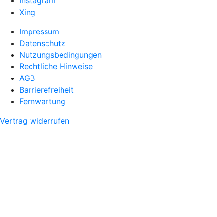
Instagram
Xing
Impressum
Datenschutz
Nutzungsbedingungen
Rechtliche Hinweise
AGB
Barrierefreiheit
Fernwartung
Vertrag widerrufen