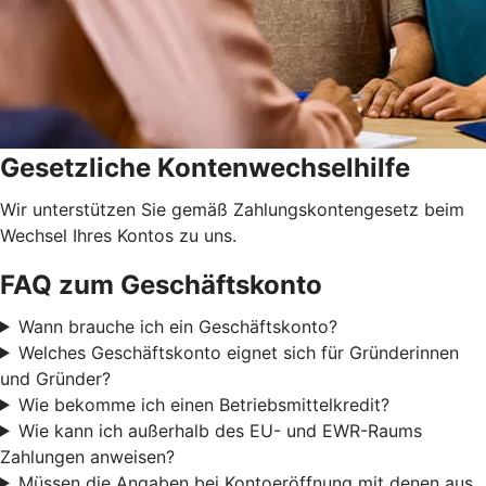
Gesetzliche Kontenwechselhilfe
Wir unterstützen Sie gemäß Zahlungskontengesetz beim
Wechsel Ihres Kontos zu uns.
FAQ zum Geschäftskonto
Wann brauche ich ein Geschäftskonto?
Welches Geschäftskonto eignet sich für Gründerinnen
und Gründer?
Wie bekomme ich einen Betriebsmittelkredit?
Wie kann ich außerhalb des EU- und EWR-Raums
Zahlungen anweisen?
Müssen die Angaben bei Kontoeröffnung mit denen aus