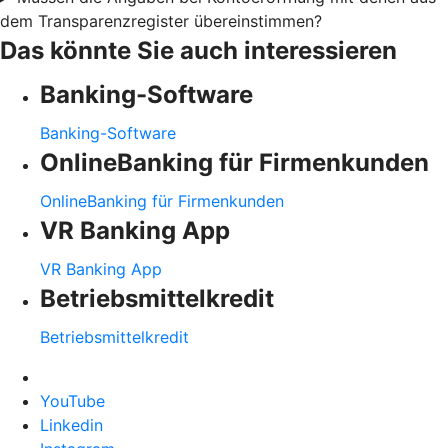
dem Transparenzregister übereinstimmen?
Das könnte Sie auch interessieren
Banking-Software
Banking-Software
OnlineBanking für Firmenkunden
OnlineBanking für Firmenkunden
VR Banking App
VR Banking App
Betriebsmittelkredit
Betriebsmittelkredit
YouTube
Linkedin