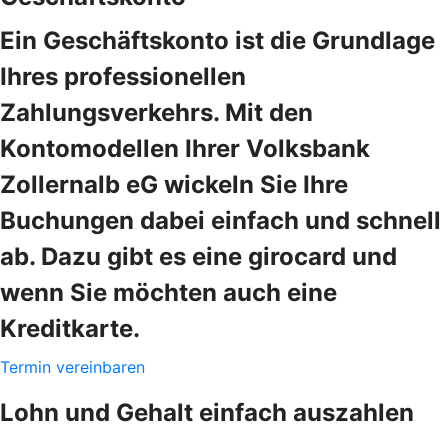
Ein Geschäftskonto ist die Grundlage
Ihres professionellen
Zahlungsverkehrs. Mit den
Kontomodellen Ihrer Volksbank
Zollernalb eG wickeln Sie Ihre
Buchungen dabei einfach und schnell
ab. Dazu gibt es eine girocard und
wenn Sie möchten auch eine
Kreditkarte.
Termin vereinbaren
Lohn und Gehalt einfach auszahlen