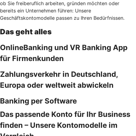
ob Sie freiberuflich arbeiten, gründen möchten oder
bereits ein Unternehmen führen: Unsere
Geschäftskontomodelle passen zu Ihren Bedürfnissen.
Das geht alles
OnlineBanking und VR Banking App
für Firmenkunden
Zahlungsverkehr in Deutschland,
Europa oder weltweit abwickeln
Banking per Software
Das passende Konto für Ihr Business
finden – Unsere Kontomodelle im