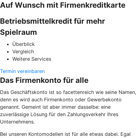
Auf Wunsch mit Firmenkreditkarte
Betriebsmittelkredit für mehr
Spielraum
Überblick
Vergleich
Weitere Services
Termin vereinbaren
Das Firmenkonto für alle
Das Geschäftskonto ist so facettenreich wie seine Namen,
denn es wird auch Firmenkonto oder Gewerbekonto
genannt. Gemeint ist aber immer dasselbe: eine
zuverlässige Lösung für den Zahlungsverkehr Ihres
Unternehmens.
Bei unseren Kontomodellen ist für alle etwas dabei. Egal