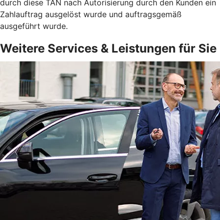
durch diese TAN nach Autorisierung durch den Kunden ein
Zahlauftrag ausgelöst wurde und auftragsgemäß
ausgeführt wurde.
Weitere Services & Leistungen für Sie