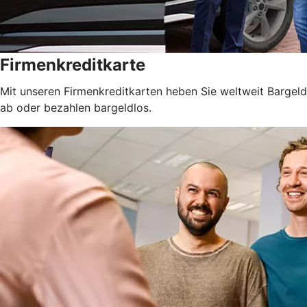
Firmenkreditkarte
Mit unseren Firmenkreditkarten heben Sie weltweit Bargeld
ab oder bezahlen bargeldlos.