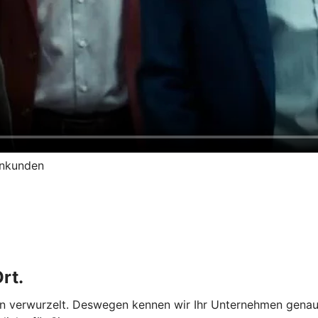
enkunden
rt.
ion verwurzelt. Deswegen kennen wir Ihr Unternehmen genau