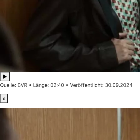
▶
Quelle: BVR • Länge: 02:40 • Veröffentlicht: 30.09.2024
x