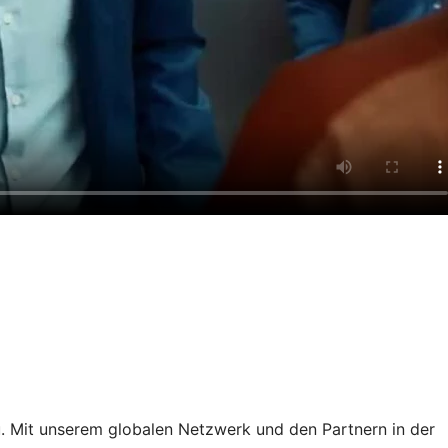
. Mit unserem globalen Netzwerk und den Partnern in der