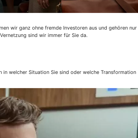
mmen wir ganz ohne fremde Investoren aus und gehören nur
Vernetzung sind wir immer für Sie da.
 in welcher Situation Sie sind oder welche Transformation