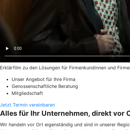
Erklärfilm zu den Lösungen für Firmenkundinnen und Firm
Unser Angebot für Ihre Firma
Genossenschaftliche Beratung
Mitgliedschaft
Jetzt Termin vereinbaren
Alles für Ihr Unternehmen, direkt vor O
Wir handeln vor Ort eigenständig und sind in unserer Reg