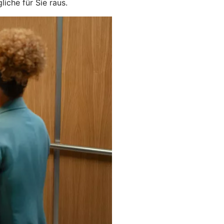
iche für Sie raus.