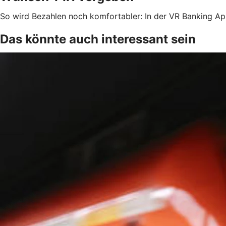
So wird Bezahlen noch komfortabler: In der VR Banking Ap
Das könnte auch interessant sein