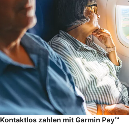
Kontaktlos zahlen mit Garmin Pay™