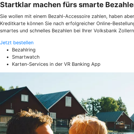
Startklar machen fürs smarte Bezahl
Sie wollen mit einem Bezahl-Accessoire zahlen, haben aber
Kreditkarte können Sie nach erfolgreicher Online-Bestellu
smartes und schnelles Bezahlen bei Ihrer Volksbank Zollern
Jetzt bestellen
Bezahlring
Smartwatch
Karten-Services in der VR Banking App