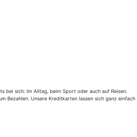
s bei sich: Im Alltag, beim Sport oder auch auf Reisen.
um Bezahlen. Unsere Kreditkarten lassen sich ganz einfach