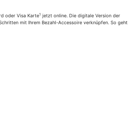
1
rd oder Visa Karte
jetzt online. Die digitale Version der
Schritten mit Ihrem Bezahl-Accessoire verknüpfen. So geht