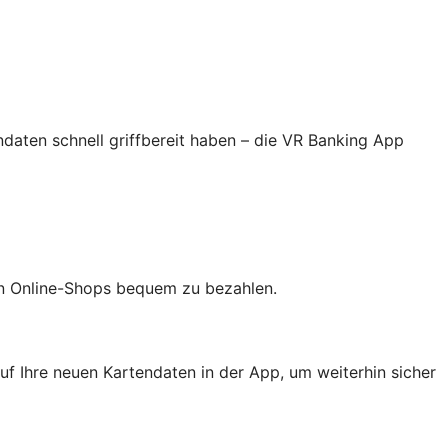
ndaten schnell griffbereit haben – die VR Banking App
 in Online-Shops bequem zu bezahlen.
uf Ihre neuen Kartendaten in der App, um weiterhin sicher