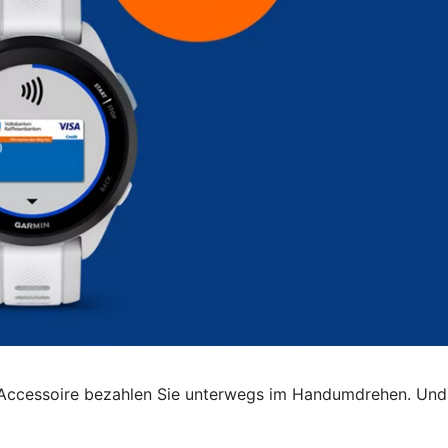
Accessoire bezahlen Sie unterwegs im Handumdrehen. Und