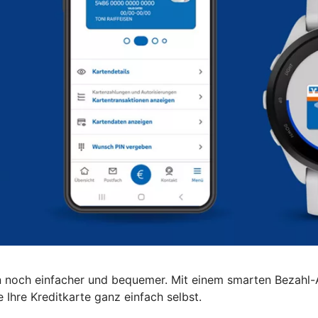
noch einfacher und bequemer. Mit einem smarten Bezahl-
Ihre Kreditkarte ganz einfach selbst.