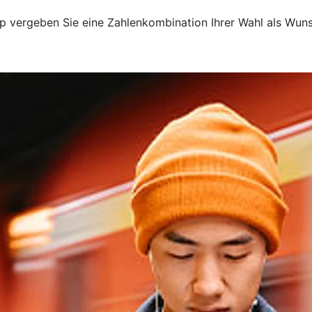
p vergeben Sie eine Zahlenkombination Ihrer Wahl als Wun