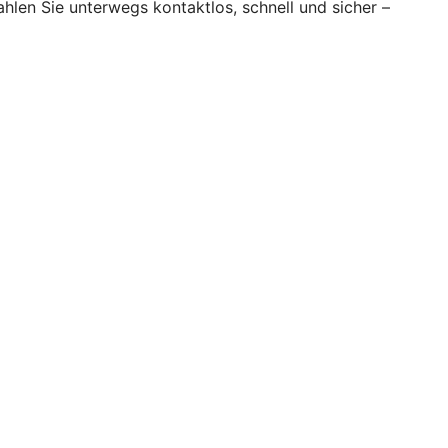
hlen Sie unterwegs kontaktlos, schnell und sicher –