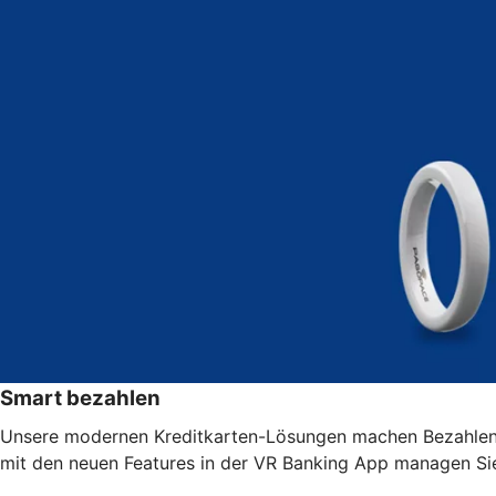
Smart bezahlen
Unsere modernen Kreditkarten-Lösungen machen Bezahlen 
mit den neuen Features in der VR Banking App managen Sie 