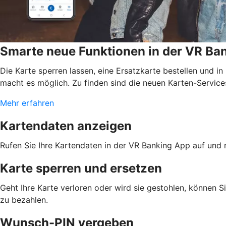
Smarte neue Funktionen in der VR Ba
Die Karte sperren lassen, eine Ersatzkarte bestellen und i
macht es möglich. Zu finden sind die neuen Karten-Services
Mehr erfahren
Kartendaten anzeigen
Rufen Sie Ihre Kartendaten in der VR Banking App auf und 
Karte sperren und ersetzen
Geht Ihre Karte verloren oder wird sie gestohlen, können S
zu bezahlen.
Wunsch-PIN vergeben