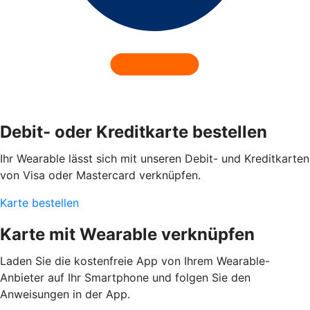
Debit- oder Kreditkarte bestellen
Ihr Wearable lässt sich mit unseren Debit- und Kreditkarten
von Visa oder Mastercard verknüpfen.
Karte bestellen
Karte mit Wearable verknüpfen
Laden Sie die kostenfreie App von Ihrem Wearable-
Anbieter auf Ihr Smartphone und folgen Sie den
Anweisungen in der App.