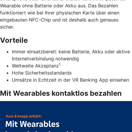
Wearable ohne Batterie oder Akku aus. Das Bezahlen
funktioniert wie bei Ihrer physischen Karte über einen
eingebauten NFC-Chip und ist deshalb auch genauso
sicher.
Vorteile
Immer einsatzbereit: keine Batterie, Akku oder aktive
Internetverbindung notwendig
1
Weltweite Akzeptanz
Hohe Sicherheitsstandards
Umsätze in Echtzeit in der VR Banking App einsehen
Mit Wearables kontaktlos bezahlen