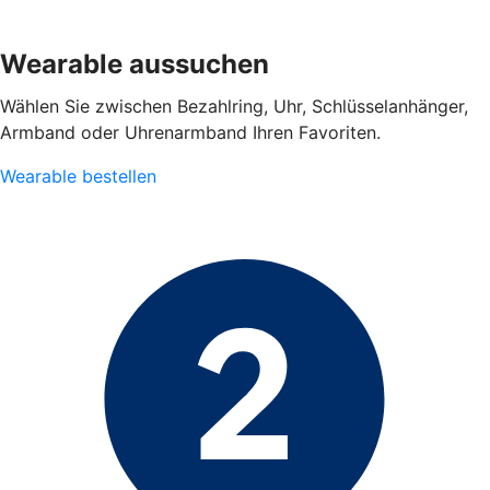
Wearable aussuchen
Wählen Sie zwischen Bezahlring, Uhr, Schlüsselanhänger,
Armband oder Uhrenarmband Ihren Favoriten.
Wearable bestellen