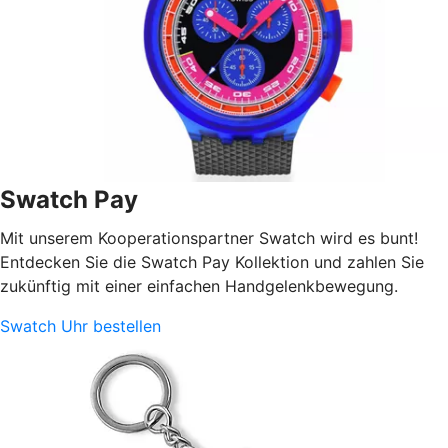
Swatch Pay
Mit unserem Kooperationspartner Swatch wird es bunt!
Entdecken Sie die Swatch Pay Kollektion und zahlen Sie
zukünftig mit einer einfachen Handgelenkbewegung.
Swatch Uhr bestellen