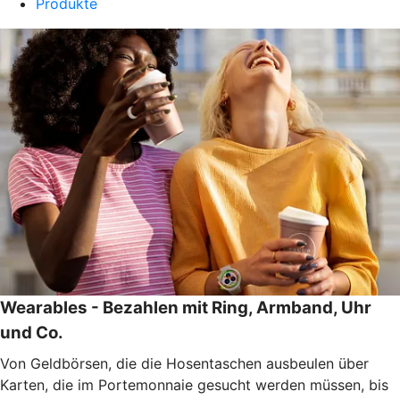
Produkte
Wearables - Bezahlen mit Ring, Armband, Uhr
und Co.
Von Geldbörsen, die die Hosentaschen ausbeulen über
Karten, die im Portemonnaie gesucht werden müssen, bis