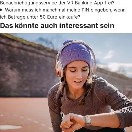
Benachrichtigungsservice der VR Banking App frei?
Warum muss ich manchmal meine PIN eingeben, wenn
ich Beträge unter 50 Euro einkaufe?
Das könnte auch interessant sein