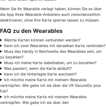
Wenn Sie Ihr Wearable verlegt haben, können Sie es über
die App Ihres Wearable-Anbieters auch zwischenzeitlich
deaktivieren, ohne Ihre Karte sperren lassen zu müssen.
FAQ zu den Wearables
Welche Karten können verbunden werden?
Kann ich zwei Wearables mit derselben Karte verbinden?
Muss das Handy in Reichweite des Wearables sein, um
zu bezahlen?
Muss ich meine Karte dabeihaben, um zu bezahlen?
Was passiert, wenn die Karte abläuft?
Kann ich die hinterlegte Karte wechseln?
Ich möchte meine Karte mit meinem Wearable
verknüpfen. Wie gebe ich sie über die VR SecureGo plus
frei?
Ich möchte meine Karte mit meinem Wearable
verknüpfen. Wie gebe ich sie über den