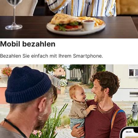
Mobil bezahlen
Bezahlen Sie einfach mit Ihrem Smartphone.