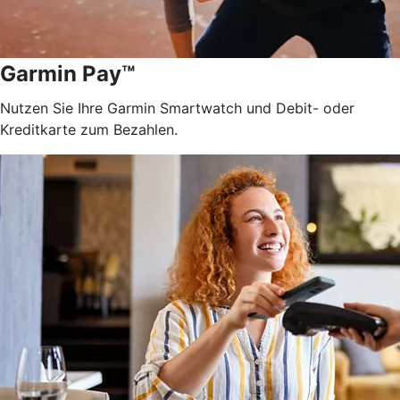
Garmin Pay™
Nutzen Sie Ihre Garmin Smartwatch und Debit- oder
Kreditkarte zum Bezahlen.