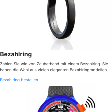
Bezahlring
Zahlen Sie wie von Zauberhand mit einem Bezahlring. Sie
haben die Wahl aus vielen eleganten Bezahlringmodellen.
Bezahlring bestellen