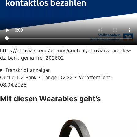
https://atruvia.scene7.com/is/content/atruvia/wearables-
dz-bank-gema-frei-202602
Transkript anzeigen
Quelle: DZ Bank • Länge: 02:23 • Veröffentlicht:
08.04.2026
Mit diesen Wearables geht’s