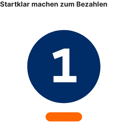
Startklar machen zum Bezahlen