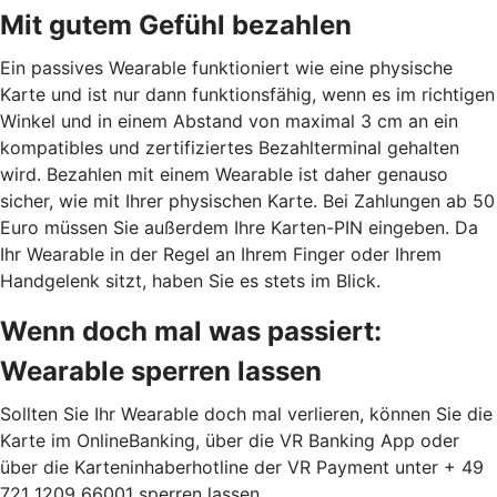
Mit gutem Gefühl bezahlen
Ein passives Wearable funktioniert wie eine physische
Karte und ist nur dann funktionsfähig, wenn es im richtigen
Winkel und in einem Abstand von maximal 3 cm an ein
kompatibles und zertifiziertes Bezahlterminal gehalten
wird. Bezahlen mit einem Wearable ist daher genauso
sicher, wie mit Ihrer physischen Karte. Bei Zahlungen ab 50
Euro müssen Sie außerdem Ihre Karten-PIN eingeben. Da
Ihr Wearable in der Regel an Ihrem Finger oder Ihrem
Handgelenk sitzt, haben Sie es stets im Blick.
Wenn doch mal was passiert:
Wearable sperren lassen
Sollten Sie Ihr Wearable doch mal verlieren, können Sie die
Karte im OnlineBanking, über die VR Banking App oder
über die Karteninhaberhotline der VR Payment unter + 49
721 1209 66001 sperren lassen.