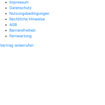
Impressum
Datenschutz
Nutzungsbedingungen
Rechtliche Hinweise
AGB
Barrierefreiheit
Fernwartung
Vertrag widerrufen