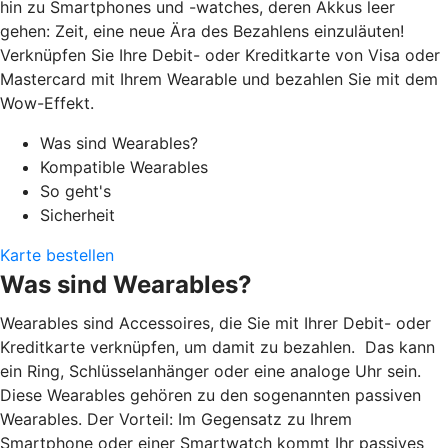
hin zu Smartphones und -watches, deren Akkus leer
gehen: Zeit, eine neue Ära des Bezahlens einzuläuten!
Verknüpfen Sie Ihre Debit- oder Kreditkarte von Visa oder
Mastercard mit Ihrem Wearable und bezahlen Sie mit dem
Wow-Effekt.
Was sind Wearables?
Kompatible Wearables
So geht's
Sicherheit
Karte bestellen
Was sind Wearables?
Wearables sind Accessoires, die Sie mit Ihrer Debit- oder
Kreditkarte verknüpfen, um damit zu bezahlen. Das kann
ein Ring, Schlüsselanhänger oder eine analoge Uhr sein.
Diese Wearables gehören zu den sogenannten passiven
Wearables. Der Vorteil: Im Gegensatz zu Ihrem
Smartphone oder einer Smartwatch kommt Ihr passives