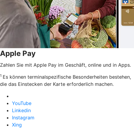
Apple Pay
Zahlen Sie mit Apple Pay im Geschäft, online und in Apps.
1
Es können terminalspezifische Besonderheiten bestehen,
die das Einstecken der Karte erforderlich machen.
YouTube
Linkedin
Instagram
Xing