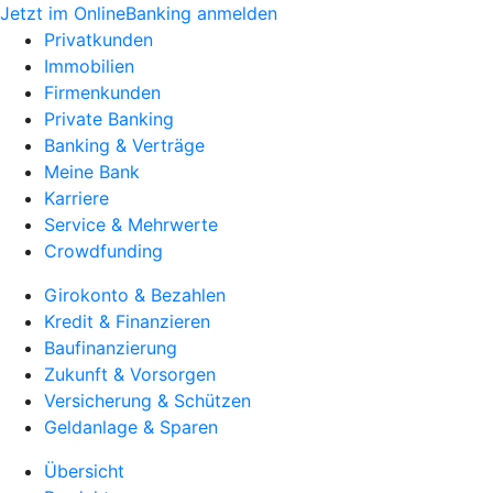
Jetzt im OnlineBanking anmelden
Privatkunden
Immobilien
Firmenkunden
Private Banking
Banking & Verträge
Meine Bank
Karriere
Service & Mehrwerte
Crowdfunding
Girokonto & Bezahlen
Kredit & Finanzieren
Baufinanzierung
Zukunft & Vorsorgen
Versicherung & Schützen
Geldanlage & Sparen
Übersicht