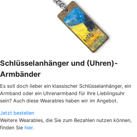
Schlüsselanhänger und (Uhren)-
Armbänder
Es soll doch lieber ein klassischer Schlüsselanhänger, ein
Armband oder ein Uhrenarmband für Ihre Lieblingsuhr
sein? Auch diese Wearables haben wir im Angebot.
Jetzt bestellen
Weitere Wearables, die Sie zum Bezahlen nutzen können,
finden Sie
hier
.