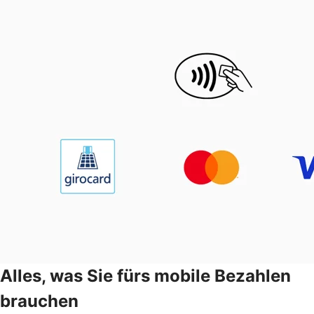
Alles, was Sie fürs mobile Bezahlen
brauchen