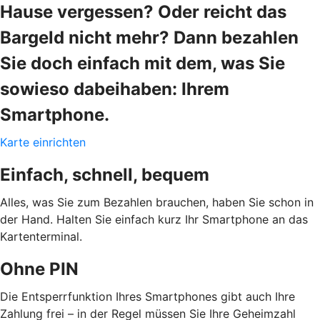
Hause vergessen? Oder reicht das
Bargeld nicht mehr? Dann bezahlen
Sie doch einfach mit dem, was Sie
sowieso dabeihaben: Ihrem
Smartphone.
Karte einrichten
Einfach, schnell, bequem
Alles, was Sie zum Bezahlen brauchen, haben Sie schon in
der Hand. Halten Sie einfach kurz Ihr Smartphone an das
Kartenterminal.
Ohne PIN
Die Entsperrfunktion Ihres Smartphones gibt auch Ihre
Zahlung frei – in der Regel müssen Sie Ihre Geheimzahl