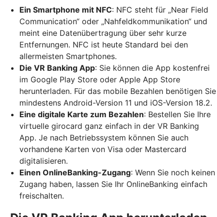
Ein Smartphone mit NFC
: NFC steht für „Near Field
Communication“ oder „Nahfeldkommunikation“ und
meint eine Datenübertragung über sehr kurze
Entfernungen. NFC ist heute Standard bei den
allermeisten Smartphones.
Die VR Banking App
: Sie können die App kostenfrei
im Google Play Store oder Apple App Store
herunterladen. Für das mobile Bezahlen benötigen Sie
mindestens Android-Version 11 und iOS-Version 18.2.
Eine digitale Karte zum Bezahlen
: Bestellen Sie Ihre
virtuelle girocard ganz einfach in der VR Banking
App. Je nach Betriebssystem können Sie auch
vorhandene Karten von Visa oder Mastercard
digitalisieren.
Einen OnlineBanking-Zugang
: Wenn Sie noch keinen
Zugang haben, lassen Sie Ihr OnlineBanking einfach
freischalten.