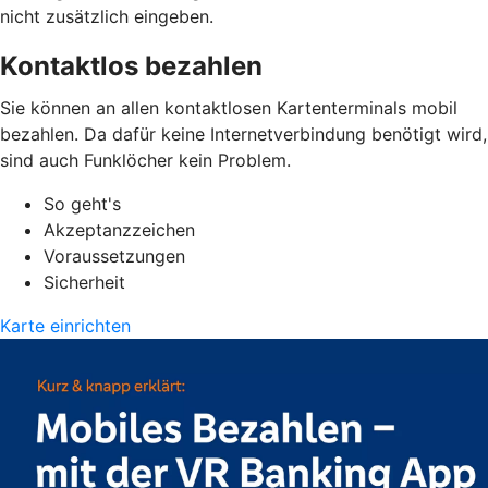
nicht zusätzlich eingeben.
Kontaktlos bezahlen
Sie können an allen kontaktlosen Kartenterminals mobil
bezahlen. Da dafür keine Internetverbindung benötigt wird,
sind auch Funklöcher kein Problem.
So geht's
Akzeptanzzeichen
Voraussetzungen
Sicherheit
Karte einrichten