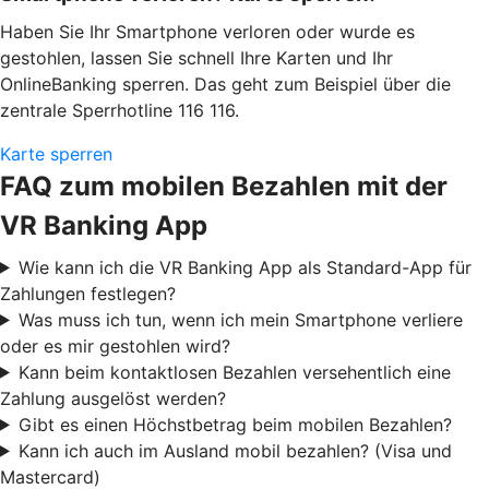
Haben Sie Ihr Smartphone verloren oder wurde es
gestohlen, lassen Sie schnell Ihre Karten und Ihr
OnlineBanking sperren. Das geht zum Beispiel über die
zentrale Sperrhotline 116 116.
Karte sperren
FAQ zum mobilen Bezahlen mit der
VR Banking App
Wie kann ich die VR Banking App als Standard-App für
Zahlungen festlegen?
Was muss ich tun, wenn ich mein Smartphone verliere
oder es mir gestohlen wird?
Kann beim kontaktlosen Bezahlen versehentlich eine
Zahlung ausgelöst werden?
Gibt es einen Höchstbetrag beim mobilen Bezahlen?
Kann ich auch im Ausland mobil bezahlen? (Visa und
Mastercard)