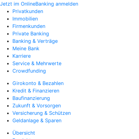
Jetzt im OnlineBanking anmelden
Privatkunden
Immobilien
Firmenkunden
Private Banking
Banking & Verträge
Meine Bank
Karriere
Service & Mehrwerte
Crowdfunding
Girokonto & Bezahlen
Kredit & Finanzieren
Baufinanzierung
Zukunft & Vorsorgen
Versicherung & Schützen
Geldanlage & Sparen
Übersicht