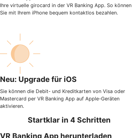
Ihre virtuelle girocard in der VR Banking App. So können
Sie mit Ihrem iPhone bequem kontaktlos bezahlen.
Neu: Upgrade für iOS
Sie können die Debit- und Kreditkarten von Visa oder
Mastercard per VR Banking App auf Apple-Geräten
aktivieren.
Startklar in 4 Schritten
VR Banking App herunterladen