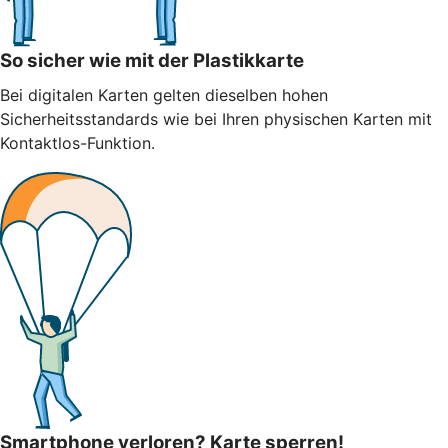
So sicher wie mit der Plastikkarte
Bei digitalen Karten gelten dieselben hohen
Sicherheitsstandards wie bei Ihren physischen Karten mit
Kontaktlos-Funktion.
Smartphone verloren? Karte sperren!