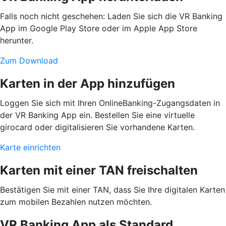
Falls noch nicht geschehen: Laden Sie sich die VR Banking
App im Google Play Store oder im Apple App Store
herunter.
Zum Download
Karten in der App hinzufügen
Loggen Sie sich mit Ihren OnlineBanking-Zugangsdaten in
der VR Banking App ein. Bestellen Sie eine virtuelle
girocard oder digitalisieren Sie vorhandene Karten.
Karte einrichten
Karten mit einer TAN freischalten
Bestätigen Sie mit einer TAN, dass Sie Ihre digitalen Karten
zum mobilen Bezahlen nutzen möchten.
VR Banking App als Standard