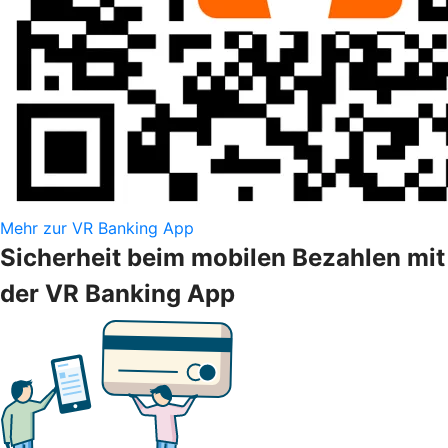
Mehr zur VR Banking App
Sicherheit beim mobilen Bezahlen mit
der VR Banking App