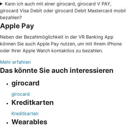
Kann ich auch mit einer girocard, girocard V PAY,
girocard Visa Debit oder girocard Debit Mastercard mobil
bezahlen?
Apple Pay
Neben der Bezahlmöglichkeit in der VR Banking App
können Sie auch Apple Pay nutzen, um mit Ihrem iPhone
oder Ihrer Apple Watch kontaktlos zu bezahlen.
Mehr erfahren
Das könnte Sie auch interessieren
girocard
girocard
Kreditkarten
Kreditkarten
Wearables