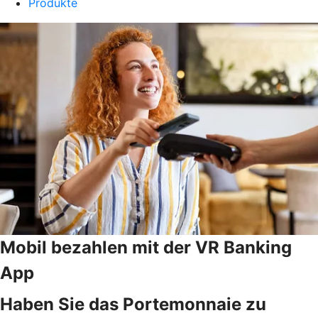
Produkte
Mobil bezahlen mit der VR Banking
App
Haben Sie das Portemonnaie zu