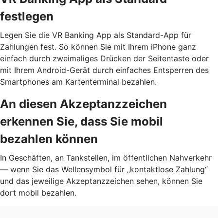
festlegen
Legen Sie die VR Banking App als Standard-App für
Zahlungen fest. So können Sie mit Ihrem iPhone ganz
einfach durch zweimaliges Drücken der Seitentaste oder
mit Ihrem Android-Gerät durch einfaches Entsperren des
Smartphones am Kartenterminal bezahlen.
An diesen Akzeptanzzeichen
erkennen Sie, dass Sie mobil
bezahlen können
In Geschäften, an Tankstellen, im öffentlichen Nahverkehr
— wenn Sie das Wellensymbol für „kontaktlose Zahlung“
und das jeweilige Akzeptanzzeichen sehen, können Sie
dort mobil bezahlen.