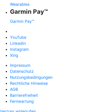
Wearables
Garmin Pay™
Garmin Pay™
YouTube
Linkedin
Instagram
Xing
Impressum
Datenschutz
Nutzungsbedingungen
Rechtliche Hinweise
AGB
Barrierefreiheit
Fernwartung
Vertrag widerrufen