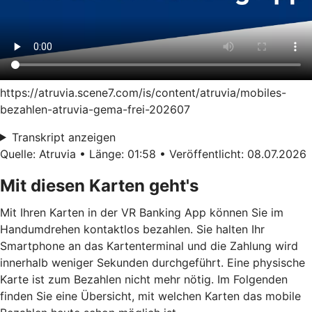
https://atruvia.scene7.com/is/content/atruvia/mobiles-
bezahlen-atruvia-gema-frei-202607
Transkript anzeigen
Quelle: Atruvia • Länge: 01:58 • Veröffentlicht: 08.07.2026
Mit diesen Karten geht's
Mit Ihren Karten in der VR Banking App können Sie im
Handumdrehen kontaktlos bezahlen. Sie halten Ihr
Smartphone an das Kartenterminal und die Zahlung wird
innerhalb weniger Sekunden durchgeführt. Eine physische
Karte ist zum Bezahlen nicht mehr nötig. Im Folgenden
finden Sie eine Übersicht, mit welchen Karten das mobile