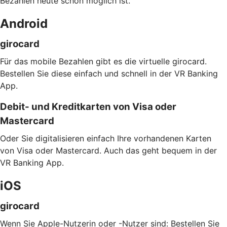
Bezahlen heute schon möglich ist.
Android
girocard
Für das mobile Bezahlen gibt es die virtuelle girocard.
Bestellen Sie diese einfach und schnell in der VR Banking
App.
Debit- und Kreditkarten von Visa oder
Mastercard
Oder Sie digitalisieren einfach Ihre vorhandenen Karten
von Visa oder Mastercard. Auch das geht bequem in der
VR Banking App.
iOS
girocard
Wenn Sie Apple-Nutzerin oder -Nutzer sind: Bestellen Sie