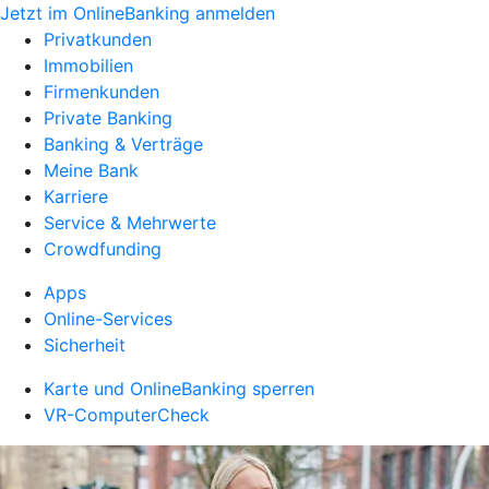
Jetzt im OnlineBanking anmelden
Privatkunden
Immobilien
Firmenkunden
Private Banking
Banking & Verträge
Meine Bank
Karriere
Service & Mehrwerte
Crowdfunding
Apps
Online-Services
Sicherheit
Karte und OnlineBanking sperren
VR-ComputerCheck