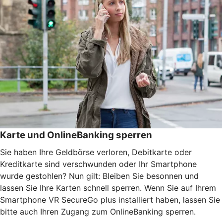
Karte und OnlineBanking sperren
Sie haben Ihre Geldbörse verloren, Debitkarte oder
Kreditkarte sind verschwunden oder Ihr Smartphone
wurde gestohlen? Nun gilt: Bleiben Sie besonnen und
lassen Sie Ihre Karten schnell sperren. Wenn Sie auf Ihrem
Smartphone VR SecureGo plus installiert haben, lassen Sie
bitte auch Ihren Zugang zum OnlineBanking sperren.