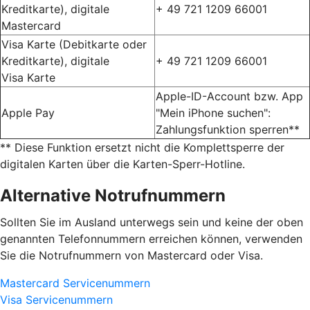
Kreditkarte), digitale
+ 49 721 1209 66001
Mastercard
Visa Karte (Debitkarte oder
Kreditkarte), digitale
+ 49 721 1209 66001
Visa Karte
Apple-ID-Account bzw. App
Apple Pay
"Mein iPhone suchen":
Zahlungsfunktion sperren**
** Diese Funktion ersetzt nicht die Komplettsperre der
digitalen Karten über die Karten-Sperr-Hotline.
Alternative Notrufnummern
Sollten Sie im Ausland unterwegs sein und keine der oben
genannten Telefonnummern erreichen können, verwenden
Sie die Notrufnummern von Mastercard oder Visa.
Mastercard Servicenummern
Visa Servicenummern