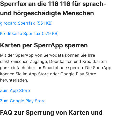
Sperrfax an die 116 116 für sprach-
und hörgeschädigte Menschen
girocard Sperrfax (551 KB)
Kreditkarte Sperrfax (579 KB)
Karten per SperrApp sperren
Mit der SperrApp von Servodata können Sie Ihre
elektronischen Zugänge, Debitkarten und Kreditkarten
ganz einfach über Ihr Smartphone sperren. Die SperrApp
können Sie im App Store oder Google Play Store
herunterladen.
Zum App Store
Zum Google Play Store
FAQ zur Sperrung von Karten und