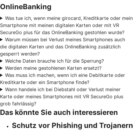
OnlineBanking
Was tue ich, wenn meine girocard, Kreditkarte oder mein
Smartphone mit meinen digitalen Karten oder mit VR
SecureGo plus für das OnlineBanking gestohlen wurde?
Warum müssen bei Verlust meines Smartphones auch
die digitalen Karten und das OnlineBanking zusätzlich
gesperrt werden?
Welche Daten brauche ich für die Sperrung?
Werden meine gestohlenen Karten ersetzt?
Was muss ich machen, wenn ich eine Debitkarte oder
Kreditkarte oder ein Smartphone finde?
Wann handele ich bei Diebstahl oder Verlust meiner
Karte oder meines Smartphones mit VR SecureGo plus
grob fahrlässig?
Das könnte Sie auch interessieren
Schutz vor Phishing und Trojanern