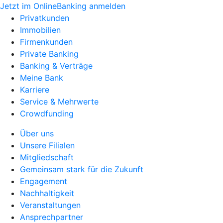
Jetzt im OnlineBanking anmelden
Privatkunden
Immobilien
Firmenkunden
Private Banking
Banking & Verträge
Meine Bank
Karriere
Service & Mehrwerte
Crowdfunding
Über uns
Unsere Filialen
Mitgliedschaft
Gemeinsam stark für die Zukunft
Engagement
Nachhaltigkeit
Veranstaltungen
Ansprechpartner