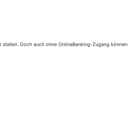
ort stellen. Doch auch ohne OnlineBanking-Zugang können