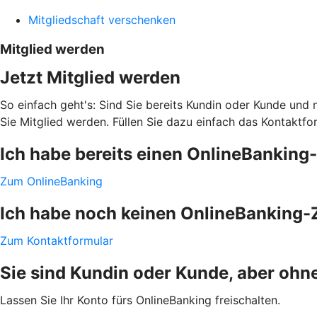
Mitgliedschaft verschenken
Mitglied werden
Jetzt Mitglied werden
So einfach geht's: Sind Sie bereits Kundin oder Kunde und
Sie Mitglied werden. Füllen Sie dazu einfach das Kontaktfo
Ich habe bereits einen OnlineBankin
Zum OnlineBanking
Ich habe noch keinen OnlineBanking
Zum Kontaktformular
Sie sind Kundin oder Kunde, aber ohn
Lassen Sie Ihr Konto fürs OnlineBanking freischalten.