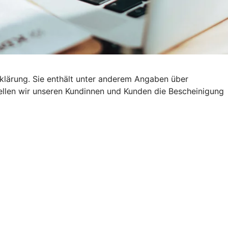
klärung. Sie enthält unter anderem Angaben über
stellen wir unseren Kundinnen und Kunden die Bescheinigung