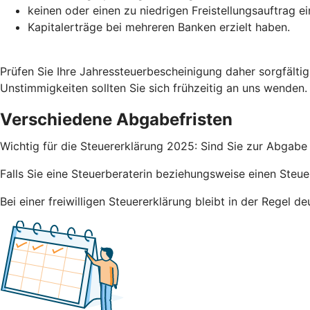
keinen oder einen zu niedrigen Freistellungsauftrag e
Kapitalerträge bei mehreren Banken erzielt haben.
Prüfen Sie Ihre Jahressteuerbescheinigung daher sorgfälti
Unstimmigkeiten sollten Sie sich frühzeitig an uns wenden.
Verschiedene Abgabefristen
Wichtig für die Steuererklärung 2025: Sind Sie zur Abgabe 
Falls Sie eine Steuerberaterin beziehungsweise einen Steue
Bei einer freiwilligen Steuererklärung bleibt in der Regel 