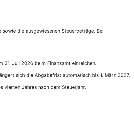
ge sowie die ausgewiesenen Steuerbeträge. Bei
um 31. Juli 2026 beim Finanzamt einreichen.
längert sich die Abgabefrist automatisch bis 1. März 2027.
des vierten Jahres nach dem Steuerjahr.