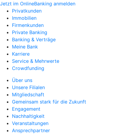
Jetzt im OnlineBanking anmelden
Privatkunden
Immobilien
Firmenkunden
Private Banking
Banking & Verträge
Meine Bank
Karriere
Service & Mehrwerte
Crowdfunding
Über uns
Unsere Filialen
Mitgliedschaft
Gemeinsam stark für die Zukunft
Engagement
Nachhaltigkeit
Veranstaltungen
Ansprechpartner