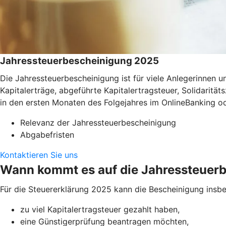
Jahressteuerbescheinigung 2025
Die Jahressteuerbescheinigung ist für viele Anlegerinnen
Kapitalerträge, abgeführte Kapitalertragsteuer, Solidaritä
in den ersten Monaten des Folgejahres im OnlineBanking o
Relevanz der Jahressteuerbescheinigung
Abgabefristen
Kontaktieren Sie uns
Wann kommt es auf die Jahressteuer
Für die Steuererklärung 2025 kann die Bescheinigung insbe
zu viel Kapitalertragsteuer gezahlt haben,
eine Günstigerprüfung beantragen möchten,