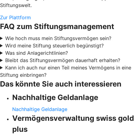
Stiftungswelt.
Zur Plattform
FAQ zum Stiftungsmanagement
Wie hoch muss mein Stiftungsvermögen sein?
Wird meine Stiftung steuerlich begünstigt?
Was sind Anlagerichtlinien?
Bleibt das Stiftungsvermögen dauerhaft erhalten?
Kann ich auch nur einen Teil meines Vermögens in eine
Stiftung einbringen?
Das könnte Sie auch interessieren
Nachhaltige Geldanlage
Nachhaltige Geldanlage
Vermögensverwaltung swiss gold
plus