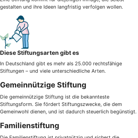
gestalten und ihre Ideen langfristig verfolgen wollen.
Diese Stiftungsarten gibt es
In Deutschland gibt es mehr als 25.000 rechtsfähige
Stiftungen – und viele unterschiedliche Arten.
Gemeinnützige Stiftung
Die gemeinnützige Stiftung ist die bekannteste
Stiftungsform. Sie fördert Stiftungszwecke, die dem
Gemeinwohl dienen, und ist dadurch steuerlich begünstigt.
Familienstiftung
Die Familienstiftung ist privatnützig und sichert die