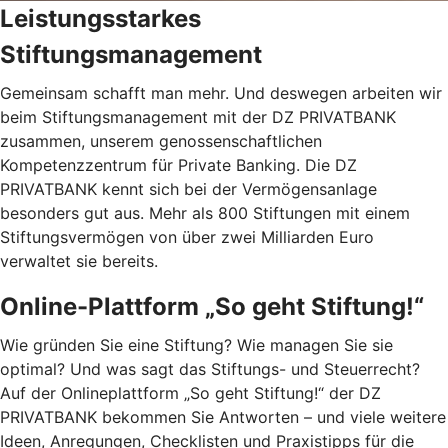
Leistungsstarkes
Stiftungsmanagement
Gemeinsam schafft man mehr. Und deswegen arbeiten wir
beim Stiftungsmanagement mit der DZ PRIVATBANK
zusammen, unserem genossenschaftlichen
Kompetenzzentrum für Private Banking. Die DZ
PRIVATBANK kennt sich bei der Vermögensanlage
besonders gut aus. Mehr als 800 Stiftungen mit einem
Stiftungsvermögen von über zwei Milliarden Euro
verwaltet sie bereits.
Online-Plattform „So geht Stiftung!“
Wie gründen Sie eine Stiftung? Wie managen Sie sie
optimal? Und was sagt das Stiftungs- und Steuerrecht?
Auf der Onlineplattform „So geht Stiftung!“ der DZ
PRIVATBANK bekommen Sie Antworten – und viele weitere
Ideen, Anregungen, Checklisten und Praxistipps für die