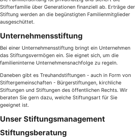
Stifterfamilie über Generationen finanziell ab. Erträge der
Stiftung werden an die begünstigten Familienmitglieder
ausgeschüttet.
Unternehmensstiftung
Bei einer Unternehmensstiftung bringt ein Unternehmen
das Stiftungsvermögen ein. Sie eignet sich, um die
familieninterne Unternehmensnachfolge zu regeln.
Daneben gibt es Treuhandstiftungen - auch in Form von
Stiftergemeinschaften - Bürgerstiftungen, kirchliche
Stiftungen und Stiftungen des öffentlichen Rechts. Wir
beraten Sie gern dazu, welche Stiftungsart für Sie
geeignet ist.
Unser Stiftungsmanagement
Stiftungsberatung