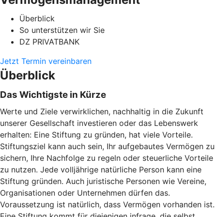
Überblick
So unterstützen wir Sie
DZ PRIVATBANK
Jetzt Termin vereinbaren
Überblick
Das Wichtigste in Kürze
Werte und Ziele verwirklichen, nachhaltig in die Zukunft
unserer Gesellschaft investieren oder das Lebenswerk
erhalten: Eine Stiftung zu gründen, hat viele Vorteile.
Stiftungsziel kann auch sein, Ihr aufgebautes Vermögen zu
sichern, Ihre Nachfolge zu regeln oder steuerliche Vorteile
zu nutzen. Jede volljährige natürliche Person kann eine
Stiftung gründen. Auch juristische Personen wie Vereine,
Organisationen oder Unternehmen dürfen das.
Voraussetzung ist natürlich, dass Vermögen vorhanden ist.
Eine Stiftung kommt für diejenigen infrage, die selbst