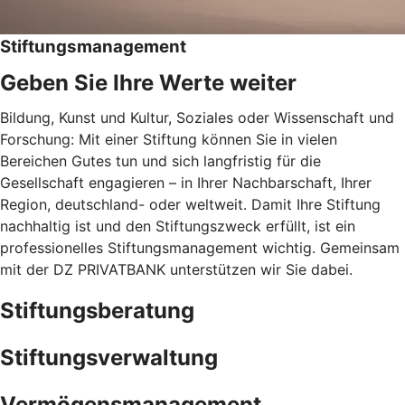
Stiftungsmanagement
Geben Sie Ihre Werte weiter
Bildung, Kunst und Kultur, Soziales oder Wissenschaft und
Forschung: Mit einer Stiftung können Sie in vielen
Bereichen Gutes tun und sich langfristig für die
Gesellschaft engagieren – in Ihrer Nachbarschaft, Ihrer
Region, deutschland- oder weltweit. Damit Ihre Stiftung
nachhaltig ist und den Stiftungszweck erfüllt, ist ein
professionelles Stiftungsmanagement wichtig. Gemeinsam
mit der DZ PRIVATBANK unterstützen wir Sie dabei.
Stiftungsberatung
Stiftungsverwaltung
Vermögensmanagement