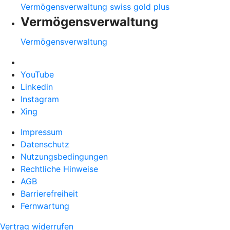
Vermögensverwaltung swiss gold plus
Vermögensverwaltung
Vermögensverwaltung
YouTube
Linkedin
Instagram
Xing
Impressum
Datenschutz
Nutzungsbedingungen
Rechtliche Hinweise
AGB
Barrierefreiheit
Fernwartung
Vertrag widerrufen