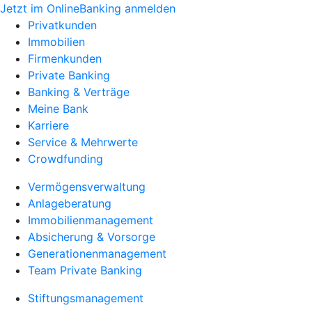
Jetzt im OnlineBanking anmelden
Privatkunden
Immobilien
Firmenkunden
Private Banking
Banking & Verträge
Meine Bank
Karriere
Service & Mehrwerte
Crowdfunding
Vermögensverwaltung
Anlageberatung
Immobilienmanagement
Absicherung & Vorsorge
Generationenmanagement
Team Private Banking
Stiftungsmanagement