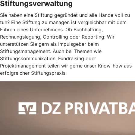
Stiftungsverwaltung
Sie haben eine Stiftung gegründet und alle Hände voll zu
tun? Eine Stiftung zu managen ist vergleichbar mit dem
Führen eines Unternehmens. Ob Buchhaltung,
Rechnungslegung, Controlling oder Reporting: Wir
unterstützen Sie gern als Impulsgeber beim
Stiftungsmanagement. Auch bei Themen wie
Stiftungskommunikation, Fundraising oder
Projektmanagement teilen wir gerne unser Know-how aus
erfolgreicher Stiftungspraxis.