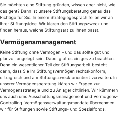
Sie möchten eine Stiftung gründen, wissen aber nicht, wie
das geht? Dann ist unsere Stiftungsberatung genau das
Richtige für Sie. In einem Strategiegespräch feilen wir an
Ihrer Stiftungsidee. Wir klären den Stiftungszweck und
finden heraus, welche Stiftungsart zu Ihnen passt.
Vermögensmanagement
Keine Stiftung ohne Vermögen – und das sollte gut und
planvoll angelegt sein. Dabei gibt es einiges zu beachten.
Denn ein wesentlicher Teil der Stiftungsarbeit besteht
darin, dass Sie Ihr Stiftungsvermögen rechtskonform,
ertragreich und am Stiftungszweck orientiert verwalten. In
unserer Vermögensberatung klären wir Fragen zur
Vermögensstrategie und zu Anlagerichtlinien. Wir kümmern
uns auch ums Ausschüttungsmanagement und Vermögens-
Controlling. Vermögensverwaltungsmandate übernehmen
wir für Stiftungen sowie Stiftungs- und Spezialfonds.