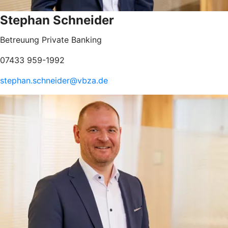
Stephan Schneider
Betreuung Private Banking
07433 959-1992
stephan.schneider@vbza.de