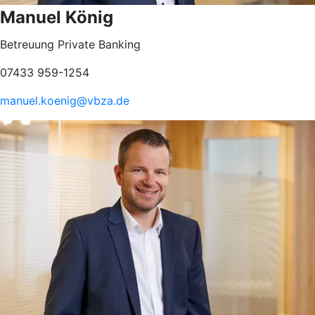
Manuel König
Betreuung Private Banking
07433 959-1254
manuel.koenig@vbza.de