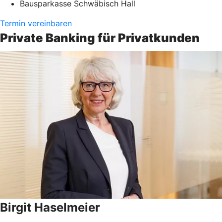
Bausparkasse Schwäbisch Hall
Termin vereinbaren
Private Banking für Privatkunden
Birgit Haselmeier