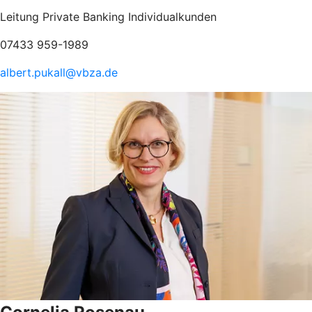
Leitung Private Banking Individualkunden
07433 959-1989
albert.pukall@vbza.de