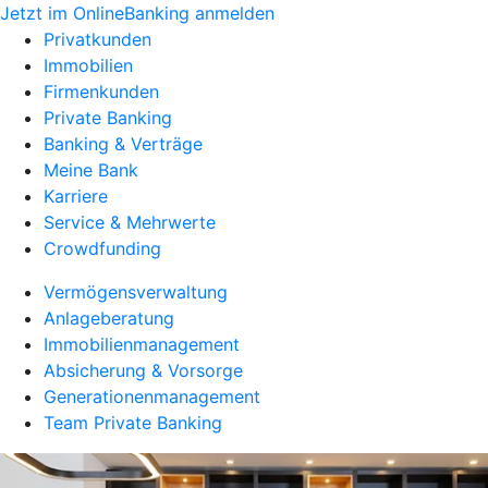
Jetzt im OnlineBanking anmelden
Privatkunden
Immobilien
Firmenkunden
Private Banking
Banking & Verträge
Meine Bank
Karriere
Service & Mehrwerte
Crowdfunding
Vermögensverwaltung
Anlageberatung
Immobilienmanagement
Absicherung & Vorsorge
Generationenmanagement
Team Private Banking