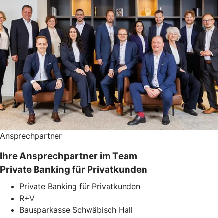
Ansprechpartner
Ihre Ansprechpartner im Team
Private Banking für Privatkunden
Private Banking für Privatkunden
R+V
Bausparkasse Schwäbisch Hall