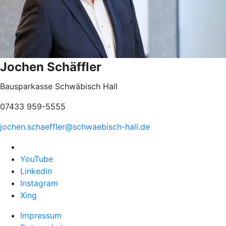
Jochen Schäffler
Bausparkasse Schwäbisch Hall
07433 959-5555
jochen.schaeffler@schwaebisch-hall.de
YouTube
Linkedin
Instagram
Xing
Impressum