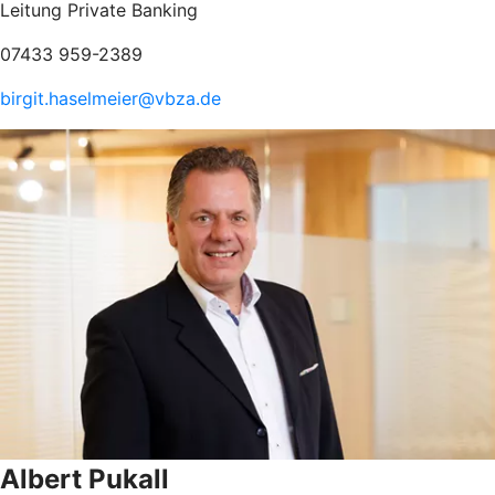
Leitung Private Banking
07433 959-2389
birgit.haselmeier@vbza.de
Albert Pukall