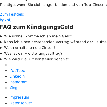
Richtige, wenn Sie sich länger binden und von Top-Zinsen p
Zum Festgeld
hgkhfj
FAQ zum KündigungsGeld
Wie schnell komme ich an mein Geld?
Kann ich einen bestehenden Vertrag während der Laufze
Wann erhalte ich die Zinsen?
Was ist ein Freistellungsauftrag?
Wie wird die Kirchensteuer bezahlt?
YouTube
Linkedin
Instagram
Xing
Impressum
Datenschutz