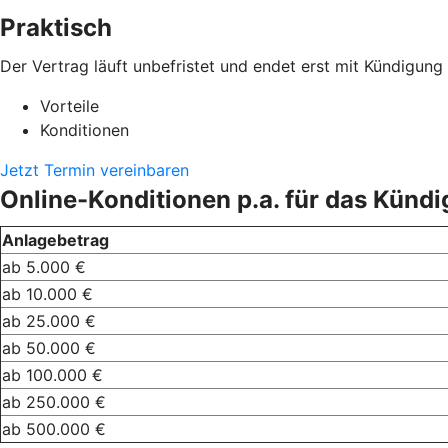
Praktisch
Der Vertrag läuft unbefristet und endet erst mit Kündigu
Vorteile
Konditionen
Jetzt Termin vereinbaren
Online-Konditionen p.a. für das Kündi
Anlagebetrag
ab 5.000 €
ab 10.000 €
ab 25.000 €
ab 50.000 €
ab 100.000 €
ab 250.000 €
ab 500.000 €