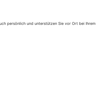
ch persönlich und unterstützen Sie vor Ort bei Ihrem