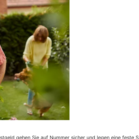
Festgeld gehen Sie auf Nummer sicher und legen eine feste