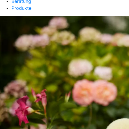
Beratung
Produkte