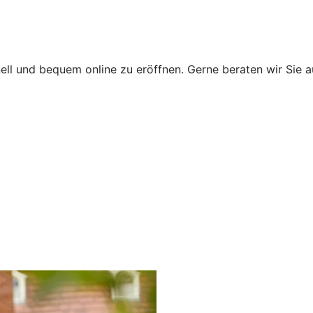
ll und bequem online zu eröffnen. Gerne beraten wir Sie au