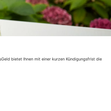
eld bietet Ihnen mit einer kurzen Kündigungsfrist die