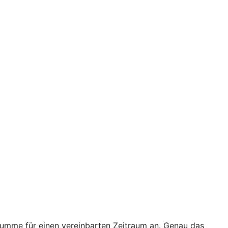
 Summe für einen vereinbarten Zeitraum an. Genau das