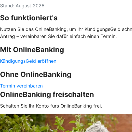
Stand: August 2026
So funktioniert's
Nutzen Sie das OnlineBanking, um Ihr KündigungsGeld schne
Antrag – vereinbaren Sie dafür einfach einen Termin.
Mit OnlineBanking
KündigungsGeld eröffnen
Ohne OnlineBanking
Termin vereinbaren
OnlineBanking freischalten
Schalten Sie Ihr Konto fürs OnlineBanking frei.