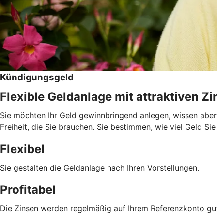
Kündigungsgeld
Flexible Geldanlage mit attraktiven Z
Sie möchten Ihr Geld gewinnbringend anlegen, wissen aber 
Freiheit, die Sie brauchen. Sie bestimmen, wie viel Geld Si
Flexibel
Sie gestalten die Geldanlage nach Ihren Vorstellungen.
Profitabel
Die Zinsen werden regelmäßig auf Ihrem Referenzkonto gu