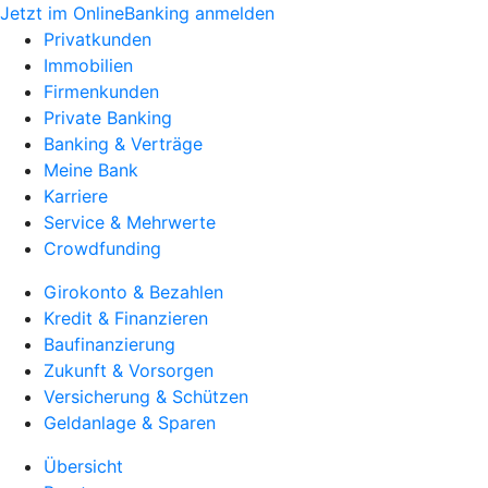
Jetzt im OnlineBanking anmelden
Privatkunden
Immobilien
Firmenkunden
Private Banking
Banking & Verträge
Meine Bank
Karriere
Service & Mehrwerte
Crowdfunding
Girokonto & Bezahlen
Kredit & Finanzieren
Baufinanzierung
Zukunft & Vorsorgen
Versicherung & Schützen
Geldanlage & Sparen
Übersicht