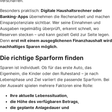
verschaffen.
Besonders praktisch:
Digitale Haushaltsrechner oder
Banking-Apps
übernehmen die Rechenarbeit und machen
Einsparpotenziale sichtbar. Wer seine Einnahmen und
Ausgaben regelmäßig überprüft, erkennt schnell, wo
Reserven stecken – und kann gezielt Geld zur Seite legen.
Denn
erst mit einem ausgeglichenen Finanzhaushalt wird
nachhaltiges Sparen möglich.
Die richtige Sparform finden
Sparen ist individuell. Ob für das erste Auto, das
Eigenheim, die Kinder oder den Ruhestand – je nach
Lebensphase und Ziel variiert die passende Sparform. Bei
der Auswahl spielen mehrere Faktoren eine Rolle:
Ihre aktuelle Lebenssituation,
die Höhe des verfügbaren Betrags,
die geplante Anlagedauer und