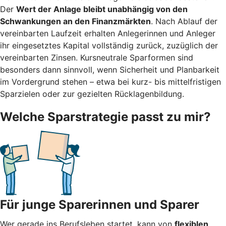
Der
Wert der Anlage bleibt unabhängig von den
Schwankungen an den Finanzmärkten
. Nach Ablauf der
vereinbarten Laufzeit erhalten Anlegerinnen und Anleger
ihr eingesetztes Kapital vollständig zurück, zuzüglich der
vereinbarten Zinsen. Kursneutrale Sparformen sind
besonders dann sinnvoll, wenn Sicherheit und Planbarkeit
im Vordergrund stehen – etwa bei kurz- bis mittelfristigen
Sparzielen oder zur gezielten Rücklagenbildung.
Welche Sparstrategie passt zu mir?
Für junge Sparerinnen und Sparer
Wer gerade ins Berufsleben startet, kann von
flexiblen