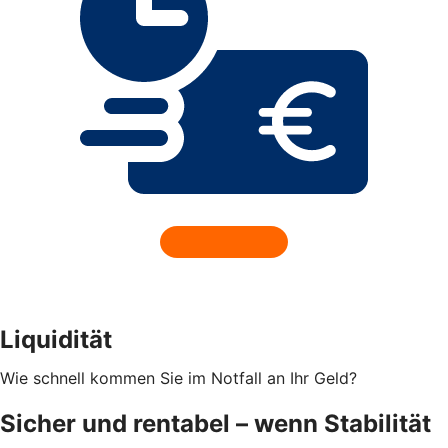
Liquidität
Wie schnell kommen Sie im Notfall an Ihr Geld?
Sicher und rentabel – wenn Stabilität