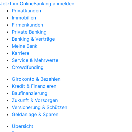
Jetzt im OnlineBanking anmelden
Privatkunden
Immobilien
Firmenkunden
Private Banking
Banking & Verträge
Meine Bank
Karriere
Service & Mehrwerte
Crowdfunding
Girokonto & Bezahlen
Kredit & Finanzieren
Baufinanzierung
Zukunft & Vorsorgen
Versicherung & Schützen
Geldanlage & Sparen
Übersicht