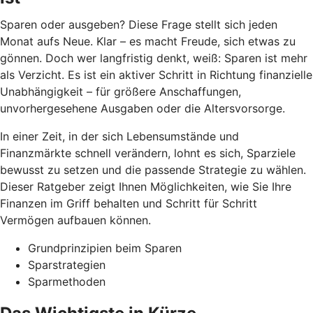
Sparen oder ausgeben? Diese Frage stellt sich jeden
Monat aufs Neue. Klar – es macht Freude, sich etwas zu
gönnen. Doch wer langfristig denkt, weiß: Sparen ist mehr
als Verzicht. Es ist ein aktiver Schritt in Richtung finanzielle
Unabhängigkeit – für größere Anschaffungen,
unvorhergesehene Ausgaben oder die Altersvorsorge.
In einer Zeit, in der sich Lebensumstände und
Finanzmärkte schnell verändern, lohnt es sich, Sparziele
bewusst zu setzen und die passende Strategie zu wählen.
Dieser Ratgeber zeigt Ihnen Möglichkeiten, wie Sie Ihre
Finanzen im Griff behalten und Schritt für Schritt
Vermögen aufbauen können.
Grundprinzipien beim Sparen
Sparstrategien
Sparmethoden