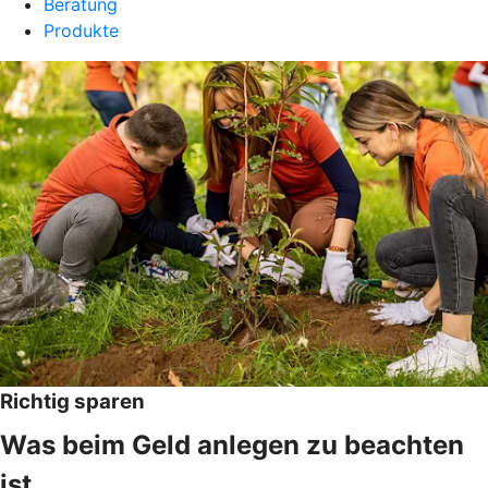
Beratung
Produkte
Richtig sparen
Was beim Geld anlegen zu beachten
ist