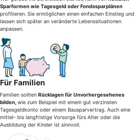
Sparformen wie Tagesgeld oder Fondssparplänen
profitieren. Sie ermöglichen einen einfachen Einstieg und
lassen sich später an veränderte Lebenssituationen
anpassen.
Für Familien
Familien sollten
Rücklagen für Unvorhergesehenes
bilden,
wie zum Beispiel mit einem gut verzinsten
Tagesgeldkonto oder einem Bausparvertrag. Auch eine
mittel- bis langfristige Vorsorge fürs Alter oder die
Ausbildung der Kinder ist sinnvoll.