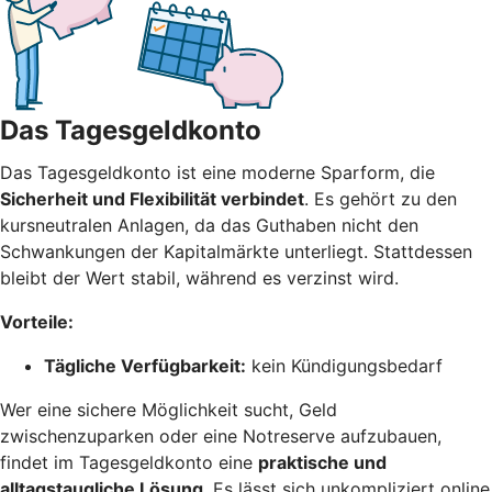
Das Tagesgeldkonto
Das Tagesgeldkonto ist eine moderne Sparform, die
Sicherheit und Flexibilität verbindet
. Es gehört zu den
kursneutralen Anlagen, da das Guthaben nicht den
Schwankungen der Kapitalmärkte unterliegt. Stattdessen
bleibt der Wert stabil, während es verzinst wird.
Vorteile:
Tägliche Verfügbarkeit:
kein Kündigungsbedarf
Wer eine sichere Möglichkeit sucht, Geld
zwischenzuparken oder eine Notreserve aufzubauen,
findet im Tagesgeldkonto eine
praktische und
alltagstaugliche Lösung
. Es lässt sich unkompliziert online