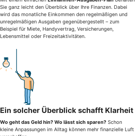
Sie ganz leicht den Überblick über Ihre Finanzen.
Dabei
wird das monatliche Einkommen den regelmäßigen und
unregelmäßigen Ausgaben gegenübergestellt – zum
Beispiel für Miete, Handyvertrag, Versicherungen,
Lebensmittel oder Freizeitaktivitäten.
Ein solcher Überblick schafft Klarheit
Wo geht das Geld hin? Wo lässt sich sparen?
Schon
kleine Anpassungen im Alltag können mehr finanzielle Luft