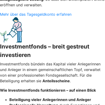
eröffnen und verwalten.
Mehr über das Tagesgeldkonto erfahren
Investmentfonds – breit gestreut
investieren
Investmentfonds bündeln das Kapital vieler Anlegerinnen
und Anleger in einem gemeinschaftlichen Topf, verwaltet
von einer professionellen Fondsgesellschaft. Für die
Beteiligung erhalten sie
Anteilsscheine
.
Wie Investmentfonds funktionieren – auf einen Blick
Beteiligung vieler Anlegerinnen und Anleger