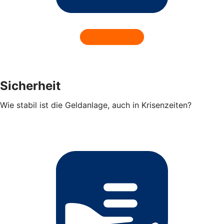
Sicherheit
Wie stabil ist die Geldanlage, auch in Krisenzeiten?