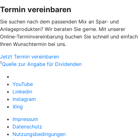
Termin vereinbaren
Sie suchen nach dem passenden Mix an Spar- und
Anlageprodukten? Wir beraten Sie gerne. Mit unserer
Online-Terminvereinbarung buchen Sie schnell und einfach
Ihren Wunschtermin bei uns.
Jetzt Termin vereinbaren
1
Quelle zur Angabe für Dividenden
YouTube
Linkedin
Instagram
Xing
Impressum
Datenschutz
Nutzungsbedingungen