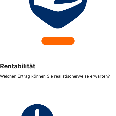
Rentabilität
Welchen Ertrag können Sie realistischerweise erwarten?