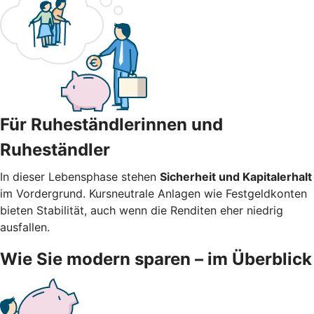
Für Ruheständlerinnen und
Ruheständler
In dieser Lebensphase stehen
Sicherheit und Kapitalerhalt
im Vordergrund. Kursneutrale Anlagen wie Festgeldkonten
bieten Stabilität, auch wenn die Renditen eher niedrig
ausfallen.
Wie Sie modern sparen – im Überblick