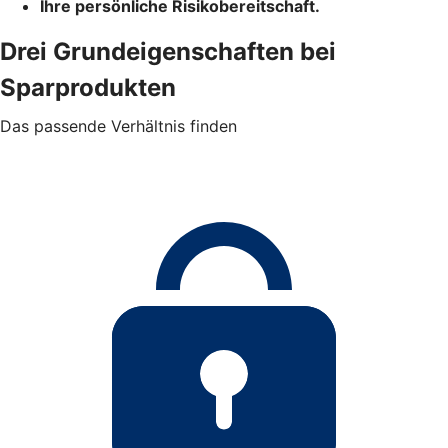
Ihre persönliche Risikobereitschaft.
Drei Grundeigenschaften bei
Sparprodukten
Das passende Verhältnis finden