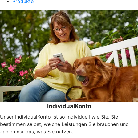
Produkte
IndividualKonto
Unser IndividualKonto ist so individuell wie Sie. Sie
bestimmen selbst, welche Leistungen Sie brauchen und
zahlen nur das, was Sie nutzen.