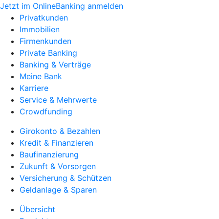
Jetzt im OnlineBanking anmelden
Privatkunden
Immobilien
Firmenkunden
Private Banking
Banking & Verträge
Meine Bank
Karriere
Service & Mehrwerte
Crowdfunding
Girokonto & Bezahlen
Kredit & Finanzieren
Baufinanzierung
Zukunft & Vorsorgen
Versicherung & Schützen
Geldanlage & Sparen
Übersicht