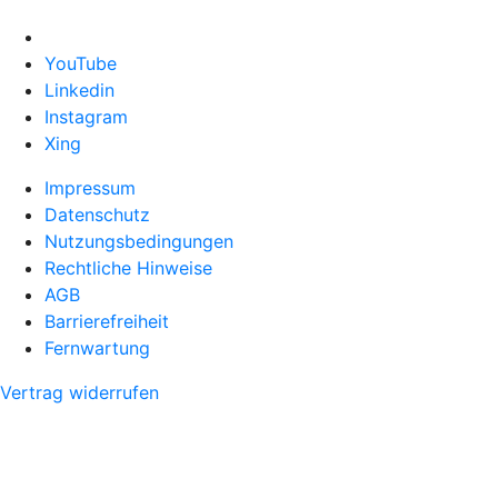
YouTube
Linkedin
Instagram
Xing
Impressum
Datenschutz
Nutzungsbedingungen
Rechtliche Hinweise
AGB
Barrierefreiheit
Fernwartung
Vertrag widerrufen