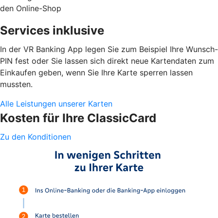
den Online-Shop
Services inklusive
In der VR Banking App legen Sie zum Beispiel Ihre Wunsch-
PIN fest oder Sie lassen sich direkt neue Kartendaten zum
Einkaufen geben, wenn Sie Ihre Karte sperren lassen
mussten.
Alle Leistungen unserer Karten
Kosten für Ihre ClassicCard
Zu den Konditionen