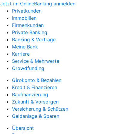
Jetzt im OnlineBanking anmelden
Privatkunden
Immobilien
Firmenkunden
Private Banking
Banking & Verträge
Meine Bank
Karriere
Service & Mehrwerte
Crowdfunding
Girokonto & Bezahlen
Kredit & Finanzieren
Baufinanzierung
Zukunft & Vorsorgen
Versicherung & Schützen
Geldanlage & Sparen
Übersicht