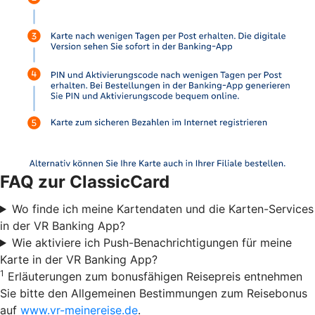
FAQ zur ClassicCard
Wo finde ich meine Kartendaten und die Karten-Services
in der VR Banking App?
Wie aktiviere ich Push-Benachrichtigungen für meine
Karte in der VR Banking App?
1
Erläuterungen zum bonusfähigen Reisepreis entnehmen
Sie bitte den Allgemeinen Bestimmungen zum Reisebonus
auf
www.vr-meinereise.de
.