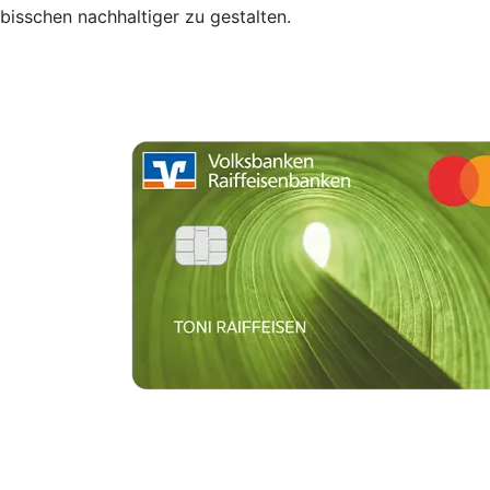
bisschen nachhaltiger zu gestalten.